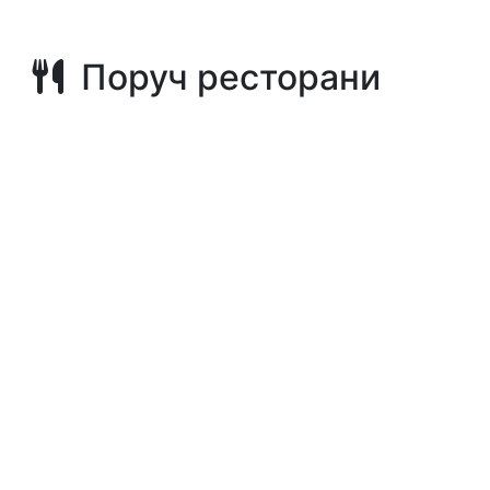
Поруч ресторани