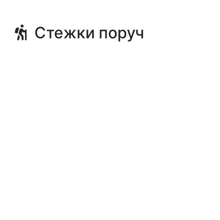
Стежки поруч