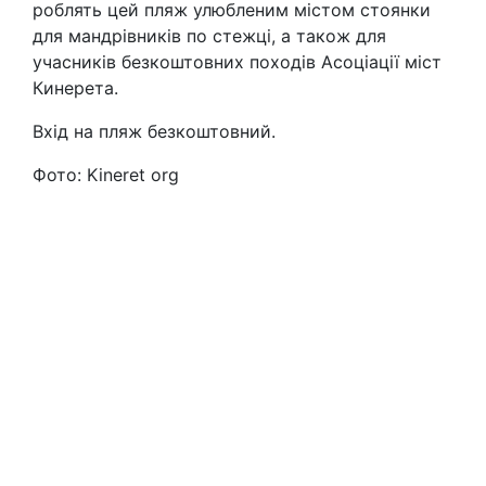
роблять цей пляж улюбленим містом стоянки
для мандрівників по стежці, а також для
учасників безкоштовних походів Асоціації міст
Кинерета.
Вхід на пляж безкоштовний.
Фото: Kineret org