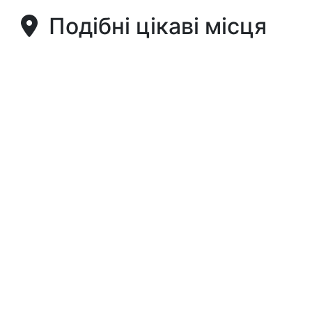
Подібні цікаві місця