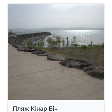
Пляж Кінар Біч