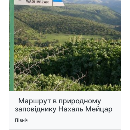
Маршрут в природному
заповіднику Нахаль Мейцар
Північ