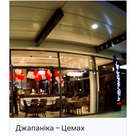
Джапаніка – Цемах