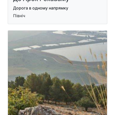
Дорога в одному напрямку
Північ