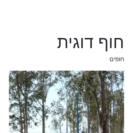
חוף דוגית
חופים