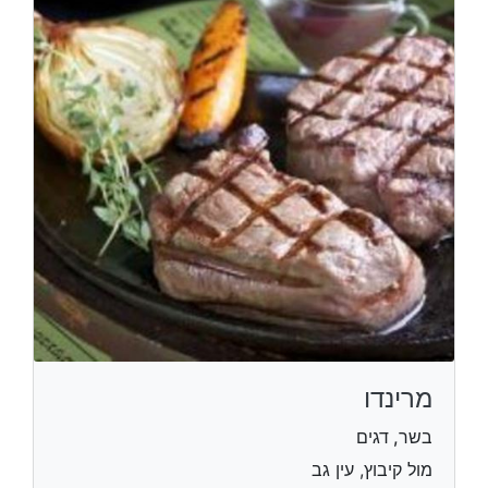
מרינדו
בשר, דגים
מול קיבוץ, עין גב