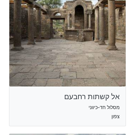
אל קשתות רחבעם
מסלול חד-כיווני
צפון