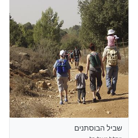
שביל הבוסתנים