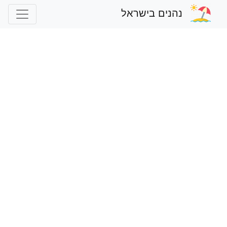
נהנים בישראל