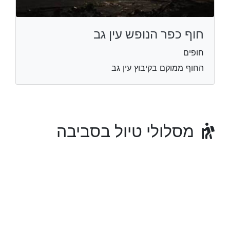
חוף כפר הנופש עין גב
חופים
החוף ממוקם בקיבוץ עין גב
מסלולי טיול בסביבה