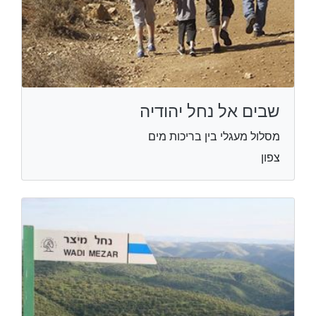
שבים אל נחל יהודיה
מסלול מעגלי בין בריכות מים
צפון