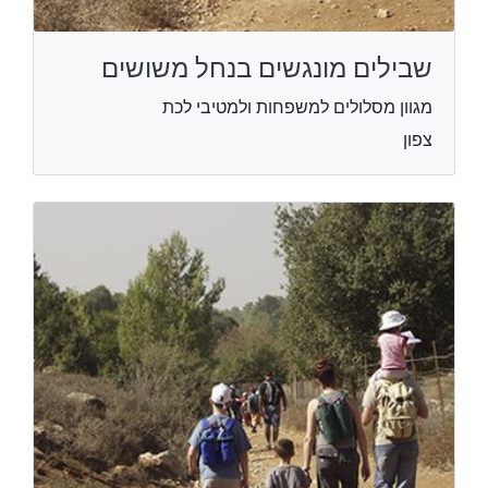
שבילים מונגשים בנחל משושים
מגוון מסלולים למשפחות ולמטיבי לכת
צפון