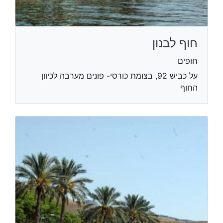
חוף לבנון
חופים
על כביש 92, בצומת כורסי- פונים מערבה לכיוון
החוף