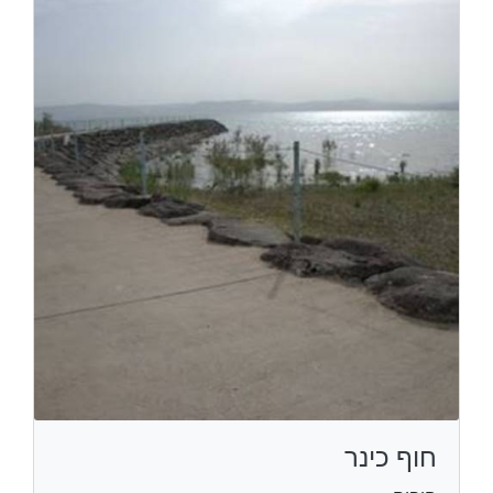
חוף כינר