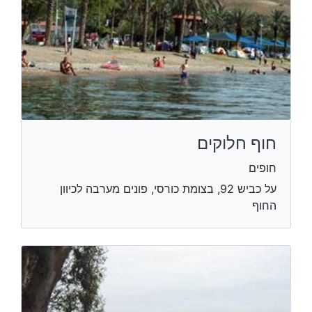
חוף חלוקים
חופים
על כביש 92, בצומת כורסי, פונים מערבה לכיוון
החוף