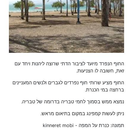
החוף הנפרד מיועד לציבור הדתי שרוצה ליהנות ויחד עם
זאת, חשובה לו הצניעות.
החוף מציע שרותי חוף נפרדים לגברים ולנשים המעניינים
ברחצה במי הכנרת.
נמצא ממש בסמוך לחמי טבריה בדרומה של טבריה.
ניתן לעשות קמפינג במקום בתיאום מראש.
תמונה: כנרת על המפה - kinneret mobi