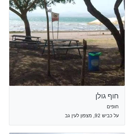
חוף גולן
חופים
על כביש 92, מצפון לעין גב