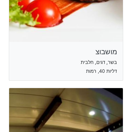
מושבוצ
בשר, דגים, חלבית
דליות 40, רמות