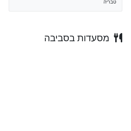
טבריה
מסעדות בסביבה