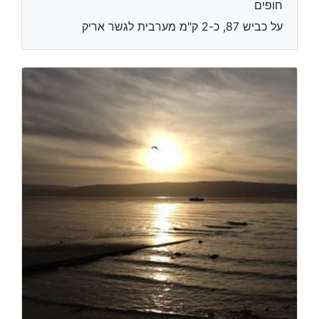
חופים
על כביש 87, כ-2 ק"מ מערבית לגשר אריק