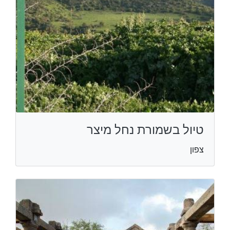
טיול בשמורת נחל מיצר
צפון