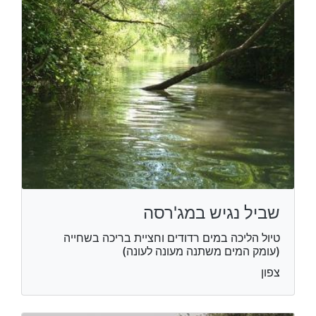
שביל נגיש במג'רסה
טיול הליכה במים רדודים וחציית בריכה בשחייה
(עומק המים משתנה מעונה לעונה)
צפון