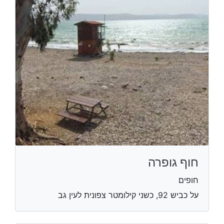
חוף גופרה
חופים
על כביש 92, כשני קילומטר צפונית לעין גב