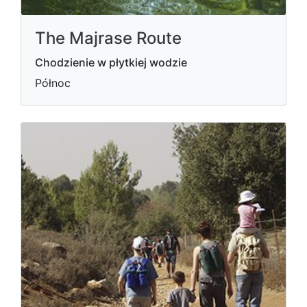
The Majrase Route
Chodzienie w płytkiej wodzie
Północ