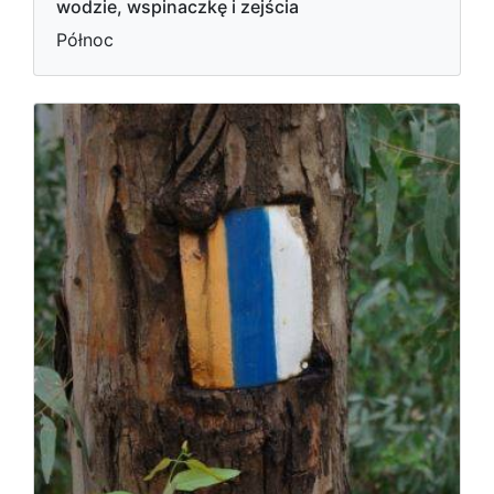
wodzie, wspinaczkę i zejścia
Północ