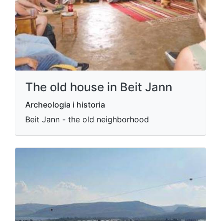
The old house in Beit Jann
Archeologia i historia
Beit Jann - the old neighborhood