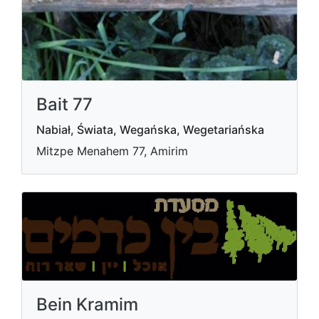
Bait 77
Nabiał, Świata, Wegańska, Wegetariańska
Mitzpe Menahem 77, Amirim
Bein Kramim