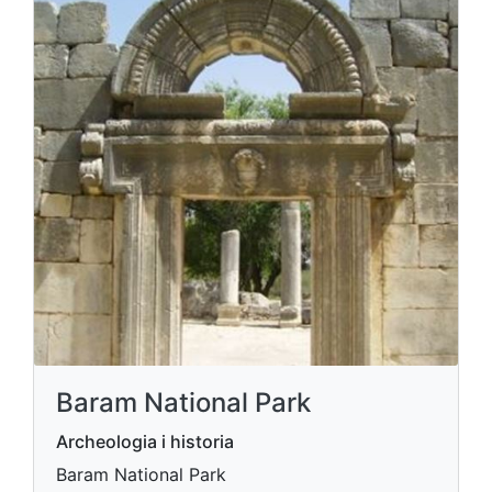
Baram National Park
Archeologia i historia
Baram National Park