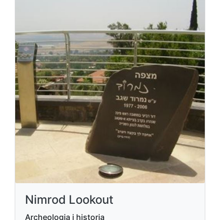
Nimrod Lookout
Archeologia i historia