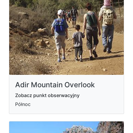
Adir Mountain Overlook
Zobacz punkt obserwacyjny
Północ