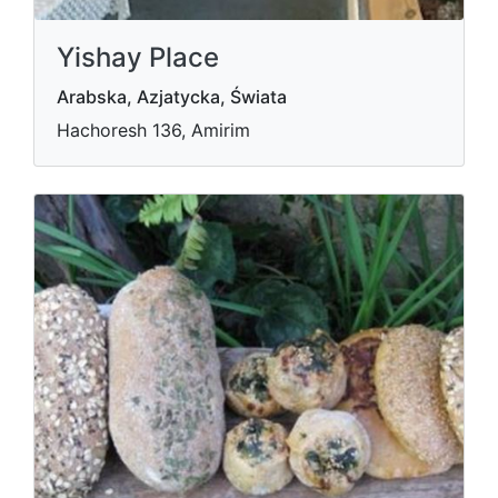
Yishay Place
Arabska, Azjatycka, Świata
Hachoresh 136, Amirim