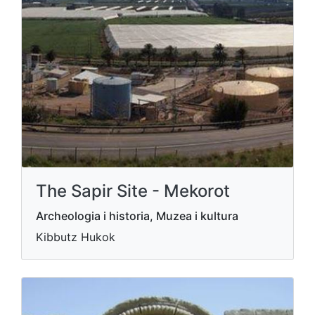
The Sapir Site - Mekorot
Archeologia i historia, Muzea i kultura
Kibbutz Hukok