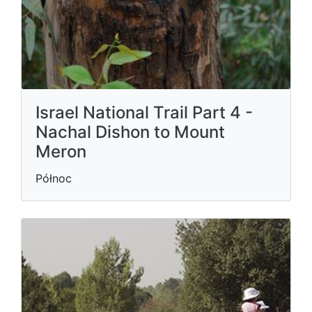
Israel National Trail Part 4 -
Nachal Dishon to Mount
Meron
Północ