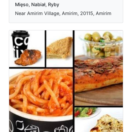
Mięso, Nabiał, Ryby
Near Amirim Village, Amirim, 20115, Amirim