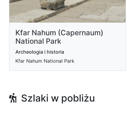
Kfar Nahum (Capernaum)
National Park
Archeologia i historia
Kfar Nahum National Park
Szlaki w pobliżu