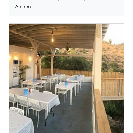
Amirim