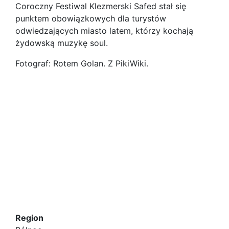
Coroczny Festiwal Klezmerski Safed stał się
punktem obowiązkowych dla turystów
odwiedzających miasto latem, którzy kochają
żydowską muzykę soul.
Fotograf: Rotem Golan. Z PikiWiki.
Region