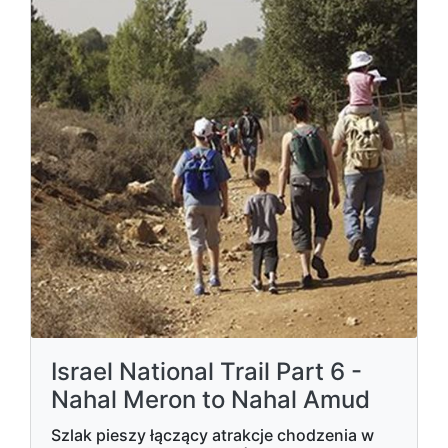
Israel National Trail Part 6 -
Nahal Meron to Nahal Amud
Szlak pieszy łączący atrakcje chodzenia w