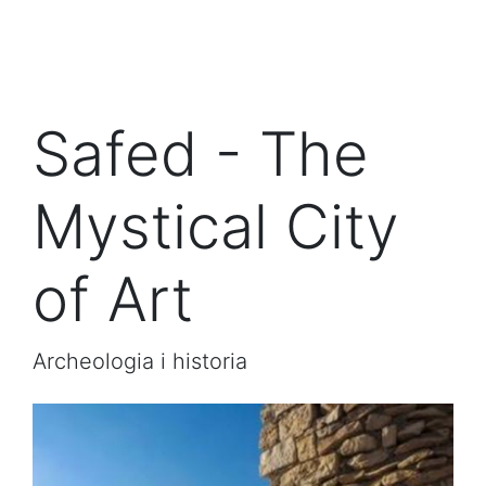
Safed - The
Mystical City
of Art
Archeologia i historia