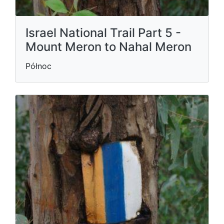
Israel National Trail Part 5 -
Mount Meron to Nahal Meron
Północ