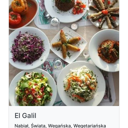
El Galil
Nabiał, Świata, Wegańska, Wegetariańska