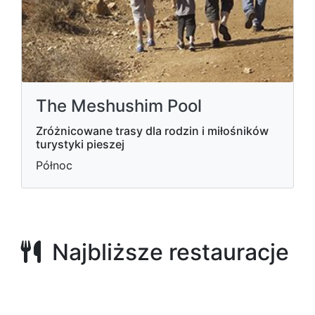
The Meshushim Pool
Zróżnicowane trasy dla rodzin i miłośników
turystyki pieszej
Północ
Najbliższe restauracje