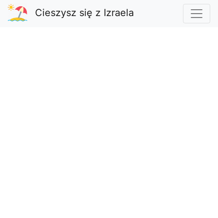
Cieszysz się z Izraela