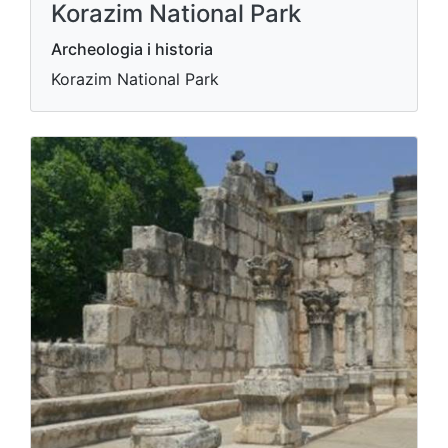
Korazim National Park
Archeologia i historia
Korazim National Park