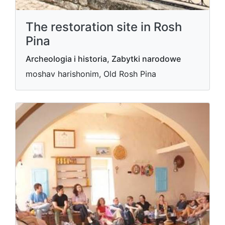
The restoration site in Rosh
Pina
Archeologia i historia, Zabytki narodowe
moshav harishonim, Old Rosh Pina