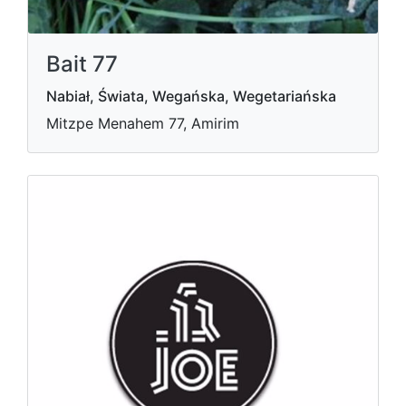
Bait 77
Nabiał, Świata, Wegańska, Wegetariańska
Mitzpe Menahem 77, Amirim