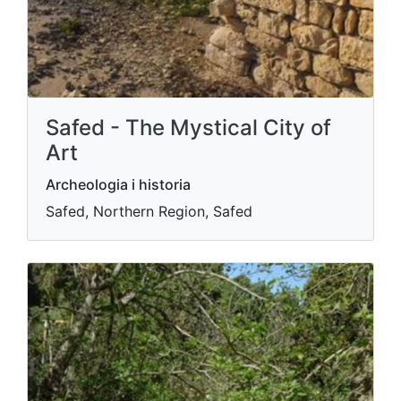
Safed - The Mystical City of
Art
Archeologia i historia
Safed, Northern Region, Safed