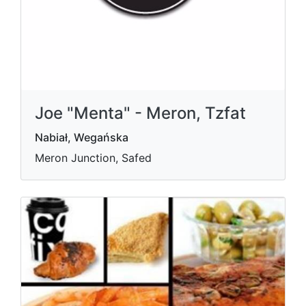
Joe "Menta" - Meron, Tzfat
Nabiał, Wegańska
Meron Junction, Safed