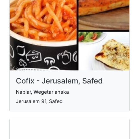
Cofix - Jerusalem, Safed
Nabiał, Wegetariańska
Jerusalem 91, Safed