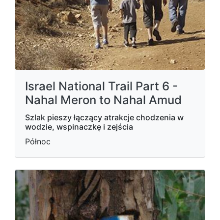
Israel National Trail Part 6 -
Nahal Meron to Nahal Amud
Szlak pieszy łączący atrakcje chodzenia w
wodzie, wspinaczkę i zejścia
Północ