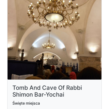
Tomb And Cave Of Rabbi
Shimon Bar-Yochai
Święte miejsca