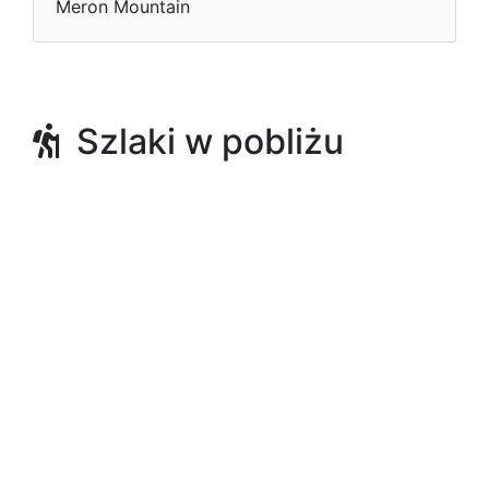
Meron Mountain
Szlaki w pobliżu