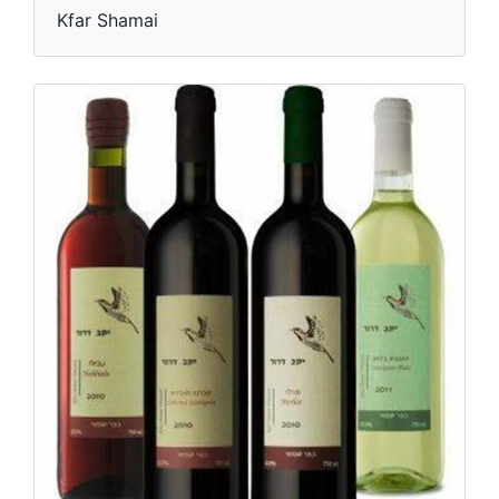
Kfar Shamai