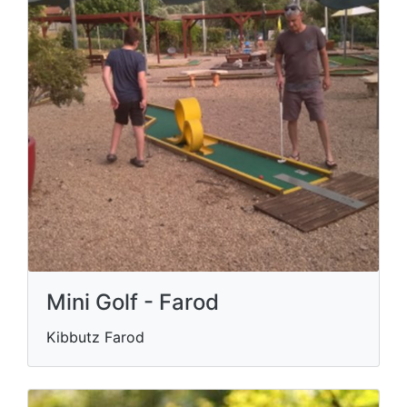
Mini Golf - Farod
Kibbutz Farod