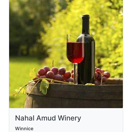
Nahal Amud Winery
Winnice