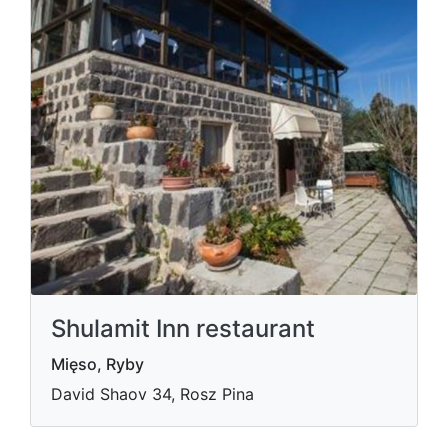
Shulamit Inn restaurant
Mięso, Ryby
David Shaov 34, Rosz Pina