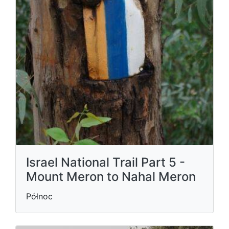
Israel National Trail Part 5 -
Mount Meron to Nahal Meron
Północ