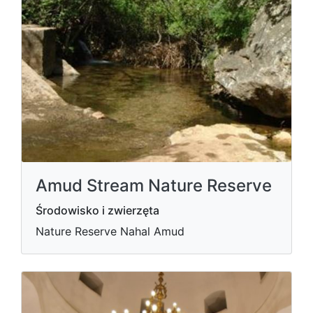
Amud Stream Nature Reserve
Środowisko i zwierzęta
Nature Reserve Nahal Amud