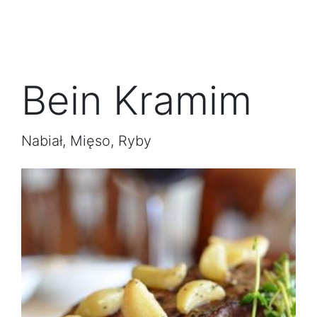
Bein Kramim
Nabiał, Mięso, Ryby