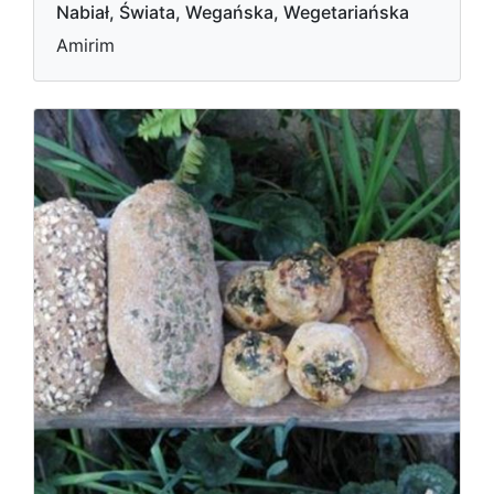
Nabiał, Świata, Wegańska, Wegetariańska
Amirim