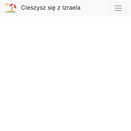
Cieszysz się z Izraela