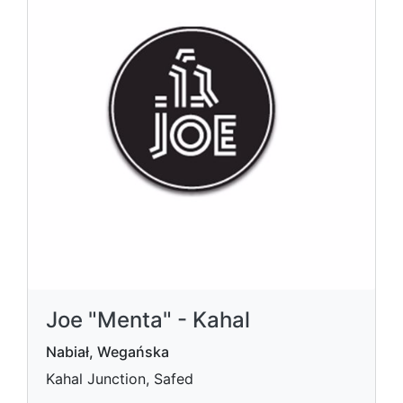
Joe "Menta" - Kahal
Nabiał, Wegańska
Kahal Junction, Safed