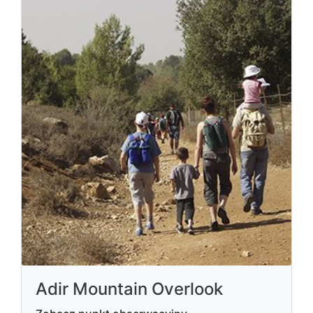
Adir Mountain Overlook