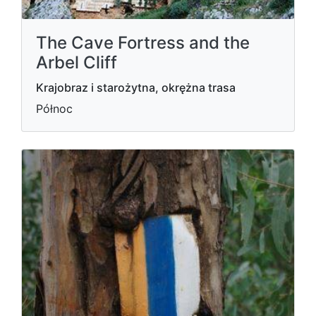
The Cave Fortress and the
Arbel Cliff
Krajobraz i starożytna, okrężna trasa
Północ