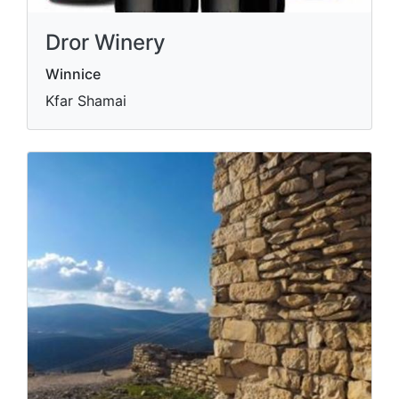
Dror Winery
Winnice
Kfar Shamai