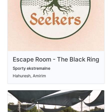
Escape Room - The Black Ring
Sporty ekstremalne
Hahuresh, Amirim