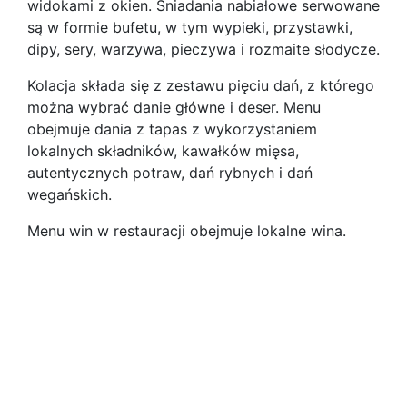
widokami z okien. Śniadania nabiałowe serwowane
są w formie bufetu, w tym wypieki, przystawki,
dipy, sery, warzywa, pieczywa i rozmaite słodycze.
Kolacja składa się z zestawu pięciu dań, z którego
można wybrać danie główne i deser. Menu
obejmuje dania z tapas z wykorzystaniem
lokalnych składników, kawałków mięsa,
autentycznych potraw, dań rybnych i dań
wegańskich.
Menu win w restauracji obejmuje lokalne wina.