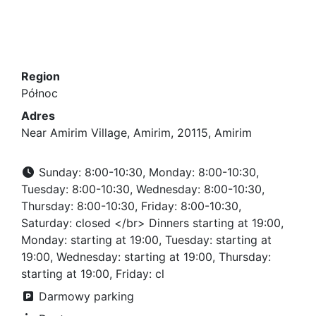
Region
Północ
Adres
Near Amirim Village, Amirim, 20115, Amirim
Sunday: 8:00-10:30, Monday: 8:00-10:30,
Tuesday: 8:00-10:30, Wednesday: 8:00-10:30,
Thursday: 8:00-10:30, Friday: 8:00-10:30,
Saturday: closed </br> Dinners starting at 19:00,
Monday: starting at 19:00, Tuesday: starting at
19:00, Wednesday: starting at 19:00, Thursday:
starting at 19:00, Friday: cl
Darmowy parking