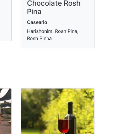
Chocolate Rosh
Pina
Caseario
Harishonim, Rosh Pina,
Rosh Pinna