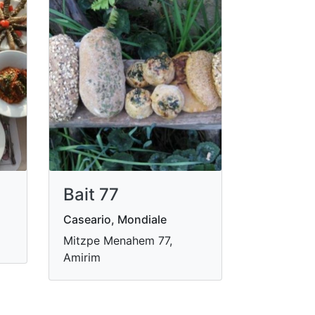
Bait 77
Caseario, Mondiale
Mitzpe Menahem 77,
Amirim