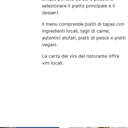
selezionare il piatto principale e il
dessert.
Il menu comprende piatti di tapas con
ingredienti locali, tagli di carne,
autentici stufati, piatti di pesce e piatti
vegani.
La carta dei vini del ristorante offre
vini locali.