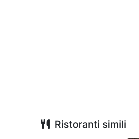
Ristoranti simili