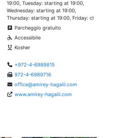
19:00, Tuesday: starting at 19:00,
Wednesday: starting at 19:00,
Thursday: starting at 19:00, Friday: cl
Parcheggio gratuito
Accessibile
Kosher
+972-4-6989815
972-4-6989716
office@amirey-hagalil.com
www.amirey-hagalil.com