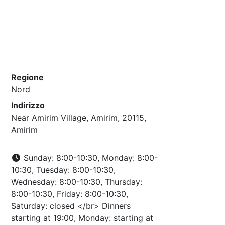
Regione
Nord
Indirizzo
Near Amirim Village, Amirim, 20115,
Amirim
Sunday: 8:00-10:30, Monday: 8:00-
10:30, Tuesday: 8:00-10:30,
Wednesday: 8:00-10:30, Thursday:
8:00-10:30, Friday: 8:00-10:30,
Saturday: closed </br> Dinners
starting at 19:00, Monday: starting at