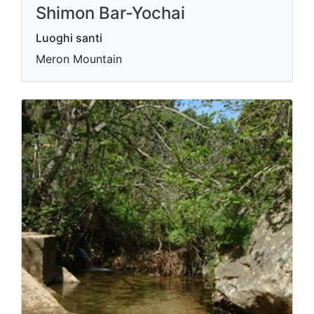
Shimon Bar-Yochai
Luoghi santi
Meron Mountain