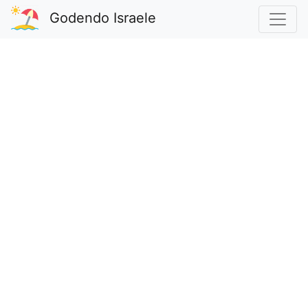
Godendo Israele