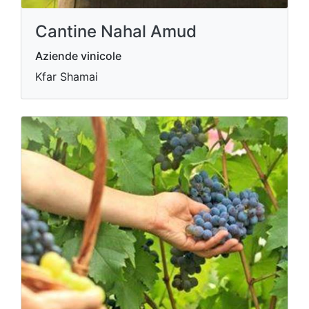
Cantine Nahal Amud
Aziende vinicole
Kfar Shamai