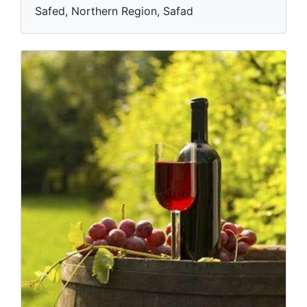
Safed, Northern Region, Safad