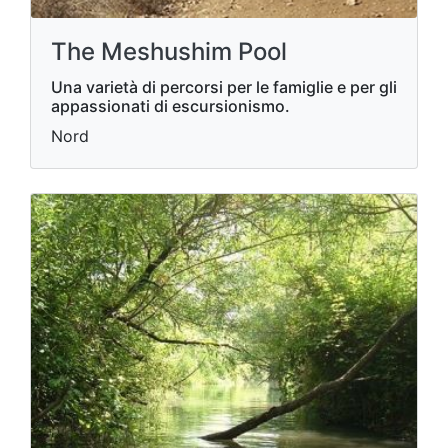
The Meshushim Pool
Una varietà di percorsi per le famiglie e per gli
appassionati di escursionismo.
Nord