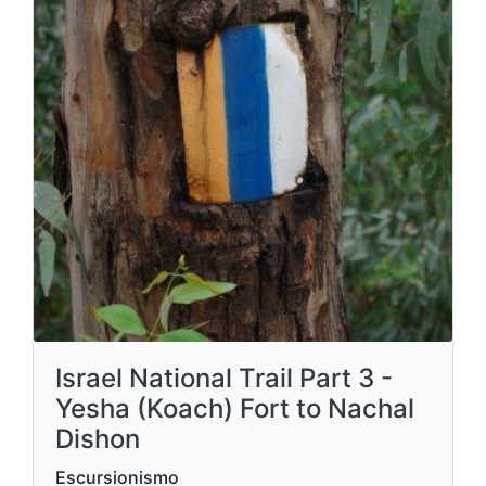
Israel National Trail Part 3 -
Yesha (Koach) Fort to Nachal
Dishon
Escursionismo