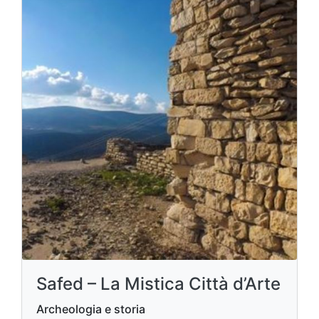
Safed – La Mistica Città d’Arte
Archeologia e storia