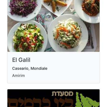
El Galil
Caseario, Mondiale
Amirim