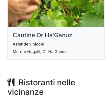
Cantine Or Ha'Ganuz
Aziende vinicole
Merom Hagalil, Or Ha'Ganuz
Ristoranti nelle
vicinanze