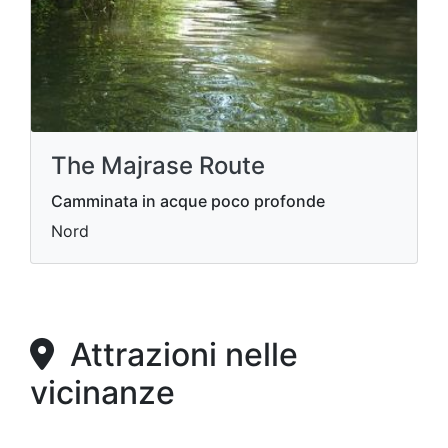
The Majrase Route
Camminata in acque poco profonde
Nord
Attrazioni nelle
vicinanze