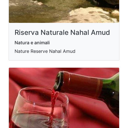
Riserva Naturale Nahal Amud
Natura e animali
Nature Reserve Nahal Amud