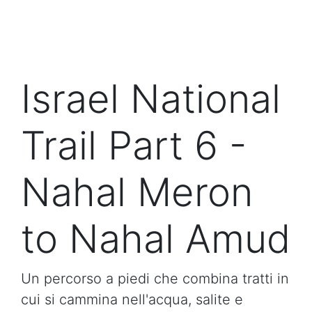
Israel National
Trail Part 6 -
Nahal Meron
to Nahal Amud
Un percorso a piedi che combina tratti in
cui si cammina nell'acqua, salite e