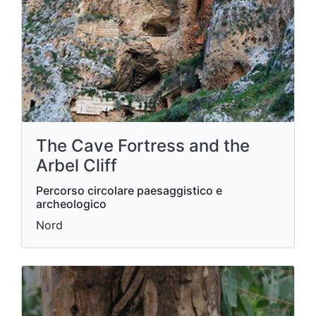
The Cave Fortress and the
Arbel Cliff
Percorso circolare paesaggistico e
archeologico
Nord