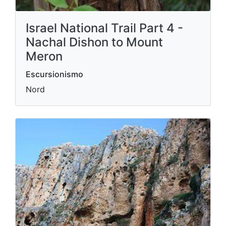
Israel National Trail Part 4 -
Nachal Dishon to Mount
Meron
Escursionismo
Nord