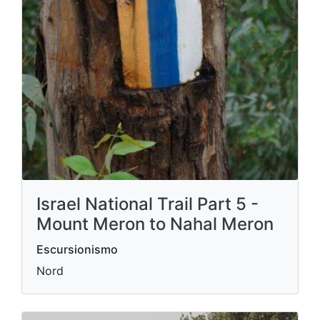
Israel National Trail Part 5 -
Mount Meron to Nahal Meron
Escursionismo
Nord