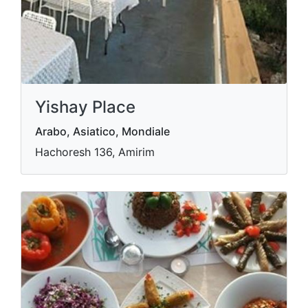
Yishay Place
Arabo, Asiatico, Mondiale
Hachoresh 136, Amirim