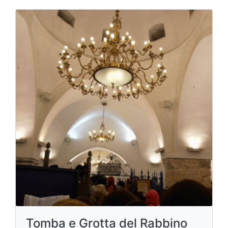
Tomba e Grotta del Rabbino