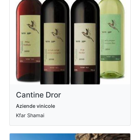
Cantine Dror
Aziende vinicole
Kfar Shamai