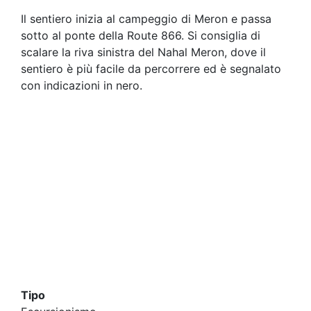
Il sentiero inizia al campeggio di Meron e passa
sotto al ponte della Route 866. Si consiglia di
scalare la riva sinistra del Nahal Meron, dove il
sentiero è più facile da percorrere ed è segnalato
con indicazioni in nero.
Tipo