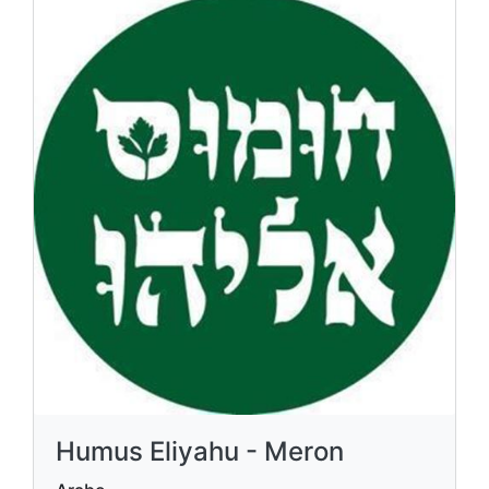
Humus Eliyahu - Meron