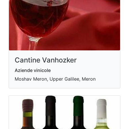
Cantine Vanhozker
Aziende vinicole
Moshav Meron, Upper Galilee, Meron