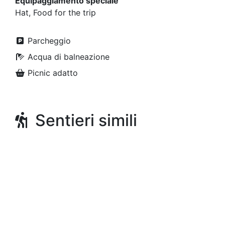
Equipaggiamento speciale
Hat, Food for the trip
Parcheggio
Acqua di balneazione
Picnic adatto
Sentieri simili