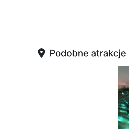
Podobne atrakcje