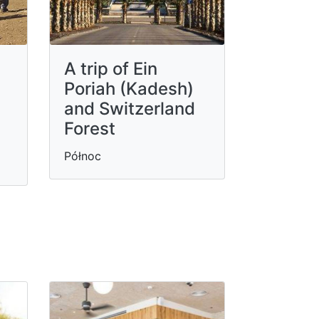
A trip of Ein
Poriah (Kadesh)
and Switzerland
Forest
Północ