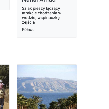
Szlak pieszy łączący
atrakcje chodzenia w
wodzie, wspinaczkę i
zejścia
Północ