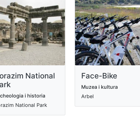
orazim National
Face-Bike
ark
Muzea i kultura
cheologia i historia
Arbel
razim National Park