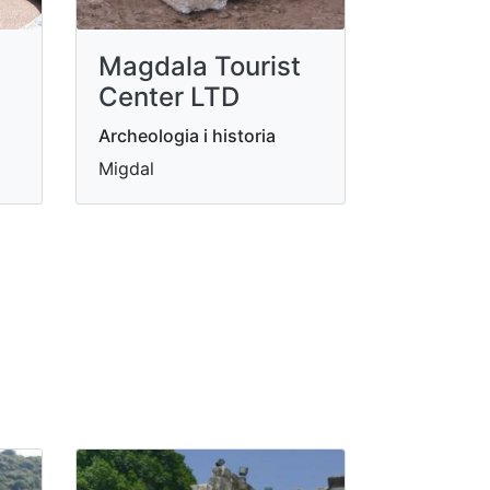
Magdala Tourist
Center LTD
Archeologia i historia
Migdal