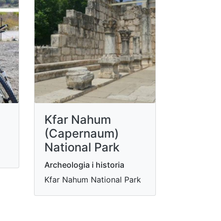
Kfar Nahum
(Capernaum)
National Park
Archeologia i historia
Kfar Nahum National Park