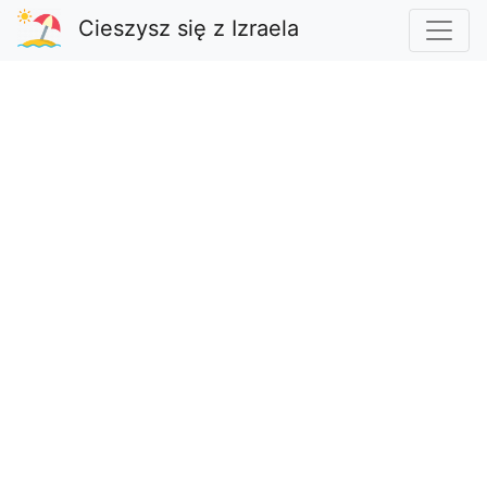
Cieszysz się z Izraela