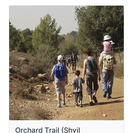
Orchard Trail (Shvil