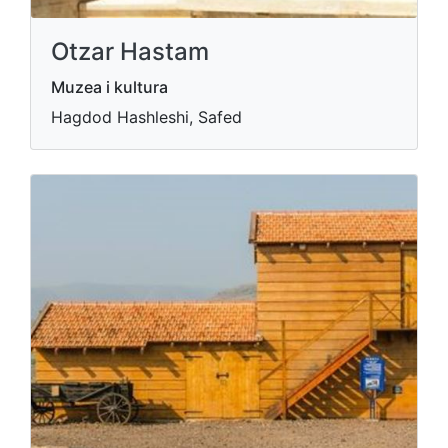
Otzar Hastam
Muzea i kultura
Hagdod Hashleshi, Safed