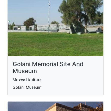
Golani Memorial Site And
Museum
Muzea i kultura
Golani Museum