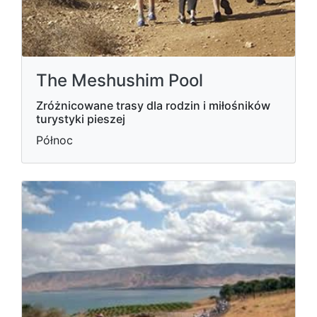
The Meshushim Pool
Zróżnicowane trasy dla rodzin i miłośników
turystyki pieszej
Północ