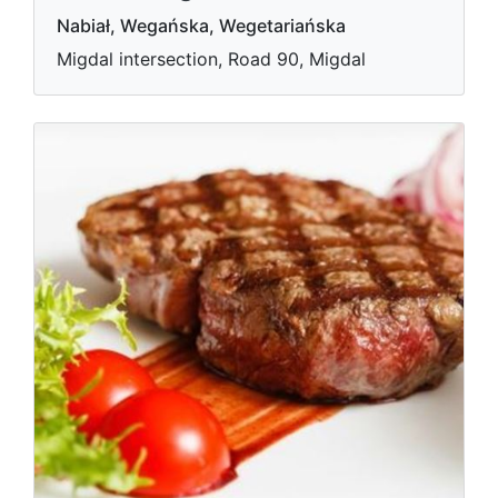
Nabiał, Wegańska, Wegetariańska
Migdal intersection, Road 90, Migdal