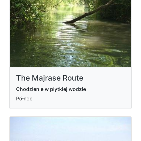
The Majrase Route
Chodzienie w płytkiej wodzie
Północ