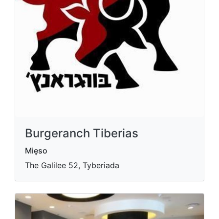
Burgeranch Tiberias
Mięso
The Galilee 52, Tyberiada