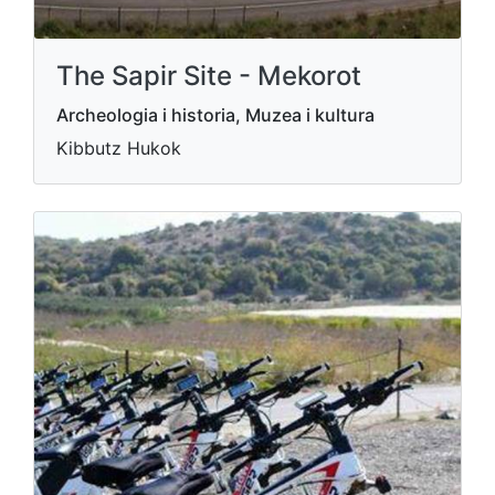
The Sapir Site - Mekorot
Archeologia i historia, Muzea i kultura
Kibbutz Hukok