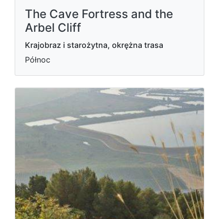
The Cave Fortress and the
Arbel Cliff
Krajobraz i starożytna, okrężna trasa
Północ