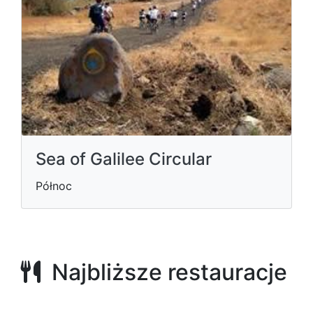
Sea of Galilee Circular
Północ
Najbliższe restauracje