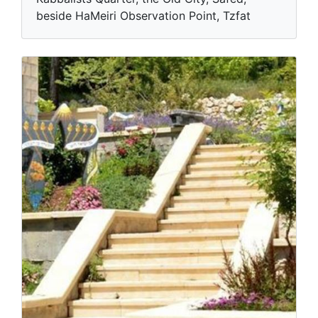
beside HaMeiri Observation Point, Tzfat