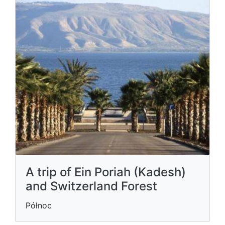
A trip of Ein Poriah (Kadesh)
and Switzerland Forest
Północ