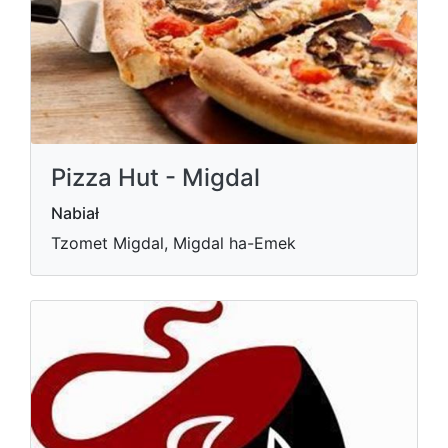
Pizza Hut - Migdal
Nabiał
Tzomet Migdal, Migdal ha-Emek