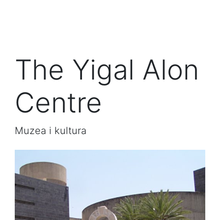
The Yigal Alon
Centre
Muzea i kultura