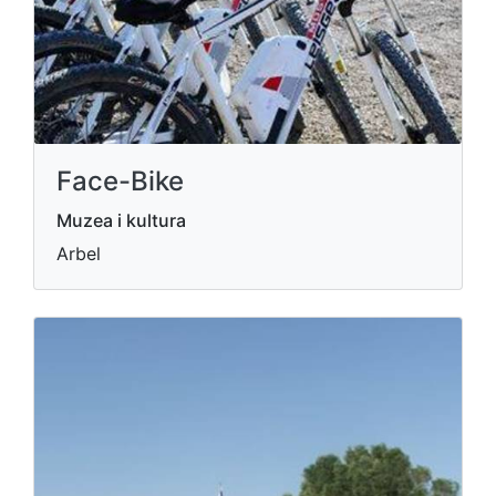
Face-Bike
Muzea i kultura
Arbel