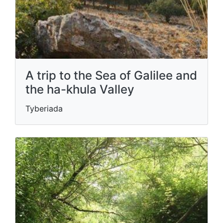
A trip to the Sea of ​​Galilee and
the ha-khula Valley
Tyberiada