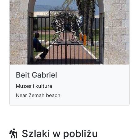
Beit Gabriel
Muzea i kultura
Near Zemah beach
Szlaki w pobliżu