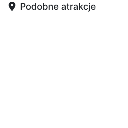
Podobne atrakcje