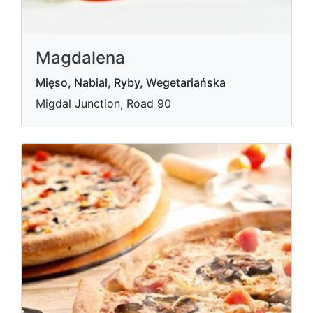
Magdalena
Mięso, Nabiał, Ryby, Wegetariańska
Migdal Junction, Road 90