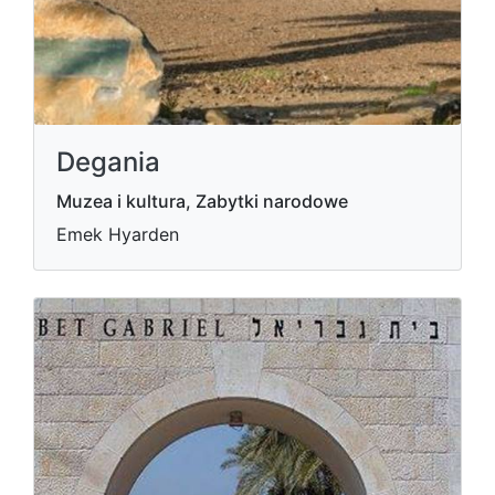
Degania
Muzea i kultura, Zabytki narodowe
Emek Hyarden