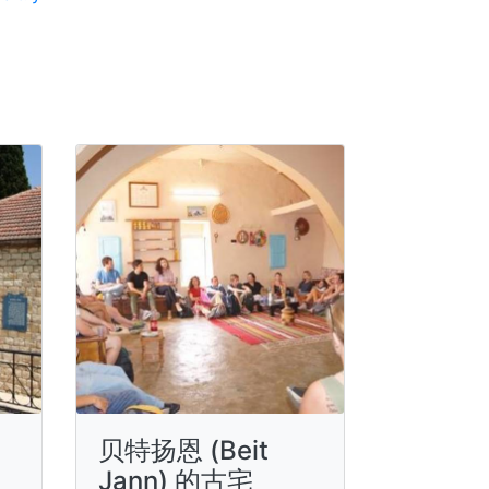
贝特扬恩 (Beit
Jann) 的古宅