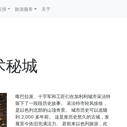
安排
旅游服务
关于
术秘城
喀巴拉派、十字军和工匠们在加利利城市采法特
留下了一段段历史故事。 采法特市轻风徐徐，
是以色列北部的山顶奇景。 城市历史可以追随
到 2,000 多年前。 这是座历史悠久的古城，发
展至今依旧充满活力。 若前来以色列旅游，此