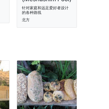
针对家庭和远足爱好者设计
的各种路线
北方