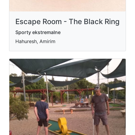
Escape Room - The Black Ring
Sporty ekstremalne
Hahuresh, Amirim