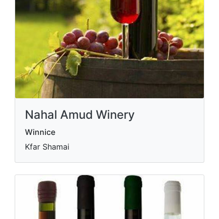
Nahal Amud Winery
Winnice
Kfar Shamai