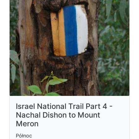
Israel National Trail Part 4 -
Nachal Dishon to Mount
Meron
Północ