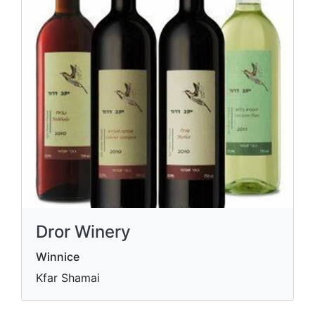
Dror Winery
Winnice
Kfar Shamai