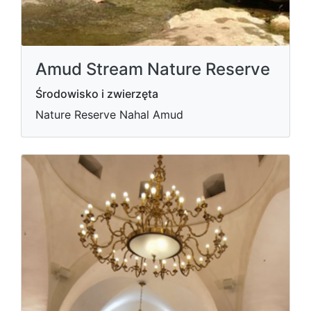
Amud Stream Nature Reserve
Środowisko i zwierzęta
Nature Reserve Nahal Amud