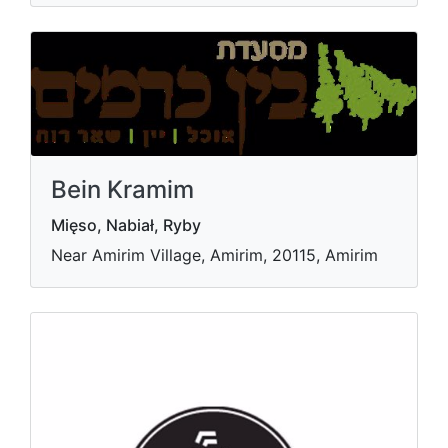
Bein Kramim
Mięso, Nabiał, Ryby
Near Amirim Village, Amirim, 20115, Amirim