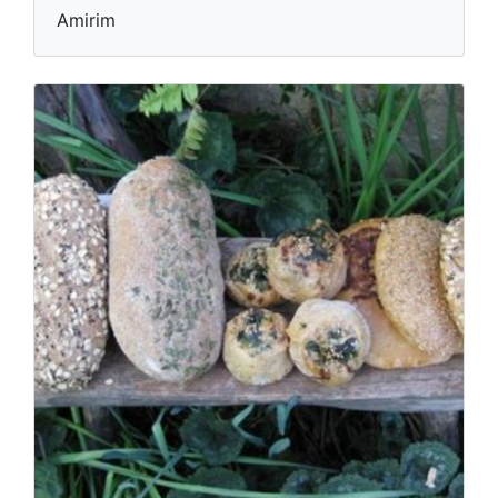
Amirim