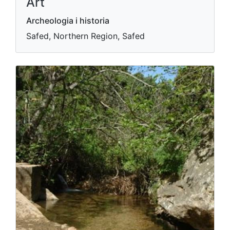
Art
Archeologia i historia
Safed, Northern Region, Safed