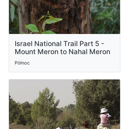
Israel National Trail Part 5 -
Mount Meron to Nahal Meron
Północ