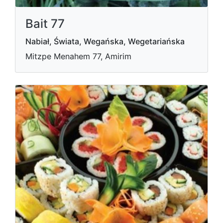
Bait 77
Nabiał, Świata, Wegańska, Wegetariańska
Mitzpe Menahem 77, Amirim