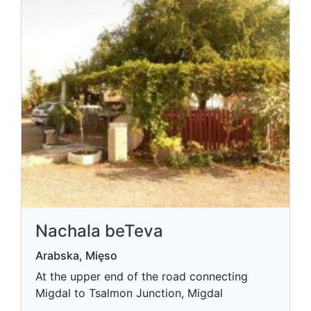
Nachala beTeva
Arabska, Mięso
At the upper end of the road connecting
Migdal to Tsalmon Junction, Migdal