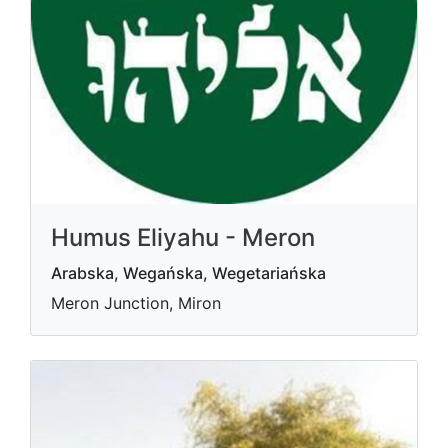
Humus Eliyahu - Meron
Arabska, Wegańska, Wegetariańska
Meron Junction, Miron