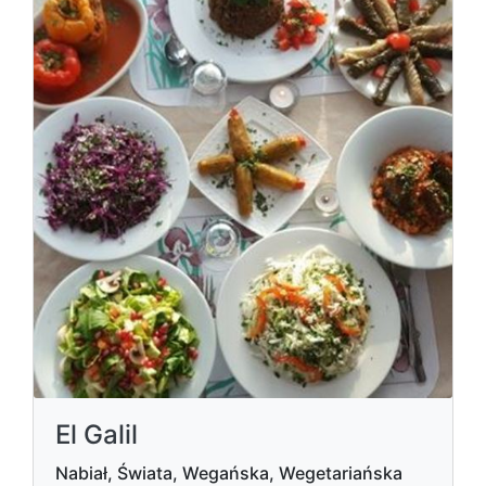
El Galil
Nabiał, Świata, Wegańska, Wegetariańska