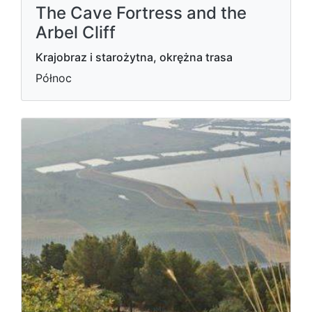
The Cave Fortress and the
Arbel Cliff
Krajobraz i starożytna, okrężna trasa
Północ