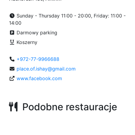
Sunday - Thursday 11:00 - 20:00, Friday: 11:00 -
14:00
Darmowy parking
Koszerny
+972-77-9966688
place.of.ishay@gmail.com
www.facebook.com
Podobne restauracje