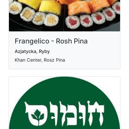
Frangelico - Rosh Pina
Azjatycka, Ryby
Khan Center, Rosz Pina