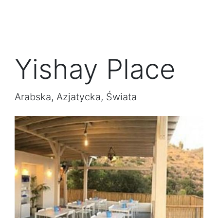
Yishay Place
Arabska, Azjatycka, Świata