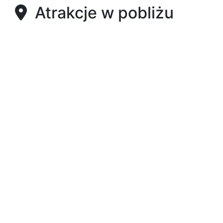
Atrakcje w pobliżu