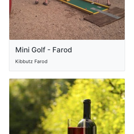
Mini Golf - Farod
Kibbutz Farod