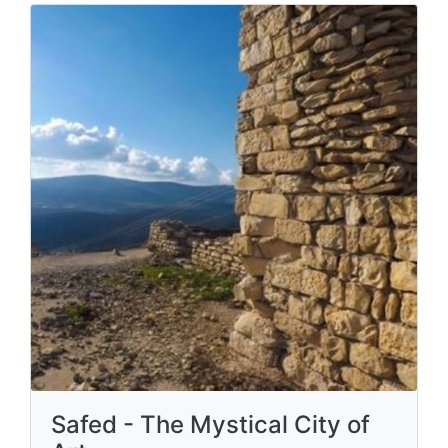
Safed - The Mystical City of