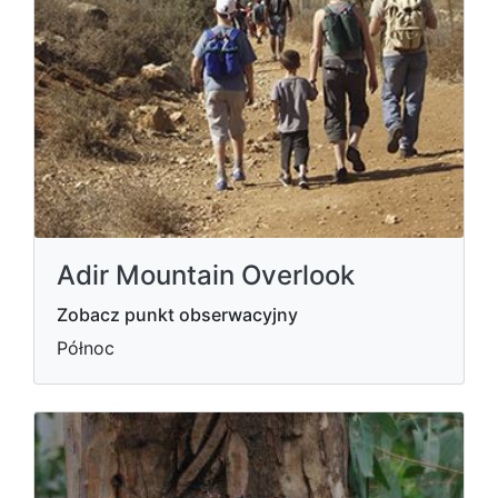
Adir Mountain Overlook
Zobacz punkt obserwacyjny
Północ