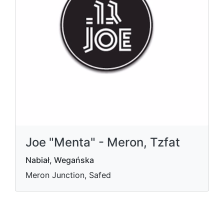
Joe "Menta" - Meron, Tzfat
Nabiał, Wegańska
Meron Junction, Safed