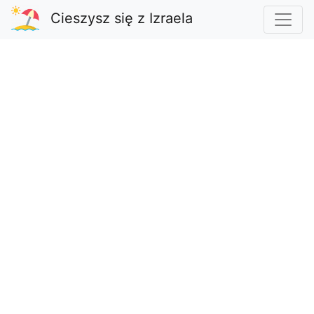
Cieszysz się z Izraela