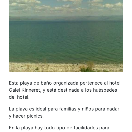
Esta playa de baño organizada pertenece al hotel
Galei Kinneret, y está destinada a los huéspedes
del hotel.
La playa es ideal para familias y niños para nadar
y hacer picnics.
En la playa hay todo tipo de facilidades para