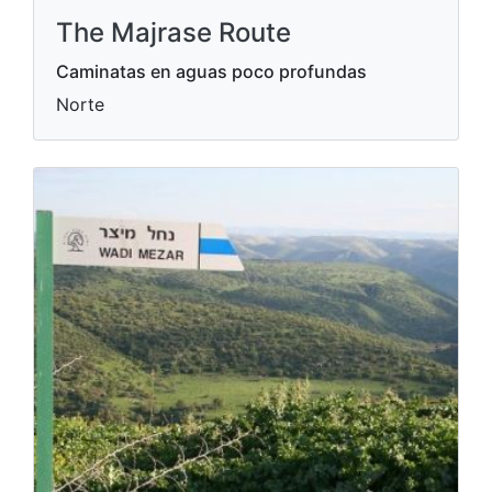
The Majrase Route
Caminatas en aguas poco profundas
Norte