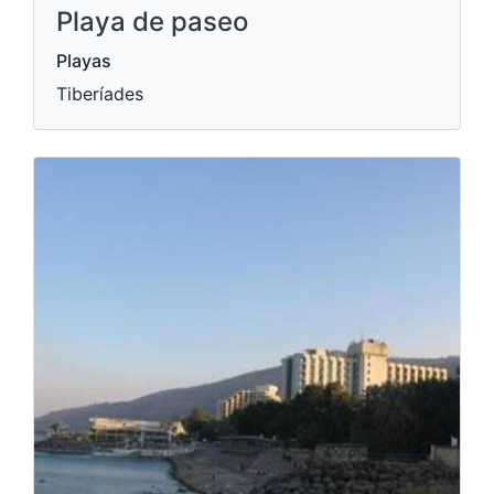
Playa de paseo
Playas
Tiberíades