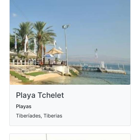
Playa Tchelet
Playas
Tiberíades, Tiberias