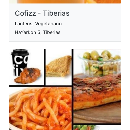
Cofizz - Tiberias
Lácteos, Vegetariano
HaYarkon 5, Tiberias