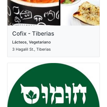
Cofix - Tiberias
Lácteos, Vegetariano
3 Hagalil St., Tiberias