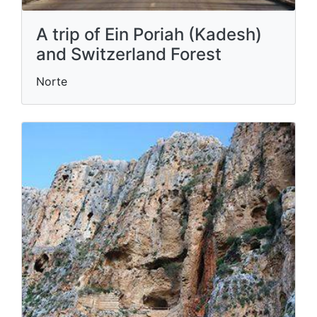
A trip of Ein Poriah (Kadesh)
and Switzerland Forest
Norte