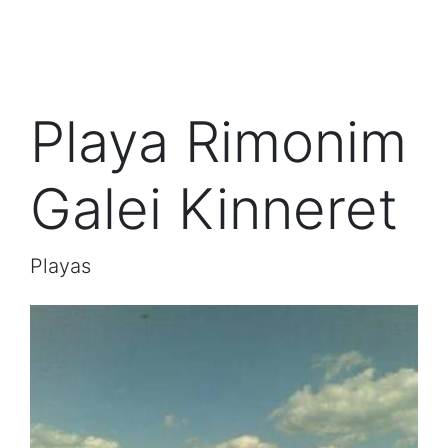
Playa Rimonim
Galei Kinneret
Playas