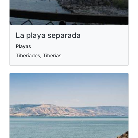
La playa separada
Playas
Tiberíades, Tiberias