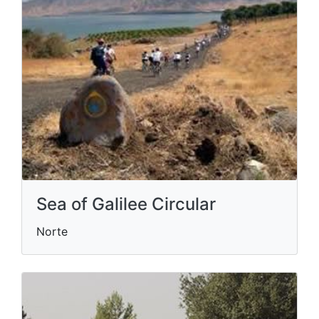
Sea of Galilee Circular
Norte