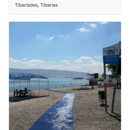
Tiberíades, Tiberias