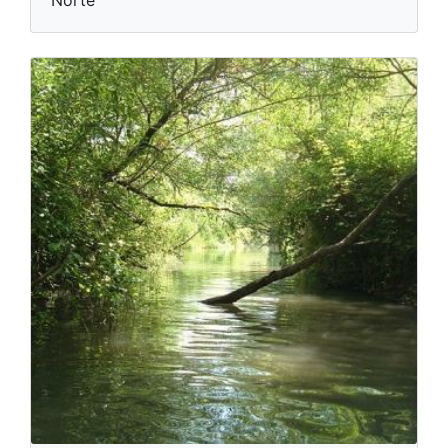
Norte