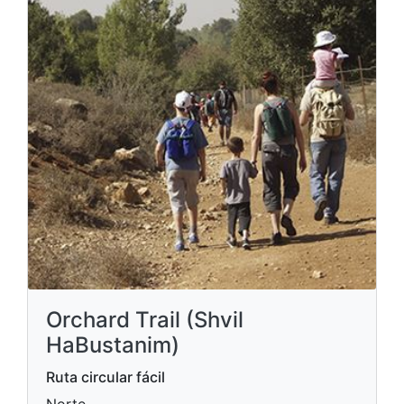
Orchard Trail (Shvil
HaBustanim)
Ruta circular fácil