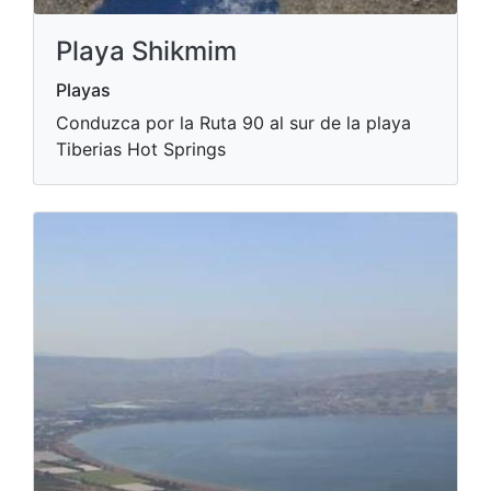
Playa Shikmim
Playas
Conduzca por la Ruta 90 al sur de la playa
Tiberias Hot Springs