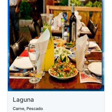
Laguna
Carne, Pescado