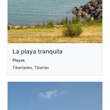
La playa tranquila
Playas
Tiberíades, Tiberias