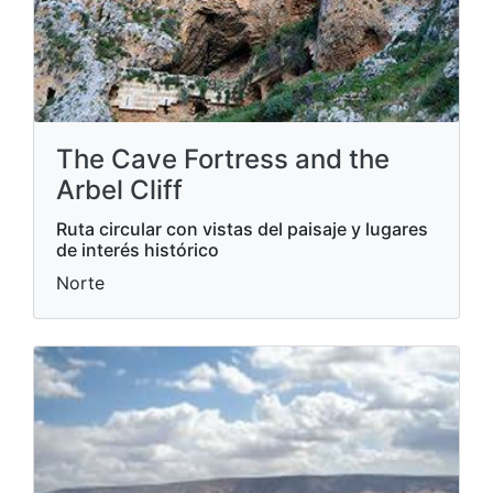
The Cave Fortress and the
Arbel Cliff
Ruta circular con vistas del paisaje y lugares
de interés histórico
Norte