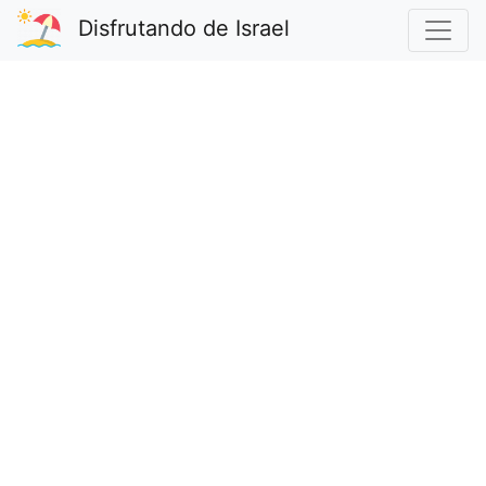
Disfrutando de Israel