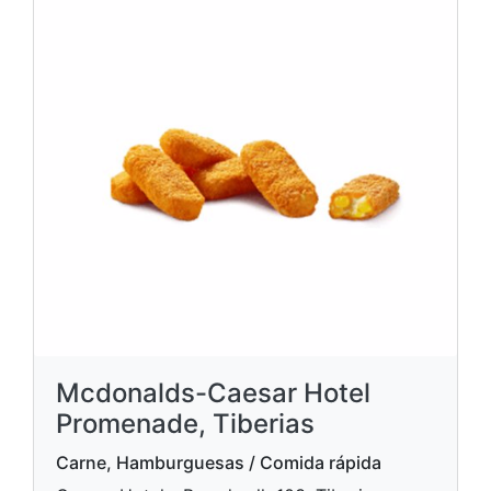
Mcdonalds-Caesar Hotel
Promenade, Tiberias
Carne, Hamburguesas / Comida rápida