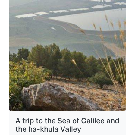
A trip to the Sea of ​​Galilee and
the ha-khula Valley