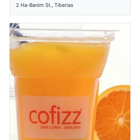
2 Ha-Banim St., Tiberias