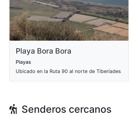
Playa Bora Bora
Playas
Ubicado en la Ruta 90 al norte de Tiberíades
Senderos cercanos