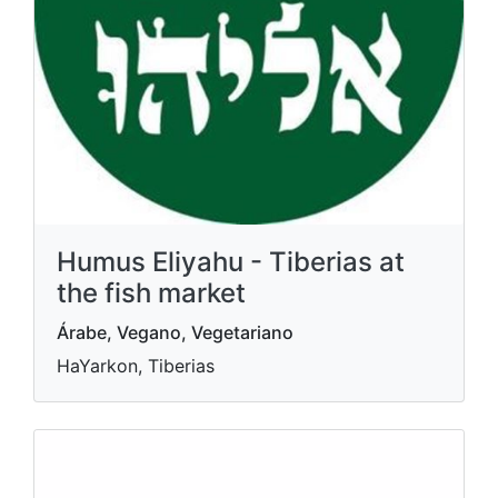
Humus Eliyahu - Tiberias at
the fish market
Árabe, Vegano, Vegetariano
HaYarkon, Tiberias