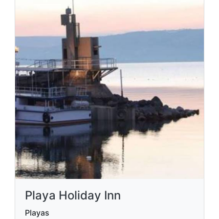
Playa Holiday Inn
Playas