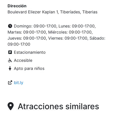
Dirección
Boulevard Eliezer Kaplan 1, Tiberíades, Tiberias
Domingo: 09:00-17:00, Lunes: 09:00-17:00,
Martes: 09:00-17:00, Miércoles: 09:00-17:00,
Jueves: 09:00-17:00, Viernes: 09:00-17:00, Sábado:
09:00-17:00
Estacionamiento
Accesible
Apto para niños
bit.ly
Atracciones similares