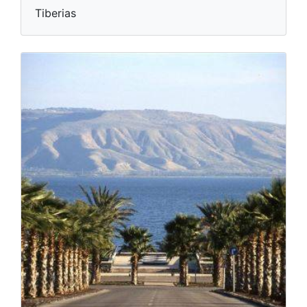
Tiberias