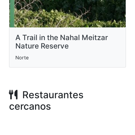
A Trail in the Nahal Meitzar
Nature Reserve
Norte
Restaurantes
cercanos