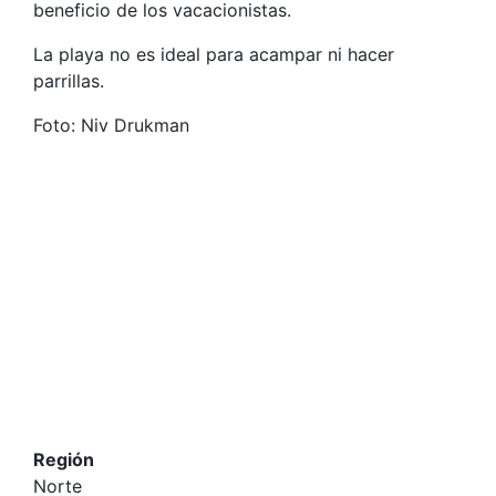
beneficio de los vacacionistas.
La playa no es ideal para acampar ni hacer
parrillas.
Foto: Niv Drukman
Región
Norte