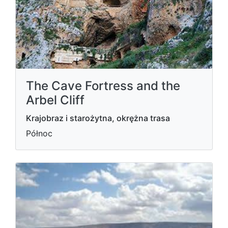
The Cave Fortress and the
Arbel Cliff
Krajobraz i starożytna, okrężna trasa
Północ