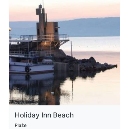
Holiday Inn Beach
Plaże