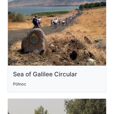
Sea of Galilee Circular
Północ