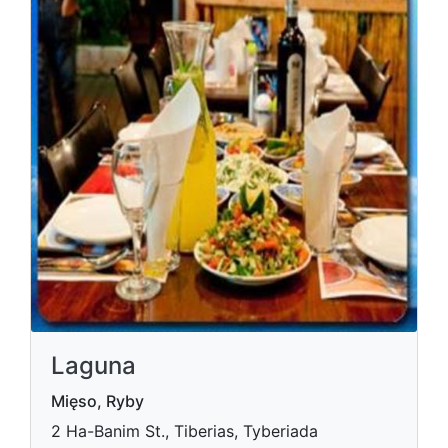
Laguna
Mięso, Ryby
2 Ha-Banim St., Tiberias, Tyberiada