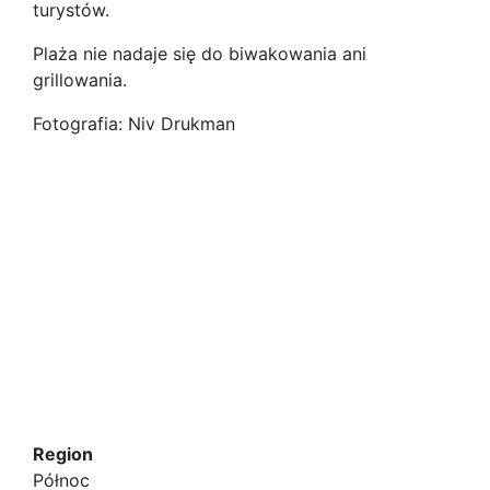
turystów.
Plaża nie nadaje się do biwakowania ani
grillowania.
Fotografia: Niv Drukman
Region
Północ