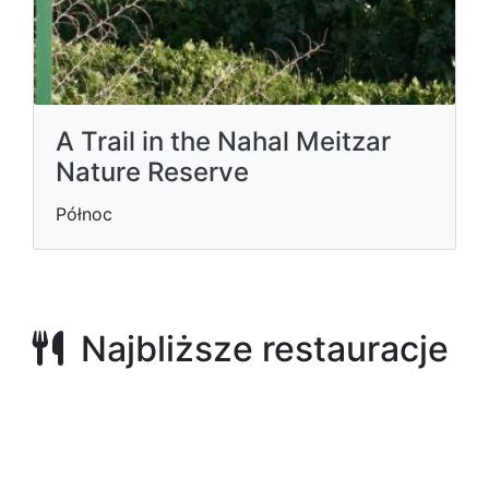
A Trail in the Nahal Meitzar
Nature Reserve
Północ
Najbliższe restauracje