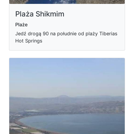
Plaża Shikmim
Plaże
Jedź drogą 90 na południe od plaży Tiberias
Hot Springs