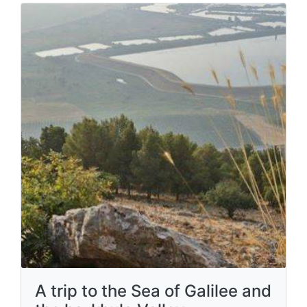
A trip to the Sea of ​​Galilee and