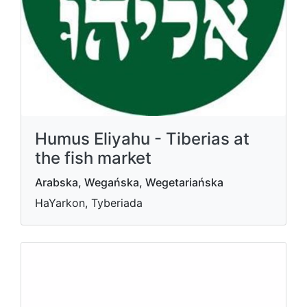
Humus Eliyahu - Tiberias at
the fish market
Arabska, Wegańska, Wegetariańska
HaYarkon, Tyberiada