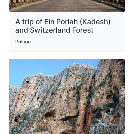
A trip of Ein Poriah (Kadesh)
and Switzerland Forest
Północ