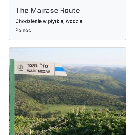
The Majrase Route
Chodzienie w płytkiej wodzie
Północ