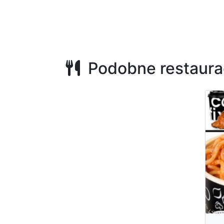
Podobne restaura