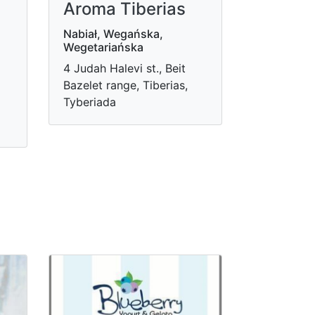
Aroma Tiberias
Nabiał, Wegańska,
Wegetariańska
4 Judah Halevi st., Beit
Bazelet range, Tiberias,
Tyberiada