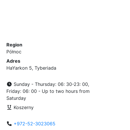
Region
Północ
Adres
HaYarkon 5, Tyberiada
Sunday - Thursday: 06: 30-23: 00,
Friday: 06: 00 - Up to two hours from
Saturday
Koszerny
+972-52-3023065