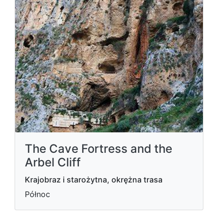
The Cave Fortress and the
Arbel Cliff
Krajobraz i starożytna, okrężna trasa
Północ