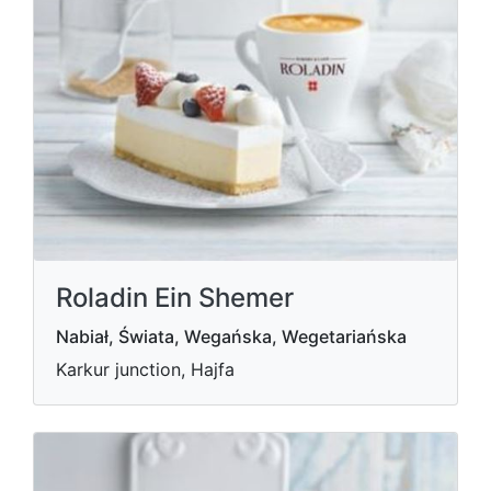
Roladin Ein Shemer
Nabiał, Świata, Wegańska, Wegetariańska
Karkur junction, Hajfa