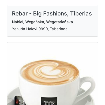
Rebar - Big Fashions, Tiberias
Nabiał, Wegańska, Wegetariańska
Yehuda Halevi 9990, Tyberiada