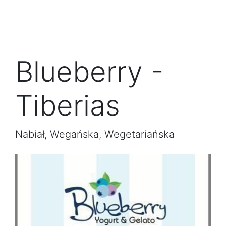
Blueberry -
Tiberias
Nabiał, Wegańska, Wegetariańska