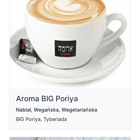
Aroma BIG Poriya
Nabiał, Wegańska, Wegetariańska
BIG Poriya, Tyberiada