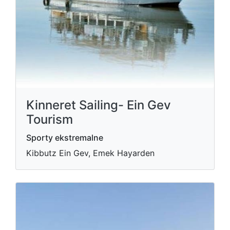
Kinneret Sailing- Ein Gev
Tourism
Sporty ekstremalne
Kibbutz Ein Gev, Emek Hayarden