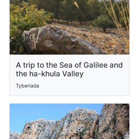
A trip to the Sea of ​​Galilee and
the ha-khula Valley
Tyberiada