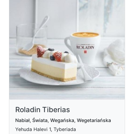
Roladin Tiberias
Nabiał, Świata, Wegańska, Wegetariańska
Yehuda Halevi 1, Tyberiada