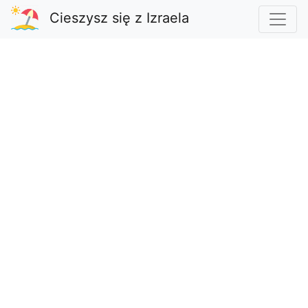
Cieszysz się z Izraela