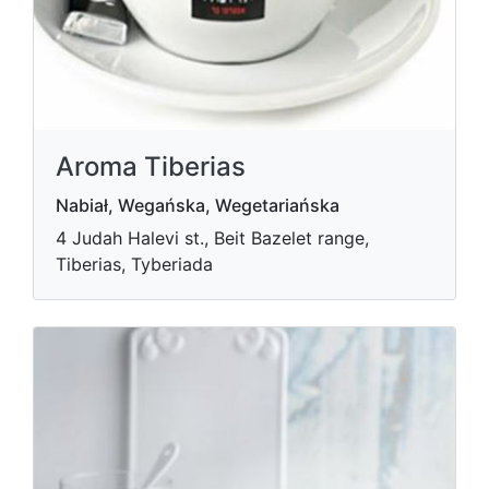
Aroma Tiberias
Nabiał, Wegańska, Wegetariańska
4 Judah Halevi st., Beit Bazelet range,
Tiberias, Tyberiada