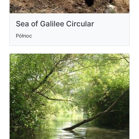
Sea of Galilee Circular
Północ