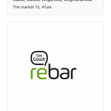
The market 13, Afula