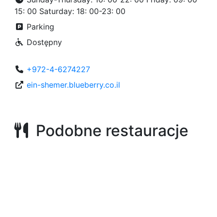
15: 00 Saturday: 18: 00-23: 00
Parking
Dostępny
+972-4-6274227
ein-shemer.blueberry.co.il
Podobne restauracje