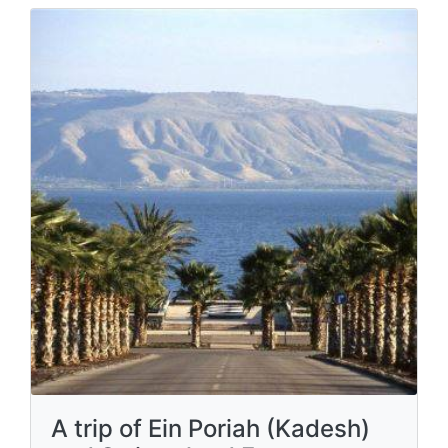
A trip of Ein Poriah (Kadesh)