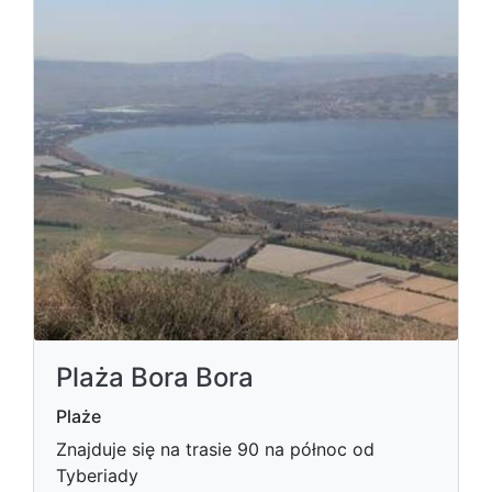
Plaża Bora Bora
Plaże
Znajduje się na trasie 90 na północ od
Tyberiady