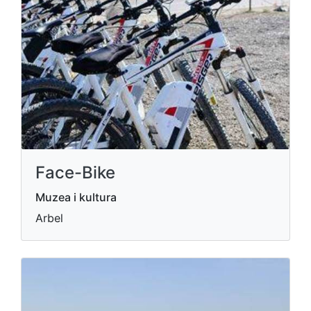
Face-Bike
Muzea i kultura
Arbel