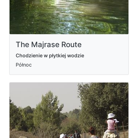
The Majrase Route
Chodzienie w płytkiej wodzie
Północ