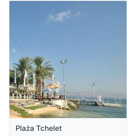
Plaża Tchelet