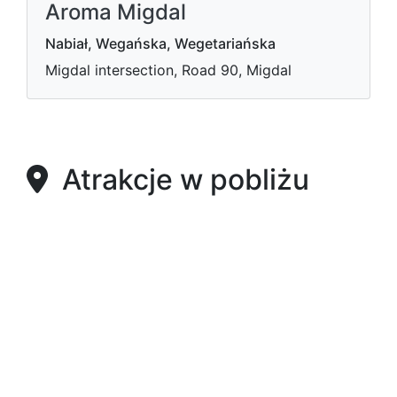
Aroma Migdal
Nabiał, Wegańska, Wegetariańska
Migdal intersection, Road 90, Migdal
Atrakcje w pobliżu