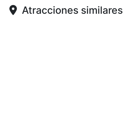
Atracciones similares