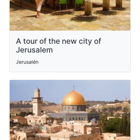
A tour of the new city of
Jerusalem
Jerusalén