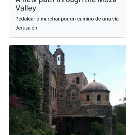
Valley
Pedalear o marchar por un camino de una vía
Jerusalén