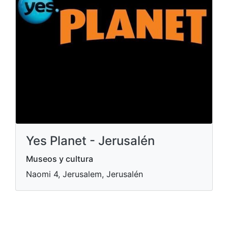
Yes Planet - Jerusalén
Museos y cultura
Naomi 4, Jerusalem, Jerusalén