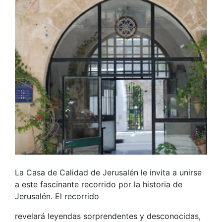
La Casa de Calidad de Jerusalén le invita a unirse
a este fascinante recorrido por la historia de
Jerusalén. El recorrido
revelará leyendas sorprendentes y desconocidas,