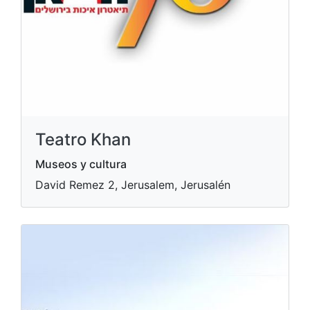
Teatro Khan
Museos y cultura
David Remez 2, Jerusalem, Jerusalén