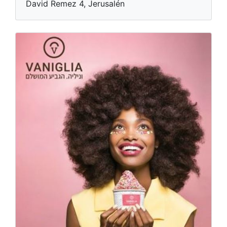
David Remez 4, Jerusalén