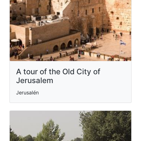
A tour of the Old City of
Jerusalem
Jerusalén