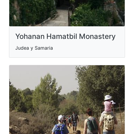
Yohanan Hamatbil Monastery
Judea y Samaria