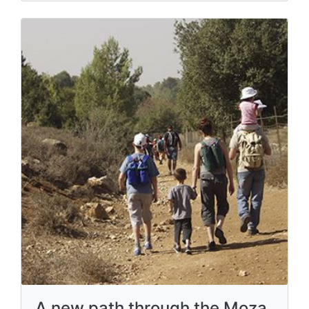
A new path through the Moza