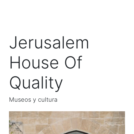
Jerusalem
House Of
Quality
Museos y cultura