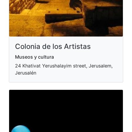
Colonia de los Artistas
Museos y cultura
24 Khativat Yerushalayim street, Jerusalem,
Jerusalén