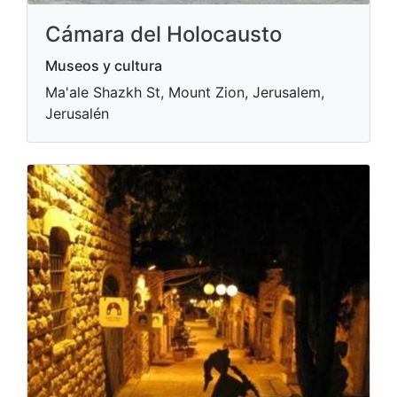
Cámara del Holocausto
Museos y cultura
Ma'ale Shazkh St, Mount Zion, Jerusalem,
Jerusalén