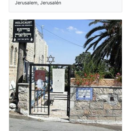
Jerusalem, Jerusalén