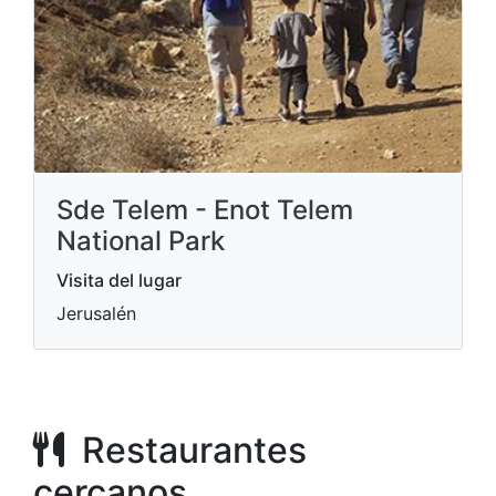
Sde Telem - Enot Telem
National Park
Visita del lugar
Jerusalén
Restaurantes
cercanos