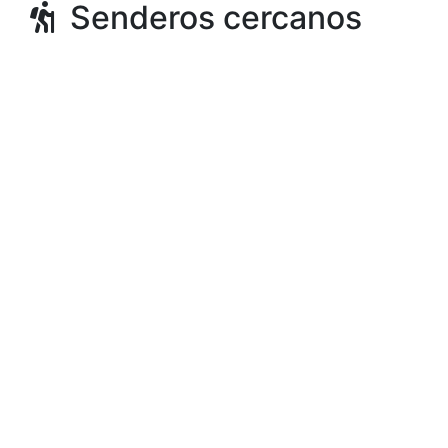
Senderos cercanos