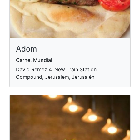
Adom
Carne, Mundial
David Remez 4, New Train Station
Compound, Jerusalem, Jerusalén