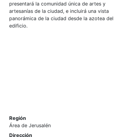
presentará la comunidad única de artes y
artesanías de la ciudad, e incluirá una vista
panorámica de la ciudad desde la azotea del
edificio.
Región
Área de Jerusalén
Dirección