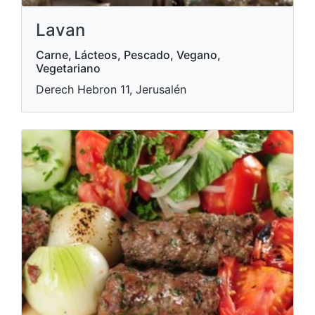
Lavan
Carne, Lácteos, Pescado, Vegano,
Vegetariano
Derech Hebron 11, Jerusalén