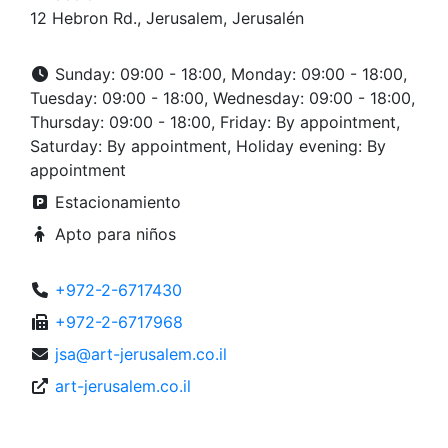
12 Hebron Rd., Jerusalem, Jerusalén
Sunday: 09:00 - 18:00, Monday: 09:00 - 18:00,
Tuesday: 09:00 - 18:00, Wednesday: 09:00 - 18:00,
Thursday: 09:00 - 18:00, Friday: By appointment,
Saturday: By appointment, Holiday evening: By
appointment
Estacionamiento
Apto para niños
+972-2-6717430
+972-2-6717968
jsa@art-jerusalem.co.il
art-jerusalem.co.il