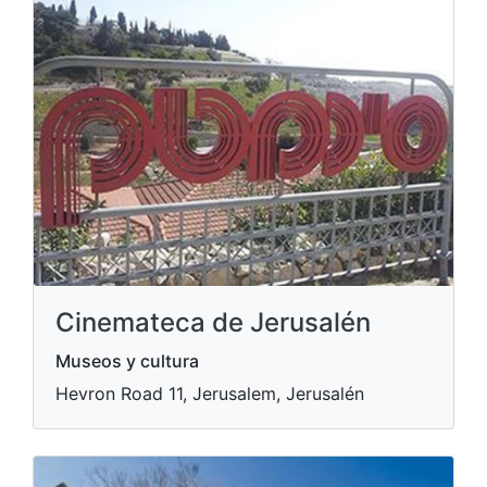
Cinemateca de Jerusalén
Museos y cultura
Hevron Road 11, Jerusalem, Jerusalén