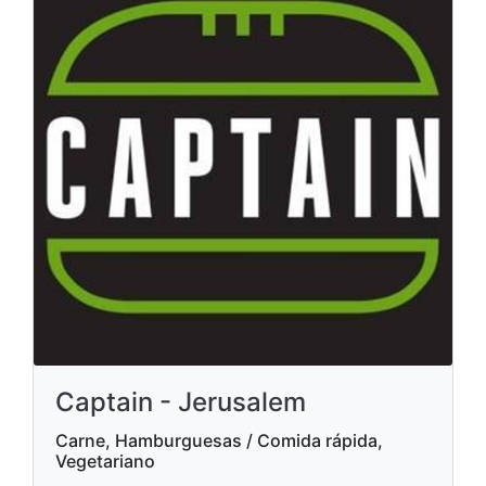
Captain - Jerusalem
Carne, Hamburguesas / Comida rápida,
Vegetariano