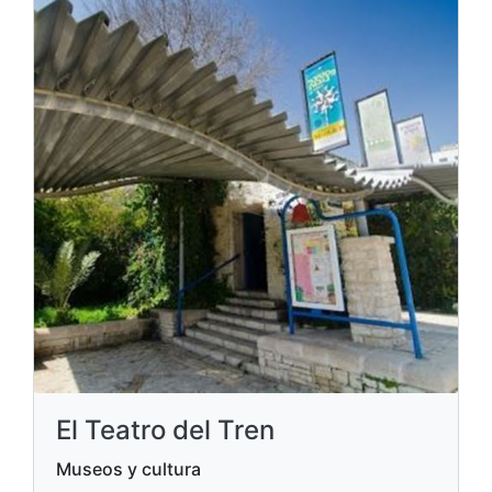
El Teatro del Tren
Museos y cultura