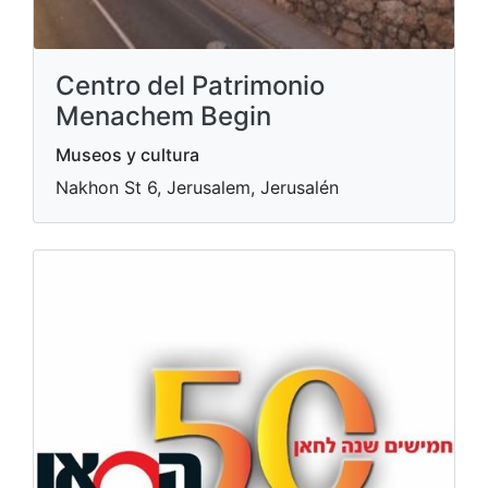
Centro del Patrimonio
Menachem Begin
Museos y cultura
Nakhon St 6, Jerusalem, Jerusalén