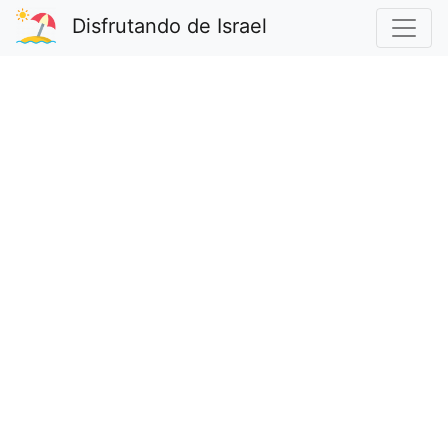
Disfrutando de Israel