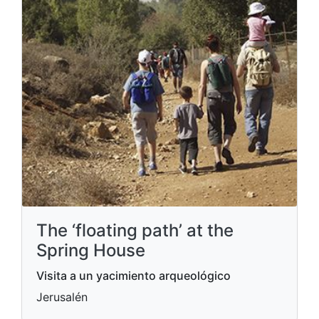
The ‘floating path’ at the
Spring House
Visita a un yacimiento arqueológico
Jerusalén