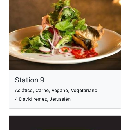
Station 9
Asiático, Carne, Vegano, Vegetariano
4 David remez, Jerusalén