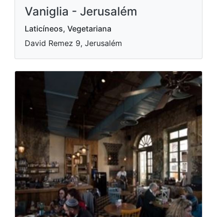
Vaniglia - Jerusalém
Laticíneos, Vegetariana
David Remez 9, Jerusalém