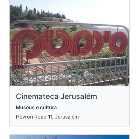
Cinemateca Jerusalém
Museus e cultura
Hevron Road 11, Jerusalém