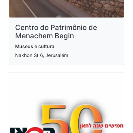
Centro do Patrimônio de
Menachem Begin
Museus e cultura
Nakhon St 6, Jerusalém