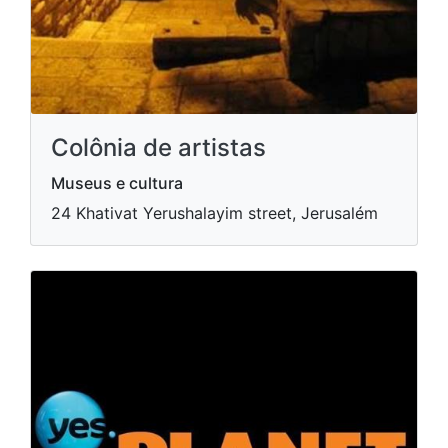
Colônia de artistas
Museus e cultura
24 Khativat Yerushalayim street, Jerusalém