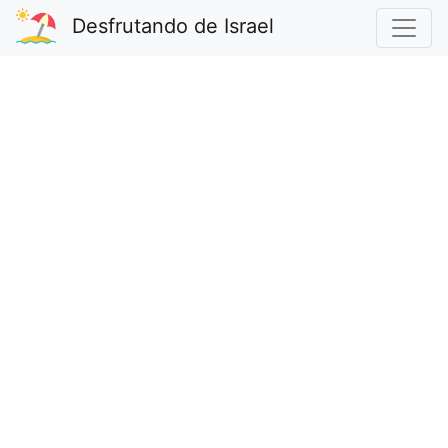
Desfrutando de Israel