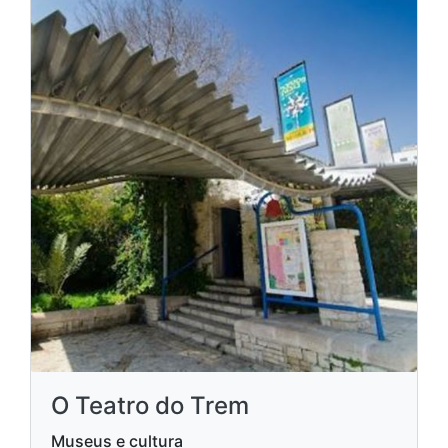
O Teatro do Trem
Museus e cultura