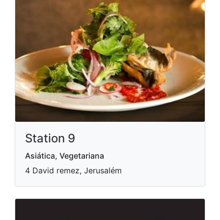
Station 9
Asiática, Vegetariana
4 David remez, Jerusalém