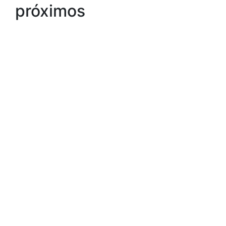
próximos