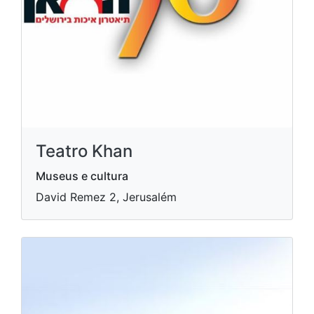
Teatro Khan
Museus e cultura
David Remez 2, Jerusalém