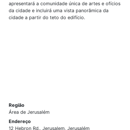
apresentará a comunidade única de artes e ofícios
da cidade e incluirá uma vista panorâmica da
cidade a partir do teto do edifício.
Região
Área de Jerusalém
Endereço
12 Hebron Rd., Jerusalem, Jerusalém