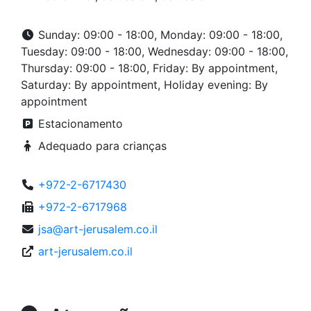
Sunday: 09:00 - 18:00, Monday: 09:00 - 18:00,
Tuesday: 09:00 - 18:00, Wednesday: 09:00 - 18:00,
Thursday: 09:00 - 18:00, Friday: By appointment,
Saturday: By appointment, Holiday evening: By
appointment
Estacionamento
Adequado para crianças
+972-2-6717430
+972-2-6717968
jsa@art-jerusalem.co.il
art-jerusalem.co.il