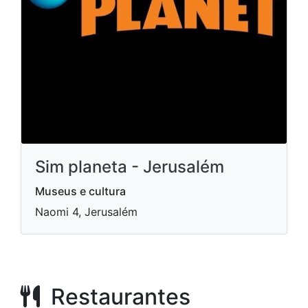
Sim planeta - Jerusalém
Museus e cultura
Naomi 4, Jerusalém
Restaurantes