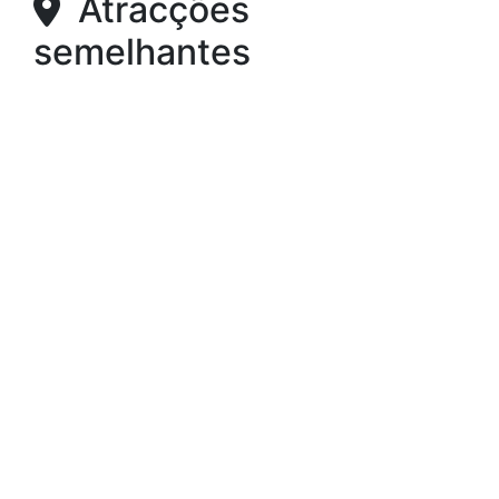
Atracções
semelhantes