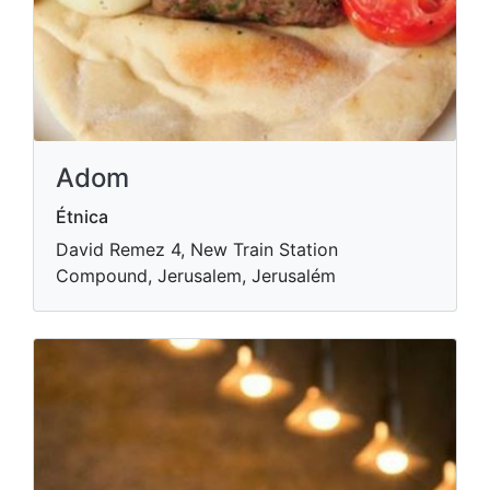
Adom
Étnica
David Remez 4, New Train Station
Compound, Jerusalem, Jerusalém