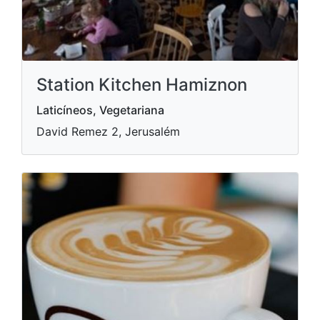
Station Kitchen Hamiznon
Laticíneos, Vegetariana
David Remez 2, Jerusalém