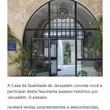
A Casa da Qualidade de Jerusalém convida você a
participar deste fascinante passeio histórico por
Jerusalém. O passeio
revelará lendas surpreendentes e desconhecidas,