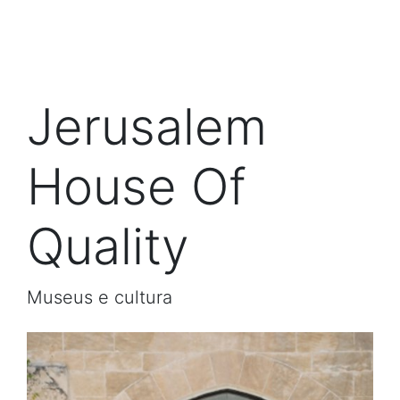
Jerusalem
House Of
Quality
Museus e cultura