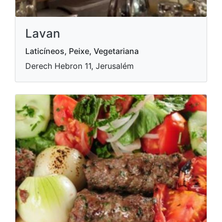
Lavan
Laticíneos, Peixe, Vegetariana
Derech Hebron 11, Jerusalém