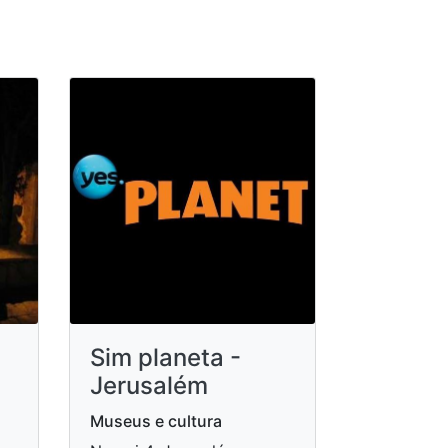
Sim planeta -
Jerusalém
Museus e cultura