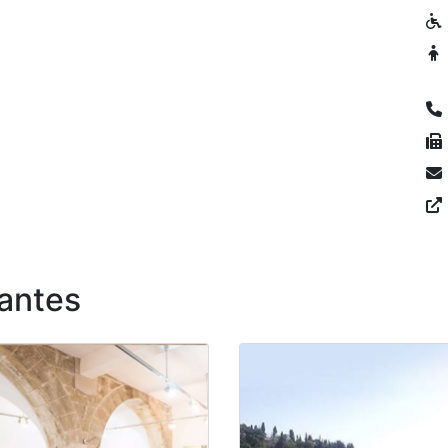
antes