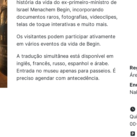
história da vida do ex-primeiro-ministro de
Israel Menachem Begin, incorporando
documentos raros, fotografias, videoclipes,
telas de toque interativas e muito mais.
Os visitantes podem participar ativamente
em vários eventos da vida de Begin.
A tradução simultânea está disponível em
inglês, francês, russo, espanhol e árabe.
Re
Entrada no museu apenas para passeios. É
Ár
preciso agendar com antecedência.
En
Na
Qui
00-