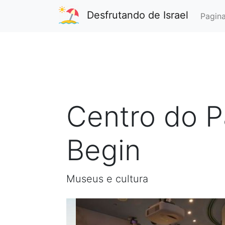
Desfrutando de Israel
Pagina
Centro do 
Begin
Museus e cultura