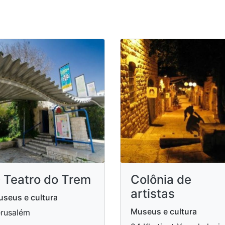
 Teatro do Trem
Colônia de
artistas
seus e cultura
Museus e cultura
rusalém