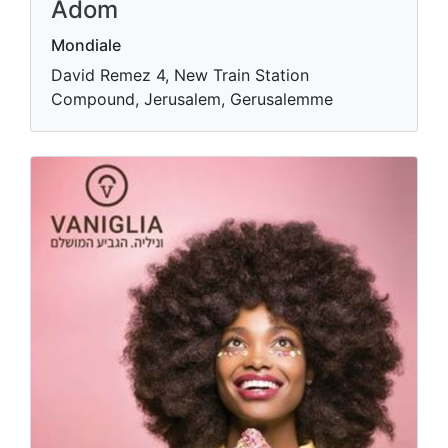
Adom
Mondiale
David Remez 4, New Train Station
Compound, Jerusalem, Gerusalemme