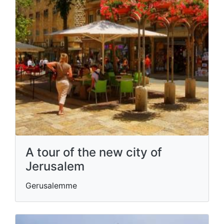
A tour of the new city of
Jerusalem
Gerusalemme