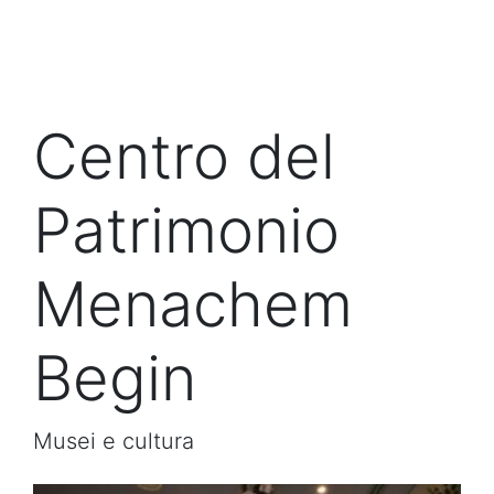
Centro del
Patrimonio
Menachem
Begin
Musei e cultura