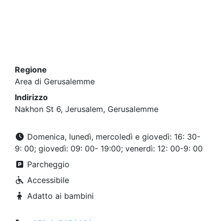
Regione
Area di Gerusalemme
Indirizzo
Nakhon St 6, Jerusalem, Gerusalemme
Domenica, lunedì, mercoledì e giovedì: 16: 30-
9: 00; giovedì: 09: 00- 19:00; venerdì: 12: 00-9: 00
Parcheggio
Accessibile
Adatto ai bambini