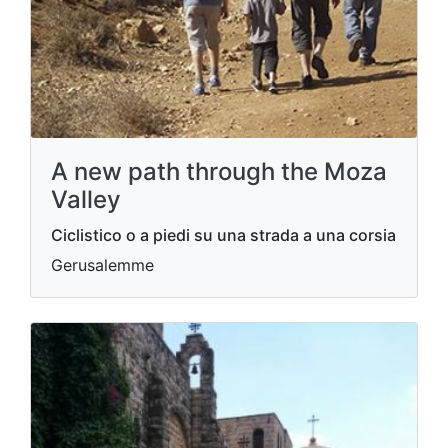
A new path through the Moza
Valley
Ciclistico o a piedi su una strada a una corsia
Gerusalemme