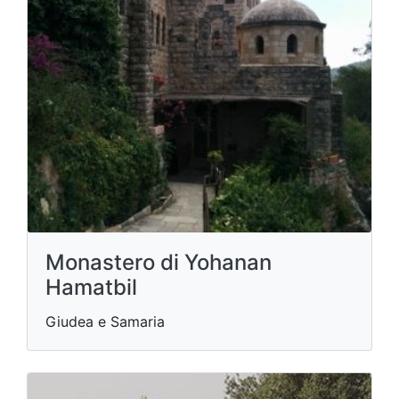
Monastero di Yohanan
Hamatbil
Giudea e Samaria