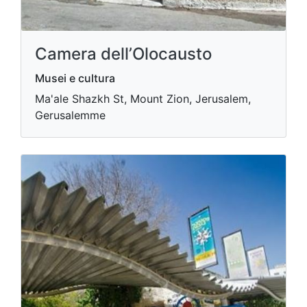
Camera dell’Olocausto
Musei e cultura
Ma'ale Shazkh St, Mount Zion, Jerusalem,
Gerusalemme