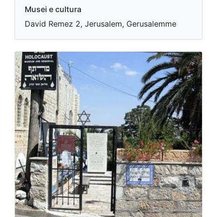
Musei e cultura
David Remez 2, Jerusalem, Gerusalemme