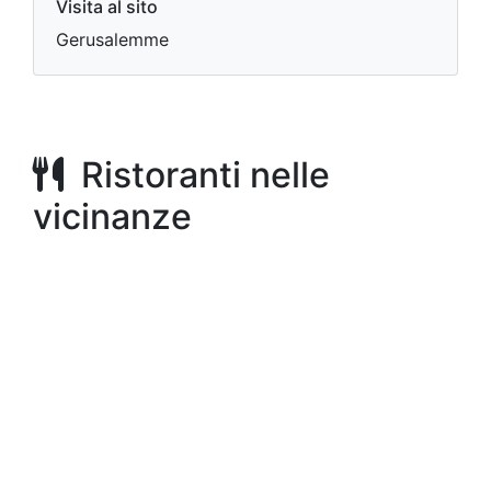
Visita al sito
Gerusalemme
Ristoranti nelle
vicinanze