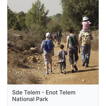
Sde Telem - Enot Telem
National Park