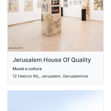
Jerusalem House Of Quality
Musei e cultura
12 Hebron Rd., Jerusalem, Gerusalemme