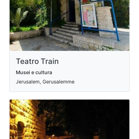
Teatro Train
Musei e cultura
Jerusalem, Gerusalemme