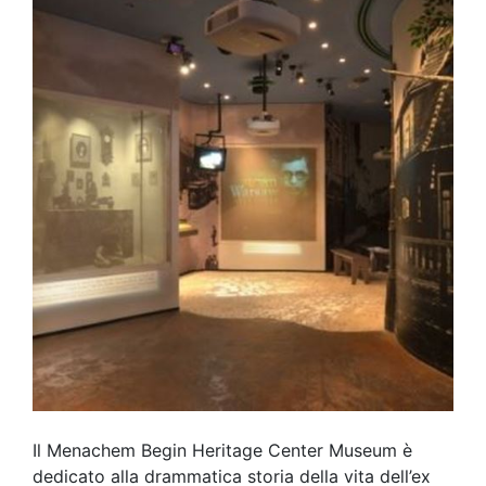
Il Menachem Begin Heritage Center Museum è
dedicato alla drammatica storia della vita dell’ex