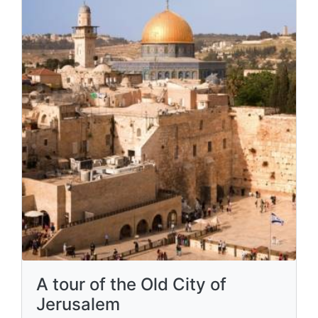
A tour of the Old City of
Jerusalem