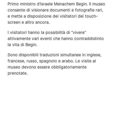
Primo ministro d’Israele Menachem Begin. Il museo
consente di visionare documenti e fotografie rari,
e mette a disposizione dei visitatori dei touch-
screen e altro ancora.
I visitatori hanno la possibilità di “vivere”
attivamente vari eventi che hanno contraddistinto
la vita di Begin.
Sono disponibili traduzioni simultanee in inglese,
francese, russo, spagnolo e arabo. Le visite al
museo devono essere obbligatoriamente
prenotate.