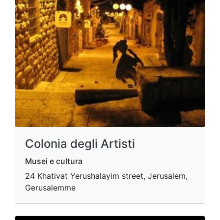
Colonia degli Artisti
Musei e cultura
24 Khativat Yerushalayim street, Jerusalem,
Gerusalemme