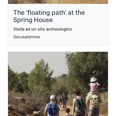
The ‘floating path’ at the
Spring House
Visita ad un sito archeologico
Gerusalemme