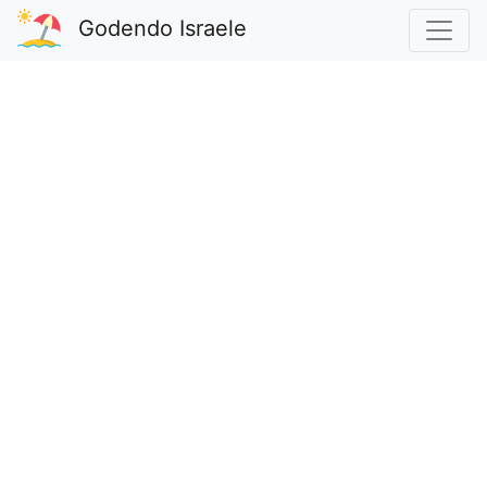
Godendo Israele