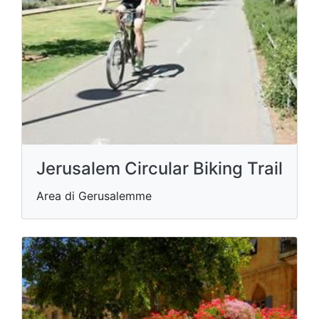
Jerusalem Circular Biking Trail
Area di Gerusalemme