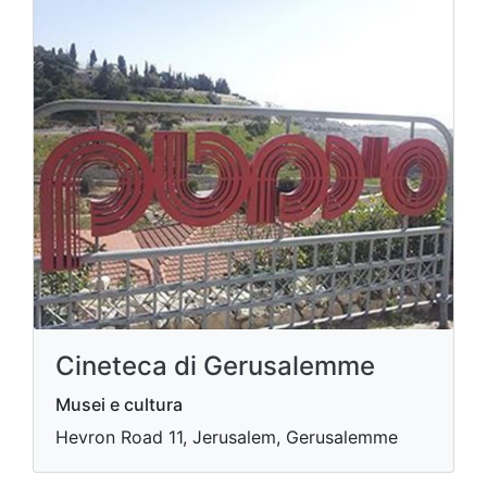
Cineteca di Gerusalemme
Musei e cultura
Hevron Road 11, Jerusalem, Gerusalemme