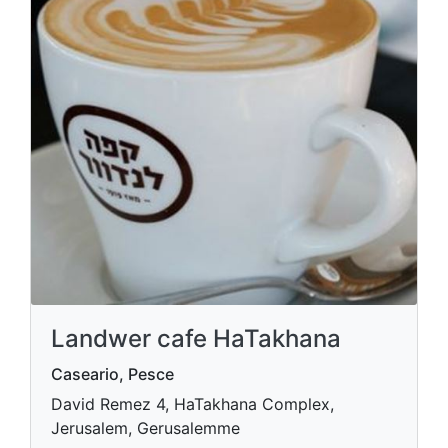
Landwer cafe HaTakhana
Caseario, Pesce
David Remez 4, HaTakhana Complex,
Jerusalem, Gerusalemme