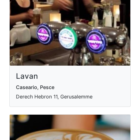
Lavan
Caseario, Pesce
Derech Hebron 11, Gerusalemme