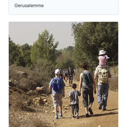
Gerusalemme