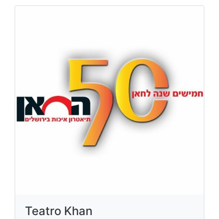
Teatro Khan