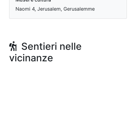
Naomi 4, Jerusalem, Gerusalemme
Sentieri nelle
vicinanze