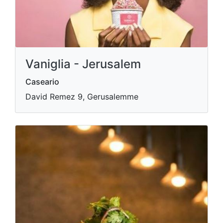
Vaniglia - Jerusalem
Caseario
David Remez 9, Gerusalemme