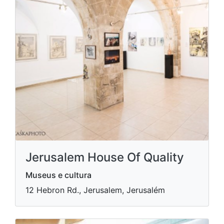
Jerusalem House Of Quality
Museus e cultura
12 Hebron Rd., Jerusalem, Jerusalém