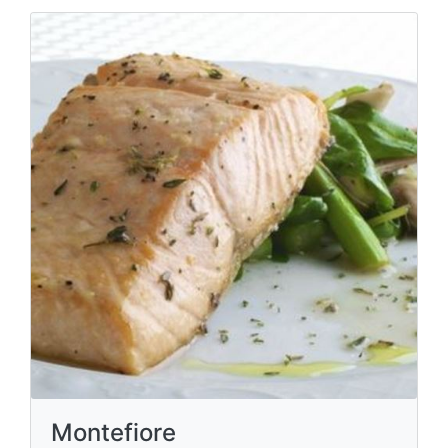
Montefiore