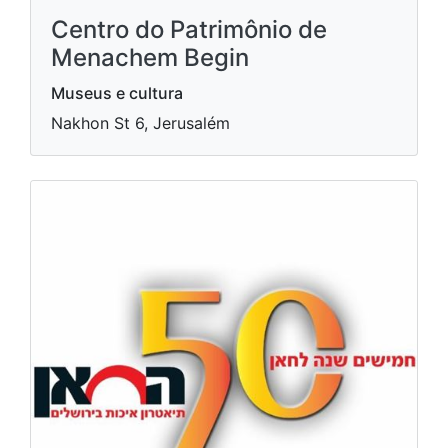
Centro do Patrimônio de
Menachem Begin
Museus e cultura
Nakhon St 6, Jerusalém