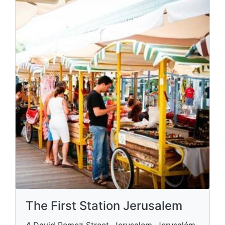
The First Station Jerusalem