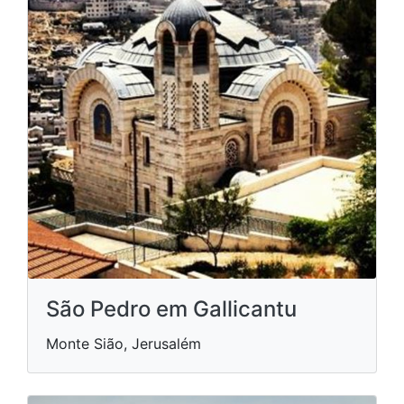
São Pedro em Gallicantu
Monte Sião, Jerusalém