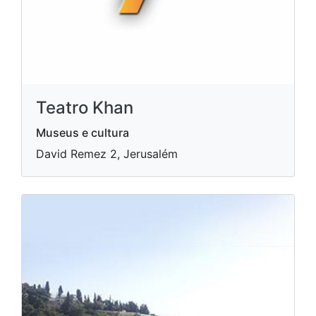
Teatro Khan
Museus e cultura
David Remez 2, Jerusalém