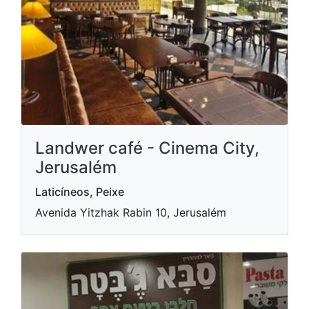
Landwer café - Cinema City,
Jerusalém
Laticíneos, Peixe
Avenida Yitzhak Rabin 10, Jerusalém