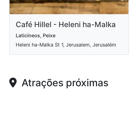
Café Hillel - Heleni ha-Malka
Laticíneos, Peixe
Heleni ha-Malka St 1, Jerusalem, Jerusalém
Atrações próximas