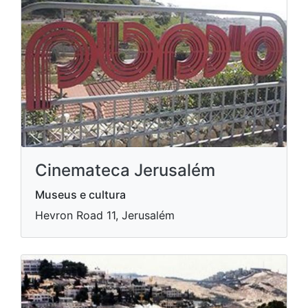
Cinemateca Jerusalém
Museus e cultura
Hevron Road 11, Jerusalém