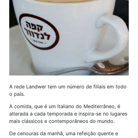
A rede Landwer tem um número de filiais em todo
o país.
A comida, que é um italiano do Mediterrâneo, é
alterada a cada temporada e inspira-se no lugares
mais clássicos e contemporâneos do mundo.
De cenouras da manhã, uma refeição quente e