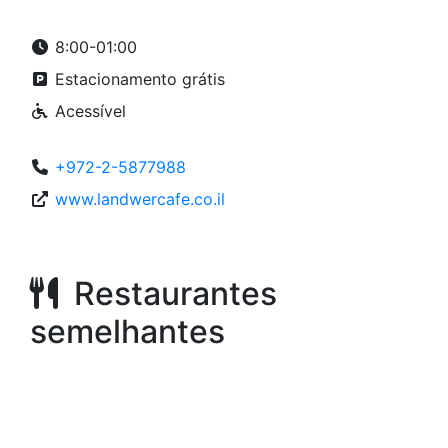
8:00-01:00
Estacionamento grátis
Acessível
+972-2-5877988
www.landwercafe.co.il
Restaurantes
semelhantes