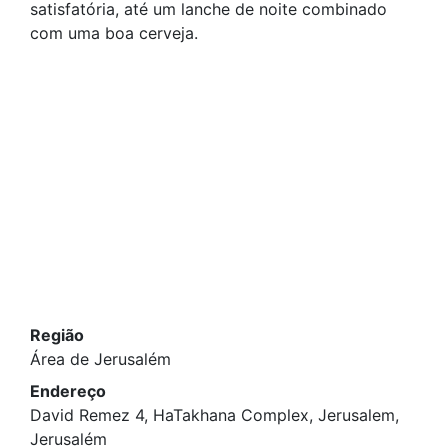
satisfatória, até um lanche de noite combinado
com uma boa cerveja.
Região
Área de Jerusalém
Endereço
David Remez 4, HaTakhana Complex, Jerusalem,
Jerusalém