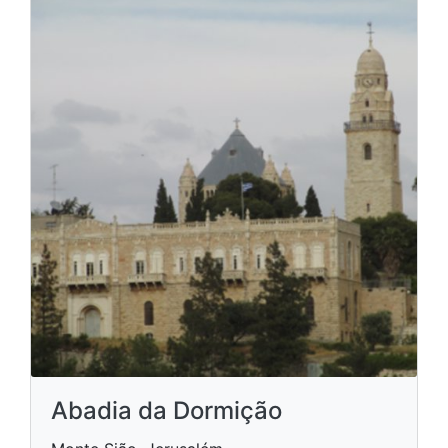
Abadia da Dormição