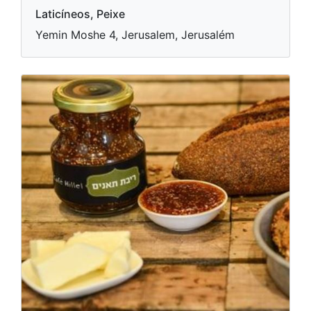
Laticíneos, Peixe
Yemin Moshe 4, Jerusalem, Jerusalém