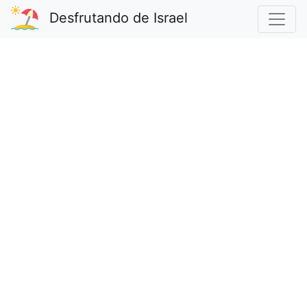
Desfrutando de Israel