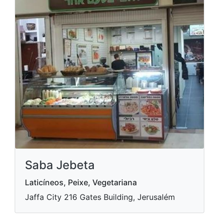
Saba Jebeta
Laticíneos, Peixe, Vegetariana
Jaffa City 216 Gates Building, Jerusalém