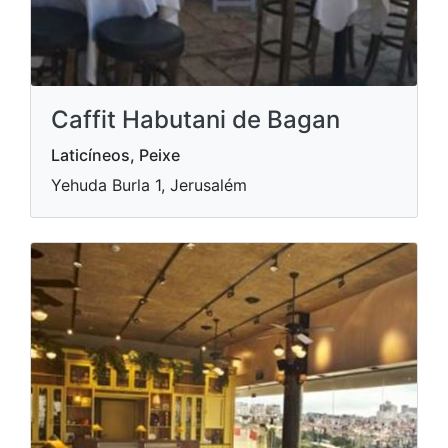
Caffit Habutani de Bagan
Laticíneos, Peixe
Yehuda Burla 1, Jerusalém