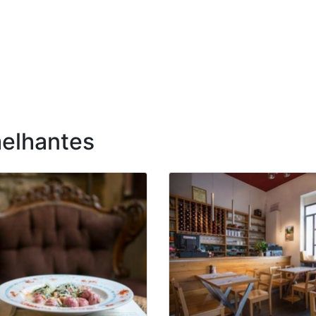
elhantes