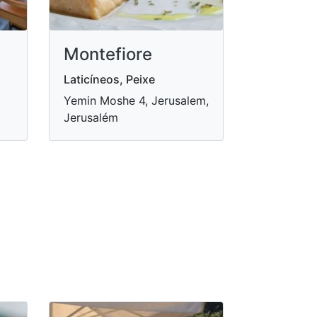
Montefiore
Laticíneos, Peixe
Yemin Moshe 4, Jerusalem,
Jerusalém