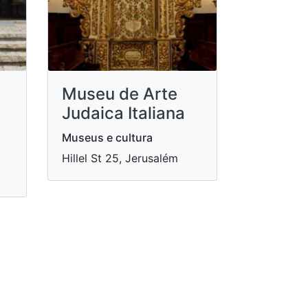
Museu de Arte
Judaica Italiana
Museus e cultura
Hillel St 25, Jerusalém