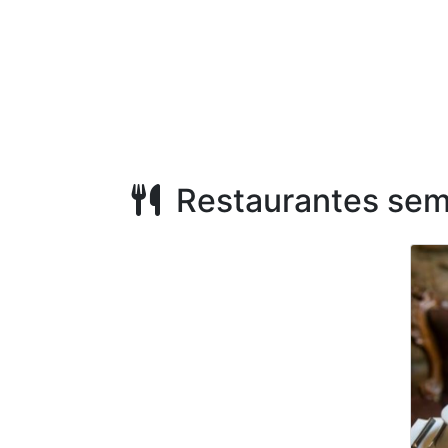
Restaurantes sem