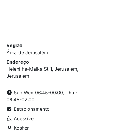
Região
Área de Jerusalém
Endereço
Heleni ha-Malka St 1, Jerusalem,
Jerusalém
Sun-Wed 06:45-00:00, Thu -
06:45-02:00
Estacionamento
Acessível
Kosher