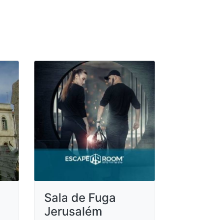
Sala de Fuga
Jerusalém