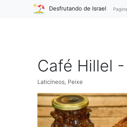
Desfrutando de Israel
Pagina
Café Hillel 
Laticíneos, Peixe