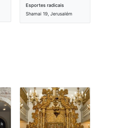
Esportes radicais
Shamai 19, Jerusalém