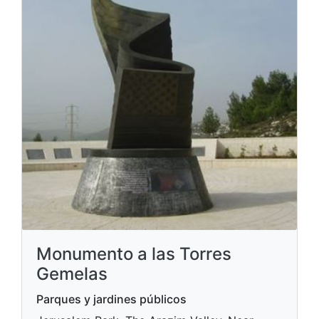
Monumento a las Torres
Gemelas
Parques y jardines públicos