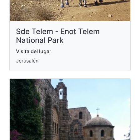
Sde Telem - Enot Telem
National Park
Visita del lugar
Jerusalén