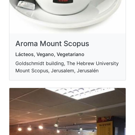
Aroma Mount Scopus
Lácteos, Vegano, Vegetariano
Goldschmidt building, The Hebrew University
Mount Scopus, Jerusalem, Jerusalén