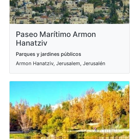
Paseo Marítimo Armon
Hanatziv
Parques y jardines públicos
Armon Hanatziv, Jerusalem, Jerusalén