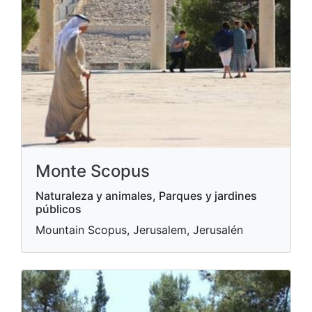
Monte Scopus
Naturaleza y animales, Parques y jardines
públicos
Mountain Scopus, Jerusalem, Jerusalén