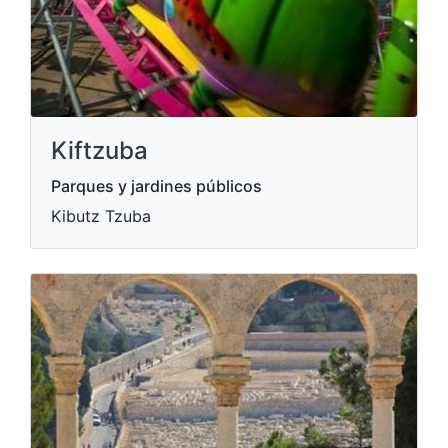
Kiftzuba
Parques y jardines públicos
Kibutz Tzuba