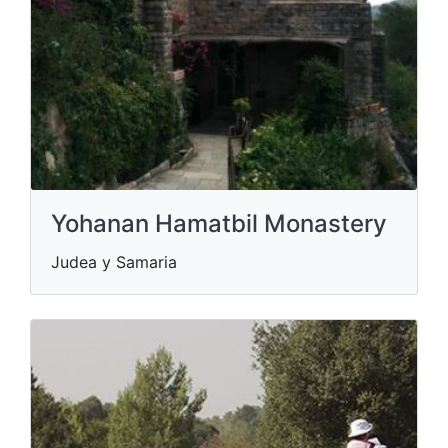
Yohanan Hamatbil Monastery
Judea y Samaria