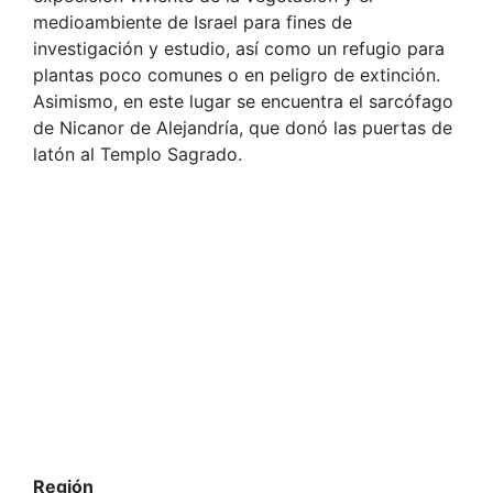
medioambiente de Israel para fines de
investigación y estudio, así como un refugio para
plantas poco comunes o en peligro de extinción.
Asimismo, en este lugar se encuentra el sarcófago
de Nicanor de Alejandría, que donó las puertas de
latón al Templo Sagrado.
Región