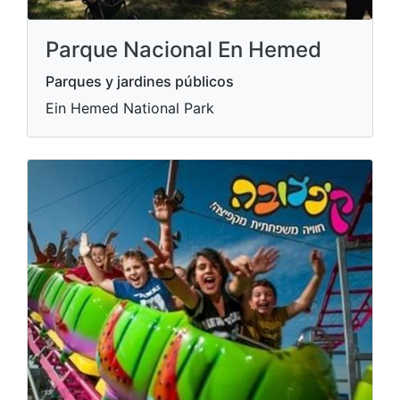
Parque Nacional En Hemed
Parques y jardines públicos
Ein Hemed National Park