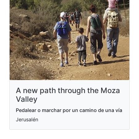
A new path through the Moza
Valley
Pedalear o marchar por un camino de una vía
Jerusalén