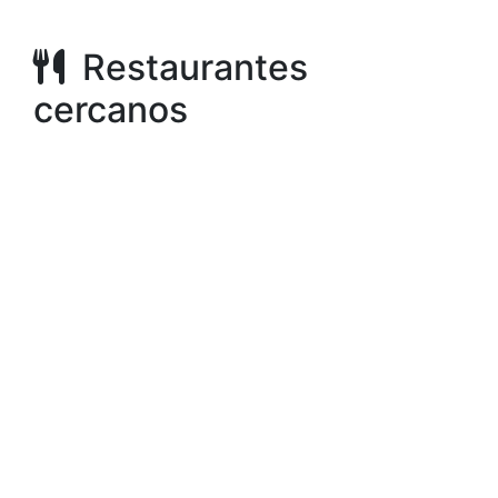
Restaurantes
cercanos