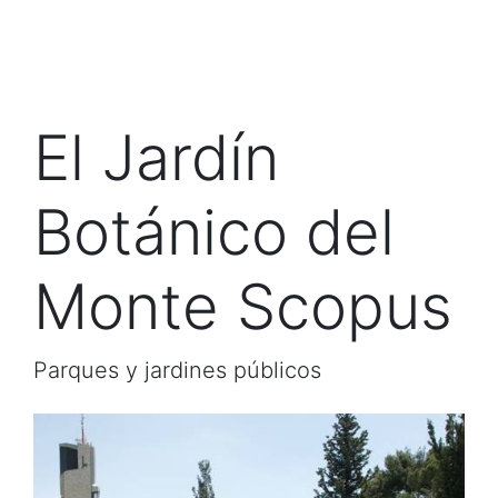
El Jardín
Botánico del
Monte Scopus
Parques y jardines públicos