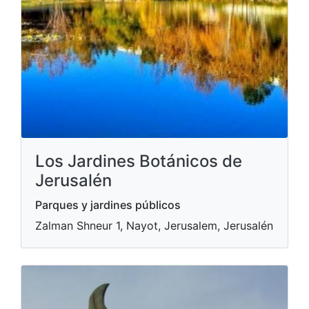
Los Jardines Botánicos de
Jerusalén
Parques y jardines públicos
Zalman Shneur 1, Nayot, Jerusalem, Jerusalén