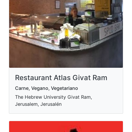
Restaurant Atlas Givat Ram
Carne, Vegano, Vegetariano
The Hebrew University Givat Ram,
Jerusalem, Jerusalén