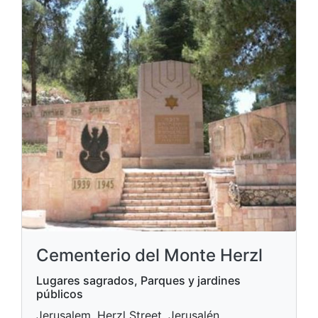
Cementerio del Monte Herzl
Lugares sagrados, Parques y jardines
públicos
Jerusalem, Herzl Street, Jerusalén