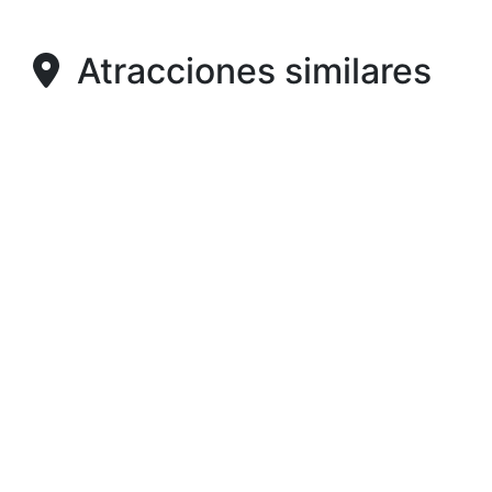
Atracciones similares