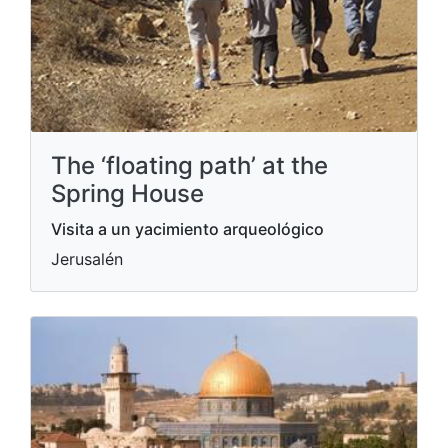
The ‘floating path’ at the
Spring House
Visita a un yacimiento arqueológico
Jerusalén