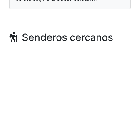
Senderos cercanos