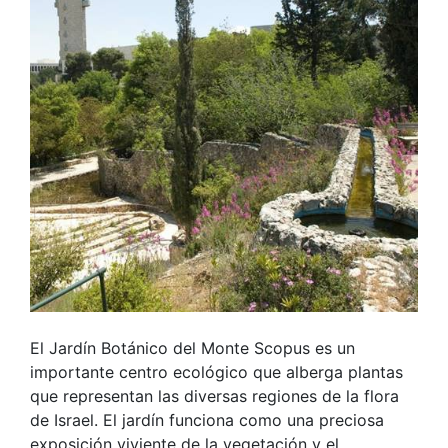
El Jardín Botánico del Monte Scopus es un
importante centro ecológico que alberga plantas
que representan las diversas regiones de la flora
de Israel. El jardín funciona como una preciosa
exposición viviente de la vegetación y el