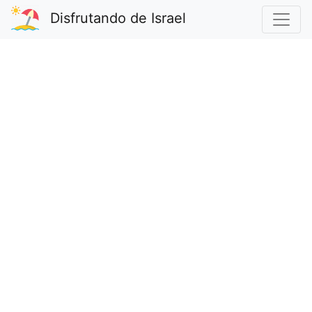
Disfrutando de Israel