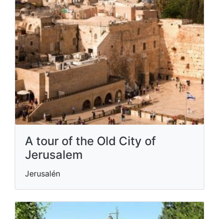
A tour of the Old City of
Jerusalem
Jerusalén