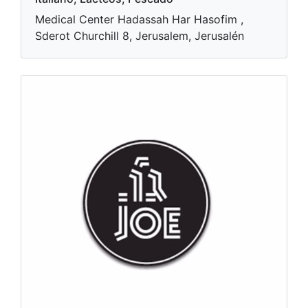
Medical Center Hadassah Har Hasofim ,
Sderot Churchill 8, Jerusalem, Jerusalén