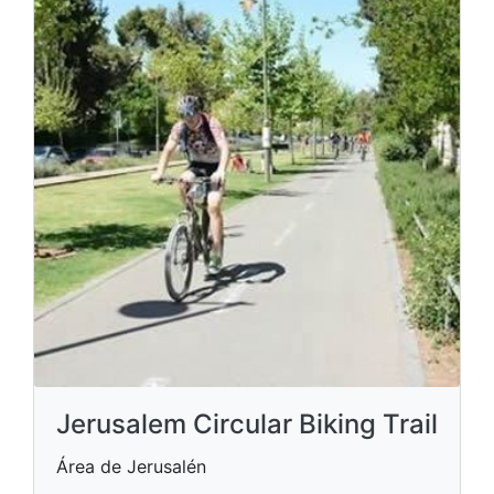
Jerusalem Circular Biking Trail
Área de Jerusalén