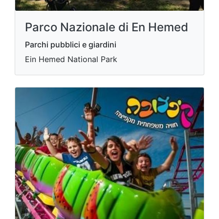
Parco Nazionale di En Hemed
Parchi pubblici e giardini
Ein Hemed National Park