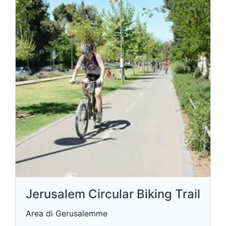
Jerusalem Circular Biking Trail
Area di Gerusalemme