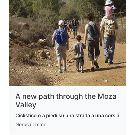
A new path through the Moza
Valley
Ciclistico o a piedi su una strada a una corsia
Gerusalemme