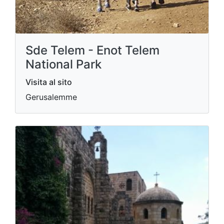
Sde Telem - Enot Telem
National Park
Visita al sito
Gerusalemme