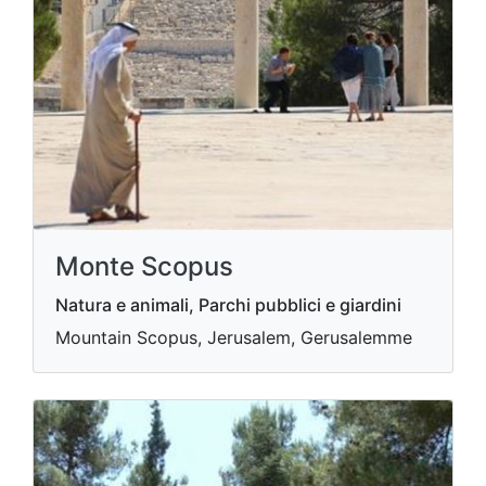
Monte Scopus
Natura e animali, Parchi pubblici e giardini
Mountain Scopus, Jerusalem, Gerusalemme