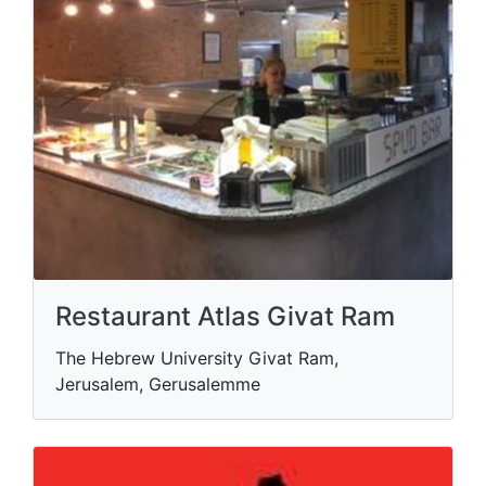
Restaurant Atlas Givat Ram
The Hebrew University Givat Ram,
Jerusalem, Gerusalemme