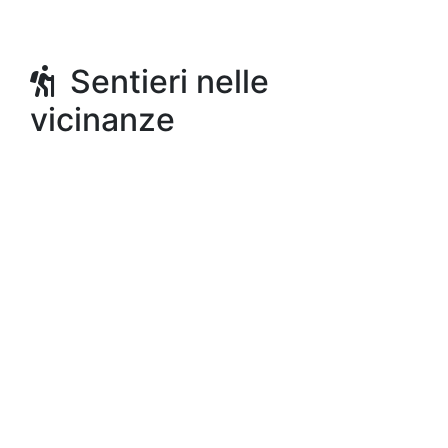
Sentieri nelle
vicinanze