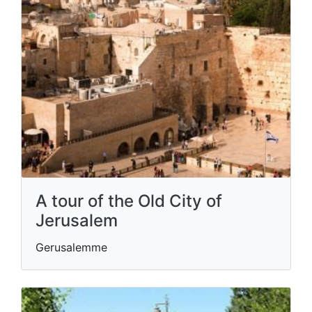
A tour of the Old City of
Jerusalem
Gerusalemme