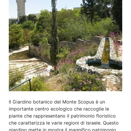
Il Giardino botanico del Monte Scopus è un
importante centro ecologico che raccoglie le
piante che rappresentano il patrimonio floristico
che caratterizza le varie regioni di Israele. Questo
giardino mette in mostra il magnifico patrimonio