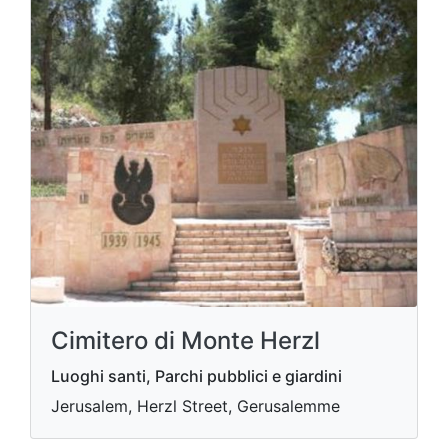
Cimitero di Monte Herzl
Luoghi santi, Parchi pubblici e giardini
Jerusalem, Herzl Street, Gerusalemme