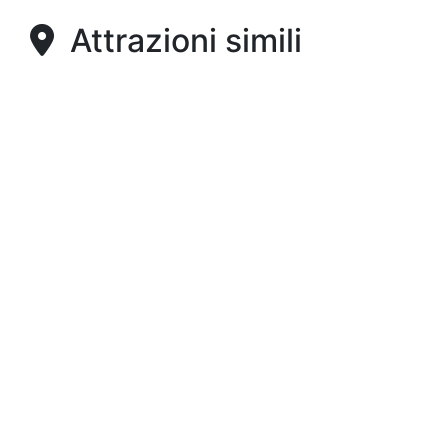
Attrazioni simili