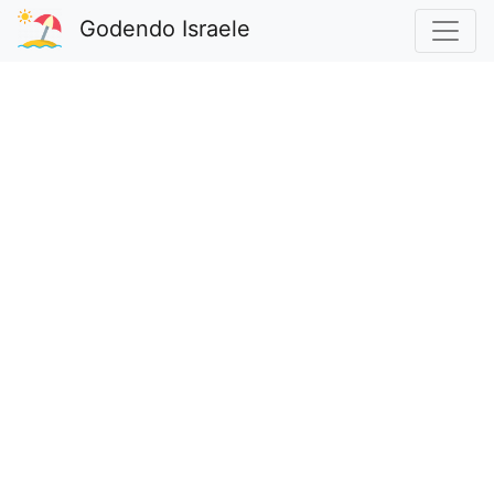
Godendo Israele