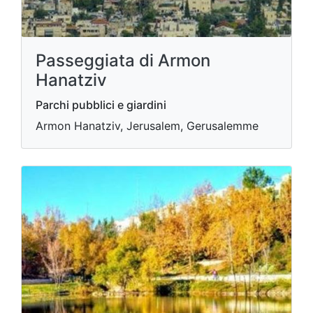
Passeggiata di Armon
Hanatziv
Parchi pubblici e giardini
Armon Hanatziv, Jerusalem, Gerusalemme