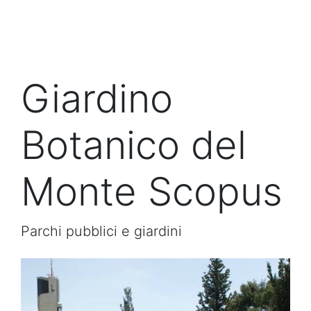
Giardino
Botanico del
Monte Scopus
Parchi pubblici e giardini