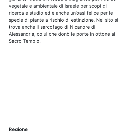
vegetale e ambientale di Israele per scopi di
ricerca e studio ed è anche un’oasi felice per le
specie di piante a rischio di estinzione. Nel sito si
trova anche il sarcofago di Nicanore di
Alessandria, colui che donò le porte in ottone al
Sacro Tempio.
Regione