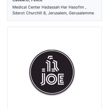
Medical Center Hadassah Har Hasofim ,
Sderot Churchill 8, Jerusalem, Gerusalemme