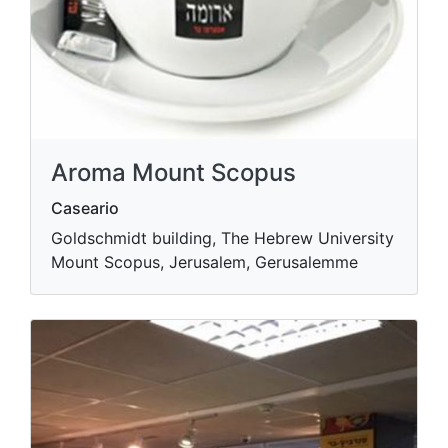
Aroma Mount Scopus
Caseario
Goldschmidt building, The Hebrew University
Mount Scopus, Jerusalem, Gerusalemme