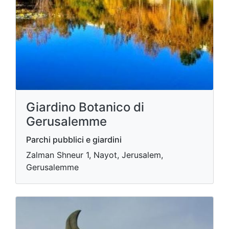
Giardino Botanico di
Gerusalemme
Parchi pubblici e giardini
Zalman Shneur 1, Nayot, Jerusalem,
Gerusalemme