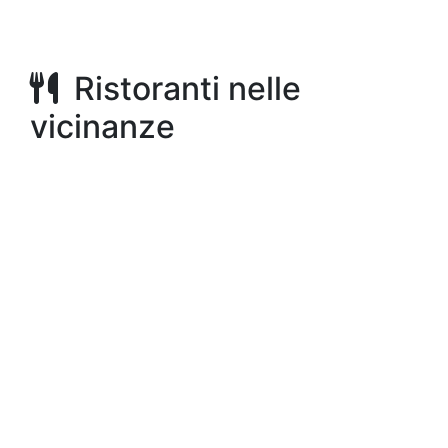
Ristoranti nelle
vicinanze