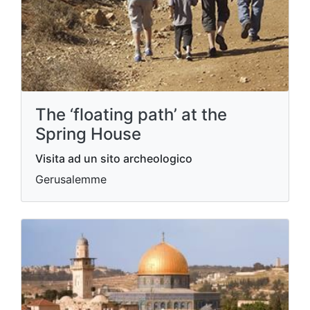
The ‘floating path’ at the
Spring House
Visita ad un sito archeologico
Gerusalemme