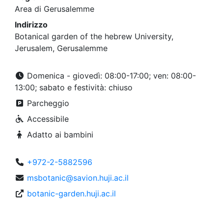
Area di Gerusalemme
Indirizzo
Botanical garden of the hebrew University,
Jerusalem, Gerusalemme
Domenica - giovedì: 08:00-17:00; ven: 08:00-
13:00; sabato e festività: chiuso
Parcheggio
Accessibile
Adatto ai bambini
+972-2-5882596
msbotanic@savion.huji.ac.il
botanic-garden.huji.ac.il