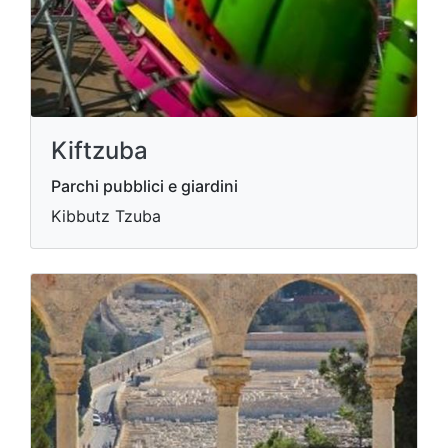
Kiftzuba
Parchi pubblici e giardini
Kibbutz Tzuba