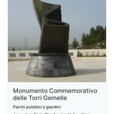
Monumento Commemorativo
delle Torri Gemelle
Parchi pubblici e giardini