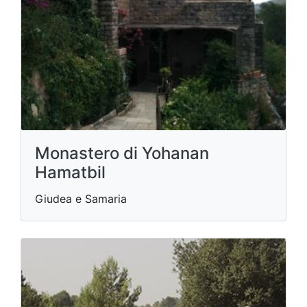
Monastero di Yohanan
Hamatbil
Giudea e Samaria