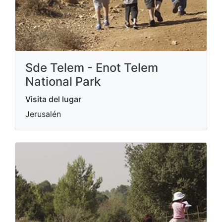
Sde Telem - Enot Telem
National Park
Visita del lugar
Jerusalén