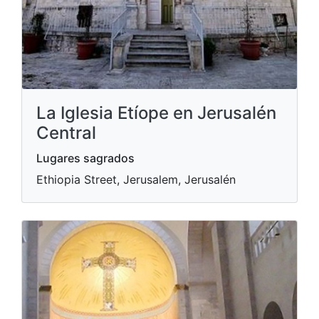
La Iglesia Etíope en Jerusalén
Central
Lugares sagrados
Ethiopia Street, Jerusalem, Jerusalén