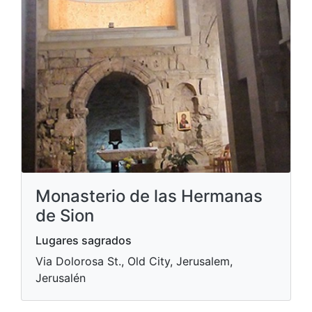
Monasterio de las Hermanas
de Sion
Lugares sagrados
Via Dolorosa St., Old City, Jerusalem,
Jerusalén