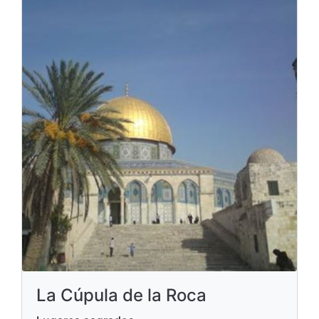
La Cúpula de la Roca