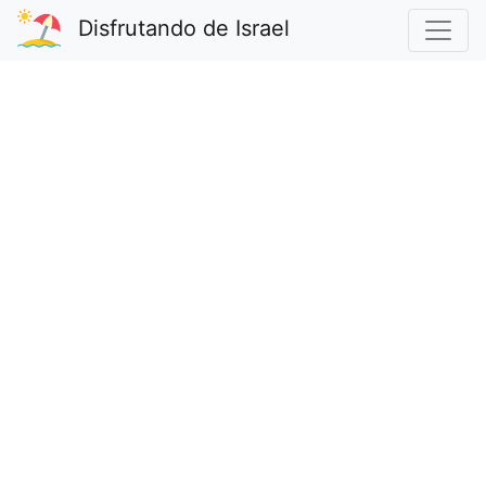
Disfrutando de Israel