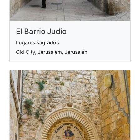
El Barrio Judío
Lugares sagrados
Old City, Jerusalem, Jerusalén