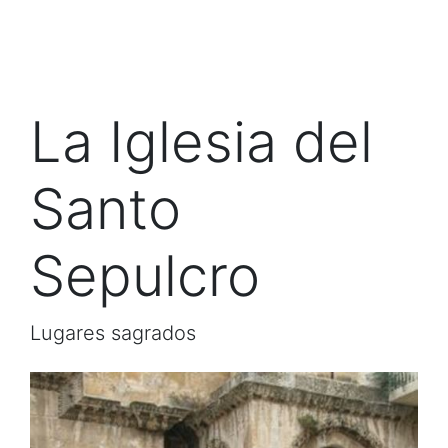
La Iglesia del
Santo
Sepulcro
Lugares sagrados