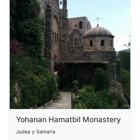
Yohanan Hamatbil Monastery
Judea y Samaria