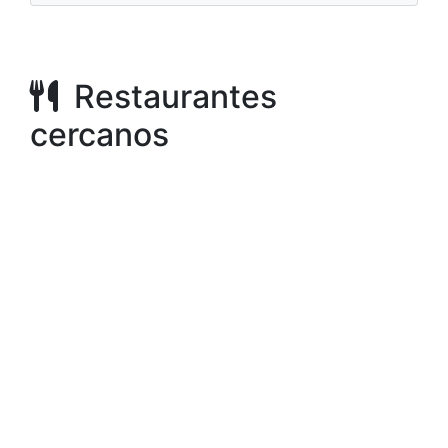
Restaurantes
cercanos