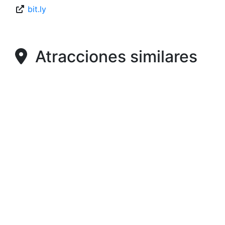
bit.ly
Atracciones similares