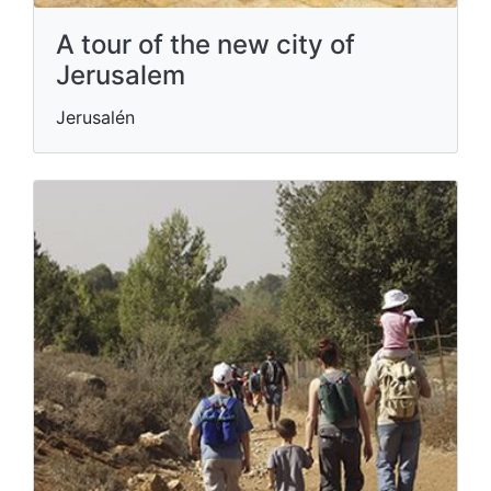
A tour of the new city of
Jerusalem
Jerusalén