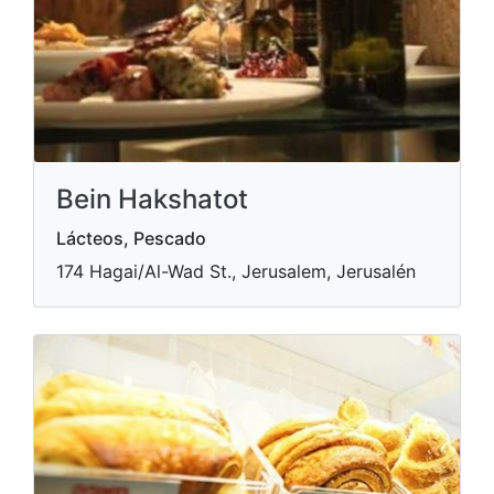
Bein Hakshatot
Lácteos, Pescado
174 Hagai/Al-Wad St., Jerusalem, Jerusalén