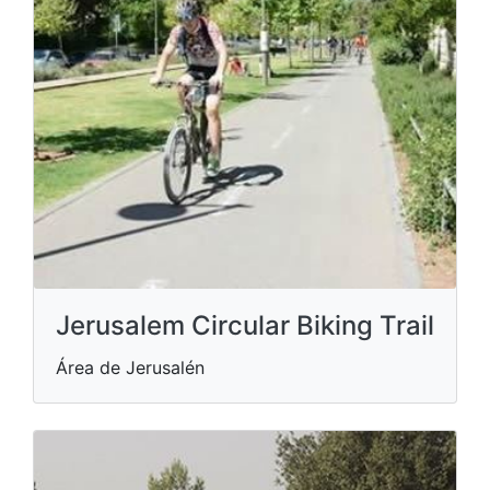
Jerusalem Circular Biking Trail
Área de Jerusalén