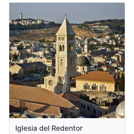
Iglesia del Redentor