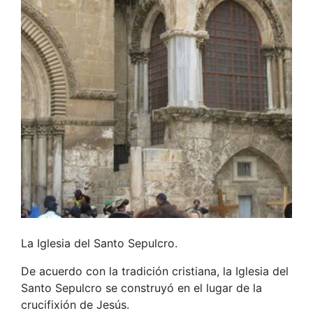
La Iglesia del Santo Sepulcro.
De acuerdo con la tradición cristiana, la Iglesia del
Santo Sepulcro se construyó en el lugar de la
crucifixión de Jesús.