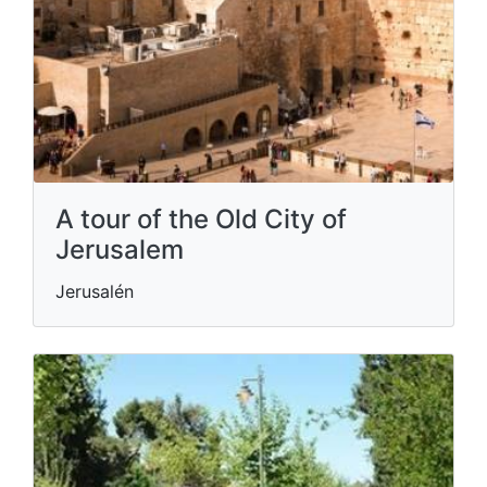
A tour of the Old City of
Jerusalem
Jerusalén