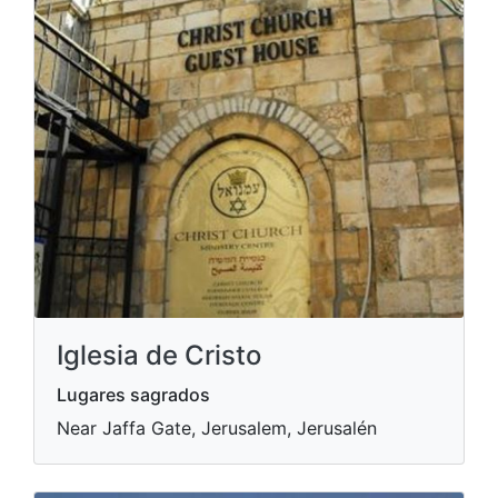
Iglesia de Cristo
Lugares sagrados
Near Jaffa Gate, Jerusalem, Jerusalén