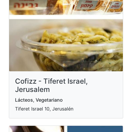
Cofizz - Tiferet Israel,
Jerusalem
Lácteos, Vegetariano
Tiferet Israel 10, Jerusalén