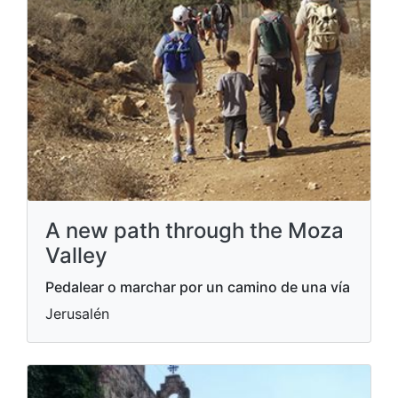
A new path through the Moza
Valley
Pedalear o marchar por un camino de una vía
Jerusalén