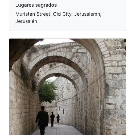
Lugares sagrados
Muristan Street, Old City, Jerusalemn,
Jerusalén