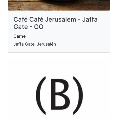
Café Café Jerusalem - Jaffa
Gate - GO
Carne
Jaffa Gate, Jerusalén