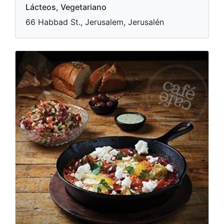
Lácteos, Vegetariano
66 Habbad St., Jerusalem, Jerusalén