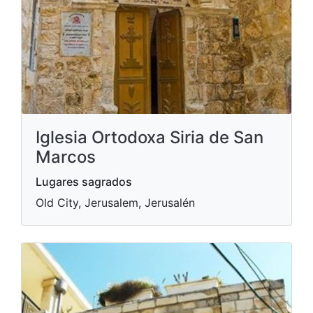
Iglesia Ortodoxa Siria de San
Marcos
Lugares sagrados
Old City, Jerusalem, Jerusalén