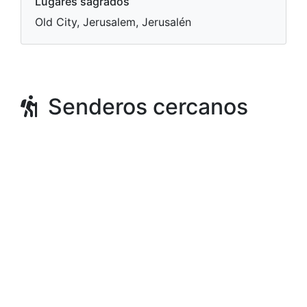
Lugares sagrados
Old City, Jerusalem, Jerusalén
Senderos cercanos