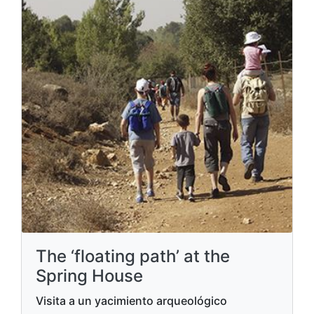
The ‘floating path’ at the
Spring House
Visita a un yacimiento arqueológico