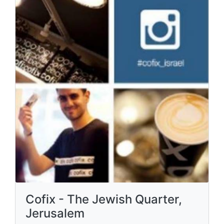
Cofix - The Jewish Quarter,
Jerusalem