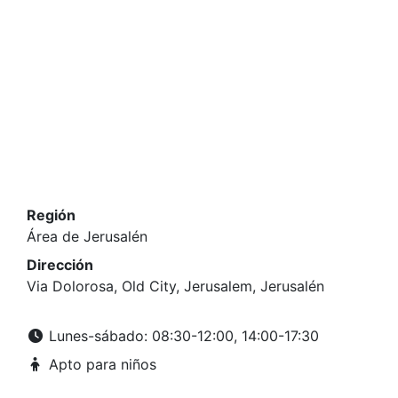
Región
Área de Jerusalén
Dirección
Via Dolorosa, Old City, Jerusalem, Jerusalén
Lunes-sábado: 08:30-12:00, 14:00-17:30
Apto para niños