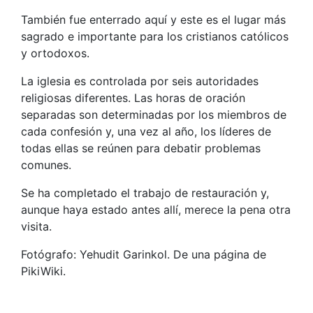
También fue enterrado aquí y este es el lugar más
sagrado e importante para los cristianos católicos
y ortodoxos.
La iglesia es controlada por seis autoridades
religiosas diferentes. Las horas de oración
separadas son determinadas por los miembros de
cada confesión y, una vez al año, los líderes de
todas ellas se reúnen para debatir problemas
comunes.
Se ha completado el trabajo de restauración y,
aunque haya estado antes allí, merece la pena otra
visita.
Fotógrafo: Yehudit Garinkol. De una página de
PikiWiki.