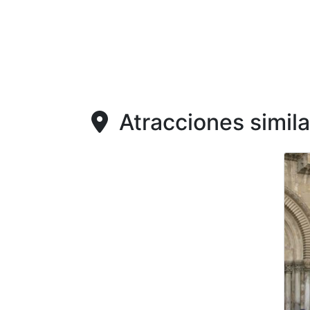
Atracciones simila