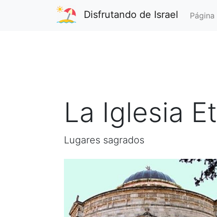
Disfrutando de Israel
Página 
La Iglesia E
Lugares sagrados