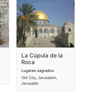
La Cúpula de la
Roca
Lugares sagrados
Old City, Jerusalem,
Jerusalén