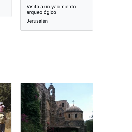
Visita a un yacimiento
arqueológico
Jerusalén