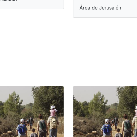
Área de Jerusalén