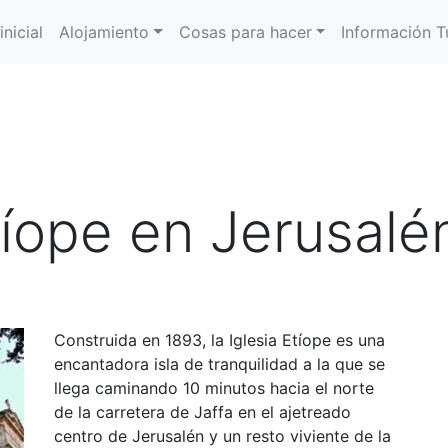
inicial
Alojamiento
Cosas para hacer
Información Tu
tíope en Jerusalé
Construida en 1893, la Iglesia Etíope es una
encantadora isla de tranquilidad a la que se
llega caminando 10 minutos hacia el norte
de la carretera de Jaffa en el ajetreado
centro de Jerusalén y un resto viviente de la