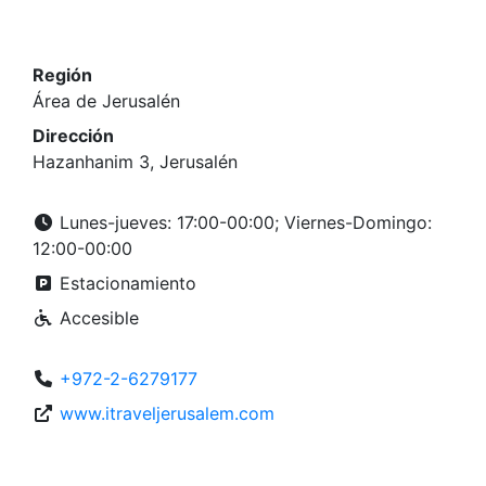
Región
Área de Jerusalén
Dirección
Hazanhanim 3, Jerusalén
Lunes-jueves: 17:00-00:00; Viernes-Domingo:
12:00-00:00
Estacionamiento
Accesible
+972-2-6279177
www.itraveljerusalem.com