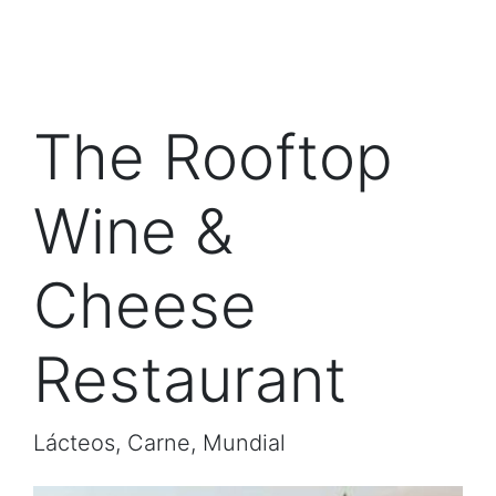
The Rooftop
Wine &
Cheese
Restaurant
Lácteos, Carne, Mundial