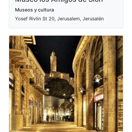
Museos y cultura
Yosef Rivlin St 20, Jerusalem, Jerusalén