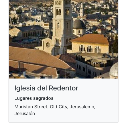
Iglesia del Redentor
Lugares sagrados
Muristan Street, Old City, Jerusalemn,
Jerusalén