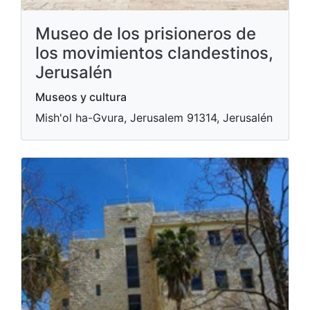
Museo de los prisioneros de
los movimientos clandestinos,
Jerusalén
Museos y cultura
Mish'ol ha-Gvura, Jerusalem 91314, Jerusalén