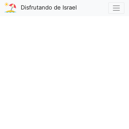
Disfrutando de Israel