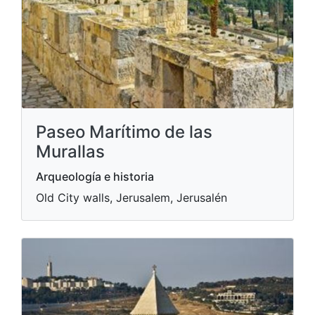
Paseo Marítimo de las
Murallas
Arqueología e historia
Old City walls, Jerusalem, Jerusalén