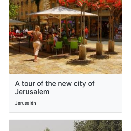
A tour of the new city of
Jerusalem
Jerusalén