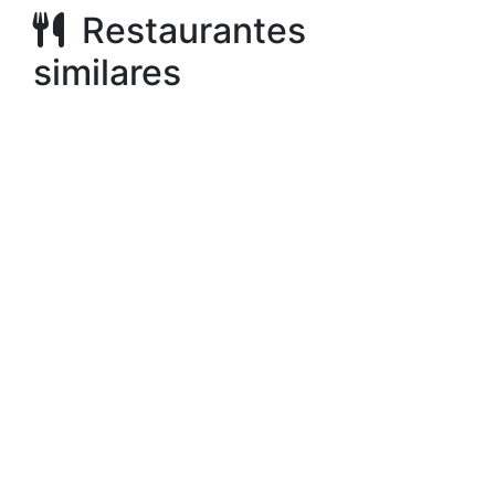
Restaurantes
similares