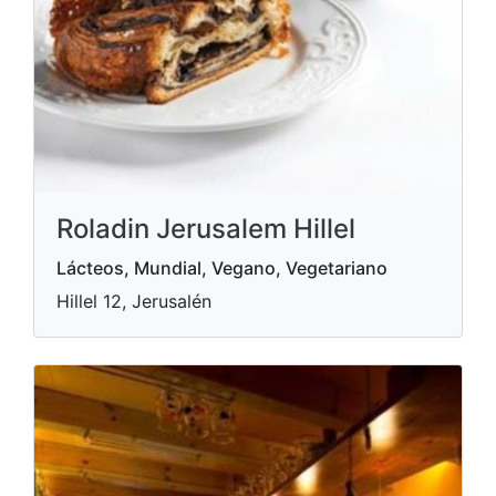
Roladin Jerusalem Hillel
Lácteos, Mundial, Vegano, Vegetariano
Hillel 12, Jerusalén