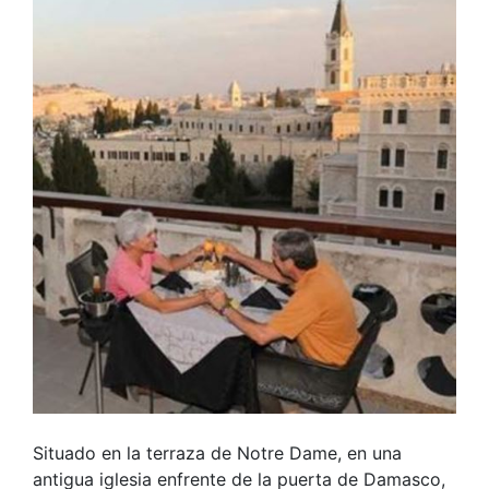
Situado en la terraza de Notre Dame, en una
antigua iglesia enfrente de la puerta de Damasco,