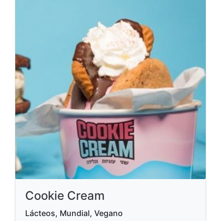
Cookie Cream
Lácteos, Mundial, Vegano