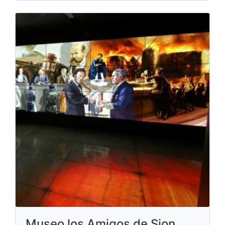
Museo los Amigos de Sion