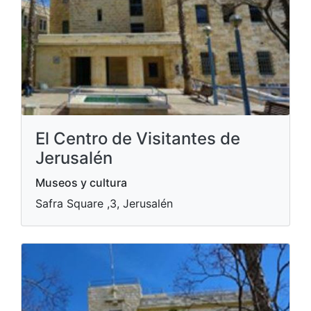
El Centro de Visitantes de
Jerusalén
Museos y cultura
Safra Square ,3, Jerusalén