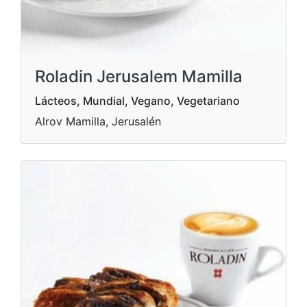
Roladin Jerusalem Mamilla
Lácteos, Mundial, Vegano, Vegetariano
Alrov Mamilla, Jerusalén