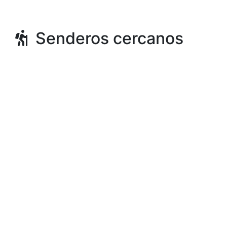
Senderos cercanos