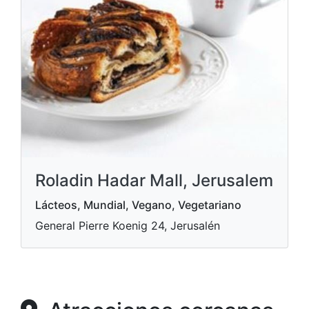
Roladin Hadar Mall, Jerusalem
Lácteos, Mundial, Vegano, Vegetariano
General Pierre Koenig 24, Jerusalén