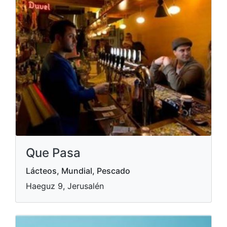
Que Pasa
Lácteos, Mundial, Pescado
Haeguz 9, Jerusalén