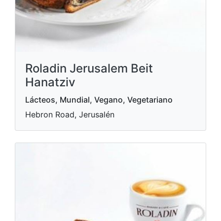
Roladin Jerusalem Beit
Hanatziv
Lácteos, Mundial, Vegano, Vegetariano
Hebron Road, Jerusalén