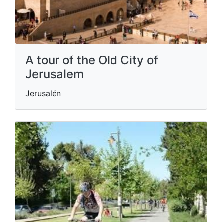
A tour of the Old City of
Jerusalem
Jerusalén