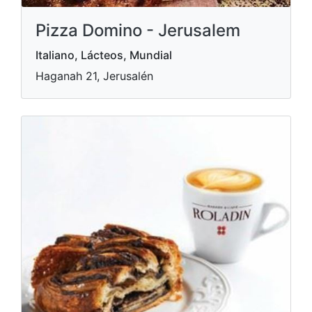
Pizza Domino - Jerusalem
Italiano, Lácteos, Mundial
Haganah 21, Jerusalén