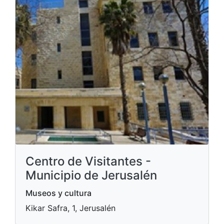
Centro de Visitantes -
Municipio de Jerusalén
Museos y cultura
Kikar Safra, 1, Jerusalén