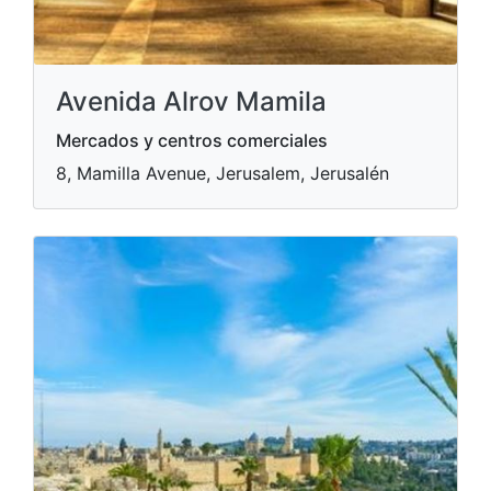
Avenida Alrov Mamila
Mercados y centros comerciales
8, Mamilla Avenue, Jerusalem, Jerusalén