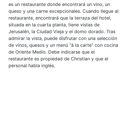
es un restaurante donde encontrará un vino, un
queso y una carne excepcionales. Cuando llegue al
restaurante, encontrará que la terraza del hotel,
situada en la cuarta planta, tiene vistas de
Jerusalén, la Ciudad Vieja y el domo dorado. Tras
admirar la vista, puede disfrutar con una selección
de vinos, quesos y un menú “à la carte” con cocina
de Oriente Medio. Debe indicarse que el
restaurante es propiedad de Christian y que el
personal habla inglés.