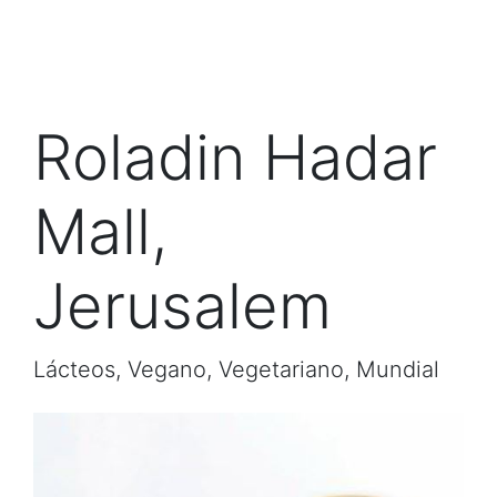
Roladin Hadar
Mall,
Jerusalem
Lácteos, Vegano, Vegetariano, Mundial