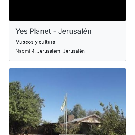
Yes Planet - Jerusalén
Museos y cultura
Naomi 4, Jerusalem, Jerusalén