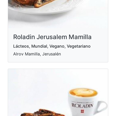
Roladin Jerusalem Mamilla
Lácteos, Mundial, Vegano, Vegetariano
Alrov Mamilla, Jerusalén