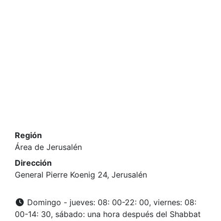
Región
Área de Jerusalén
Dirección
General Pierre Koenig 24, Jerusalén
Domingo - jueves: 08: 00-22: 00, viernes: 08:
00-14: 30, sábado: una hora después del Shabbat