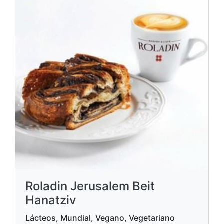
Roladin Jerusalem Beit
Hanatziv
Lácteos, Mundial, Vegano, Vegetariano