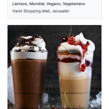
Lácteos, Mundial, Vegano, Vegetariano
Harel Shopping Mall, Jerusalén