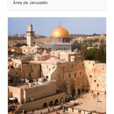
Área de Jerusalén