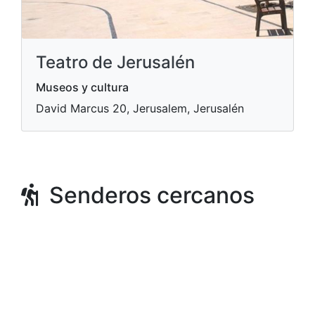
Teatro de Jerusalén
Museos y cultura
David Marcus 20, Jerusalem, Jerusalén
Senderos cercanos