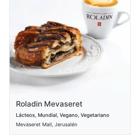
Roladin Mevaseret
Lácteos, Mundial, Vegano, Vegetariano
Mevaseret Mall, Jerusalén