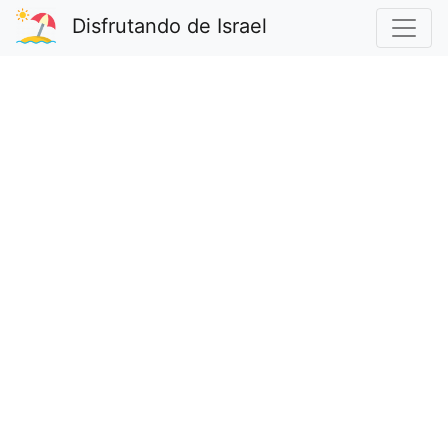
Disfrutando de Israel