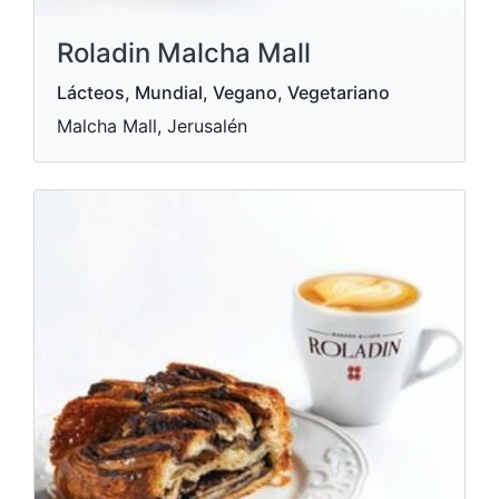
Roladin Malcha Mall
Lácteos, Mundial, Vegano, Vegetariano
Malcha Mall, Jerusalén