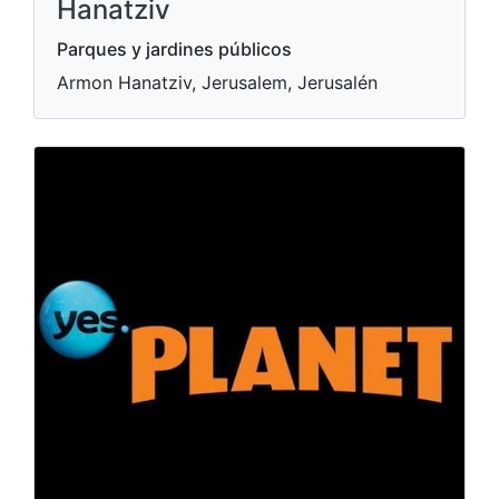
Hanatziv
Parques y jardines públicos
Armon Hanatziv, Jerusalem, Jerusalén