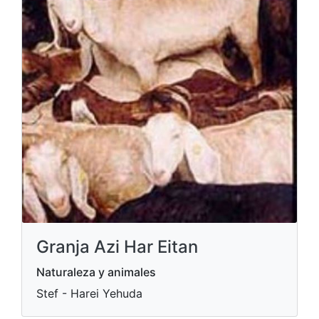
Granja Azi Har Eitan
Naturaleza y animales
Stef - Harei Yehuda