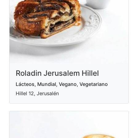
Roladin Jerusalem Hillel
Lácteos, Mundial, Vegano, Vegetariano
Hillel 12, Jerusalén