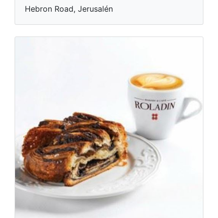
Hebron Road, Jerusalén