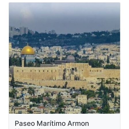
Paseo Marítimo Armon