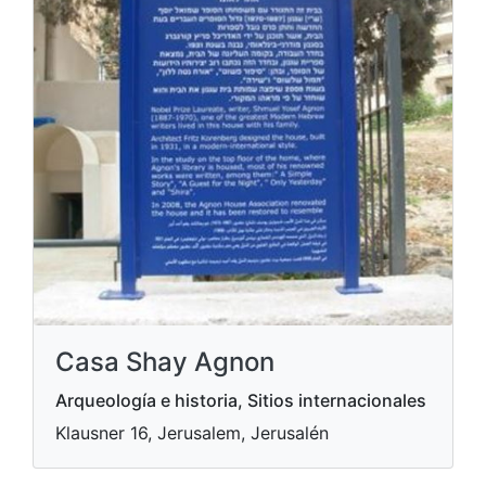
Casa Shay Agnon
Arqueología e historia, Sitios internacionales
Klausner 16, Jerusalem, Jerusalén