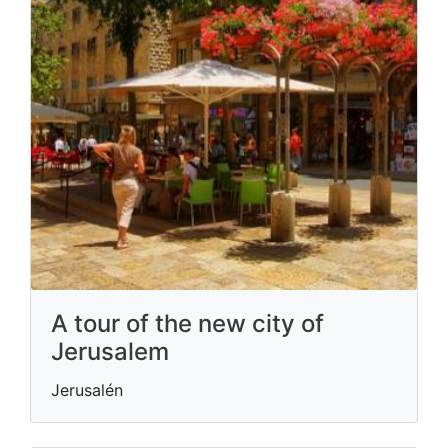
A tour of the new city of
Jerusalem
Jerusalén