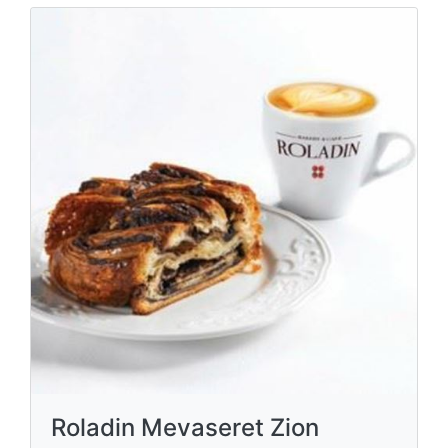
Roladin Mevaseret Zion