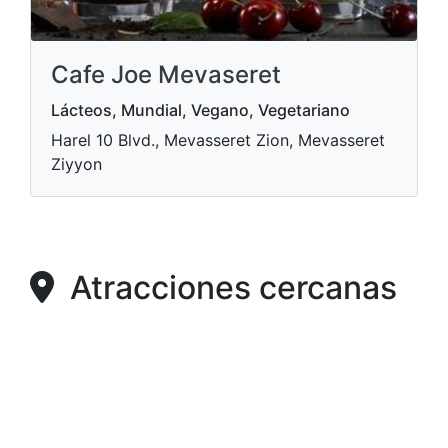
Cafe Joe Mevaseret
Lácteos, Mundial, Vegano, Vegetariano
Harel 10 Blvd., Mevasseret Zion, Mevasseret
Ziyyon
Atracciones cercanas