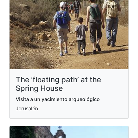
The ‘floating path’ at the
Spring House
Visita a un yacimiento arqueológico
Jerusalén