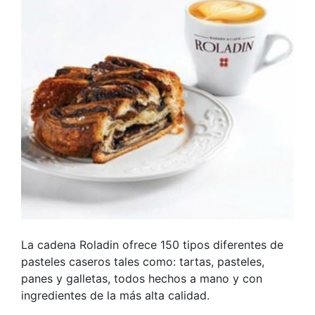
La cadena Roladin ofrece 150 tipos diferentes de
pasteles caseros tales como: tartas, pasteles,
panes y galletas, todos hechos a mano y con
ingredientes de la más alta calidad.