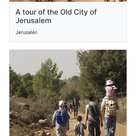
A tour of the Old City of
Jerusalem
Jerusalén