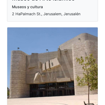
Museos y cultura
2 HaPalmach St., Jerusalem, Jerusalén