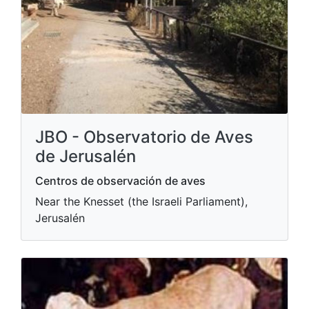
JBO - Observatorio de Aves
de Jerusalén
Centros de observación de aves
Near the Knesset (the Israeli Parliament),
Jerusalén