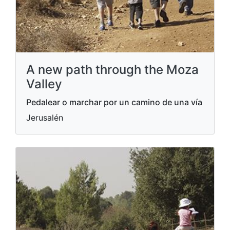
A new path through the Moza
Valley
Pedalear o marchar por un camino de una vía
Jerusalén