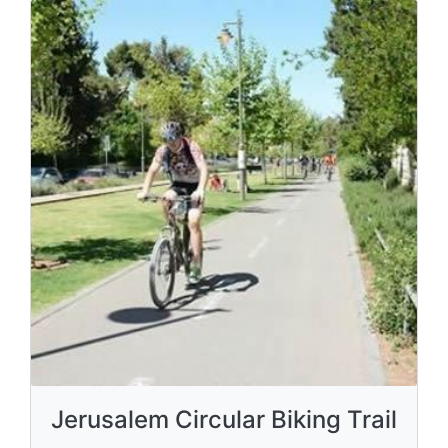
Jerusalem Circular Biking Trail