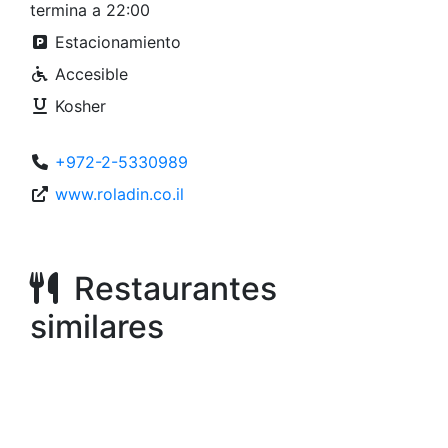
termina a 22:00
Estacionamiento
Accesible
Kosher
+972-2-5330989
www.roladin.co.il
Restaurantes
similares