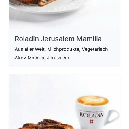
Roladin Jerusalem Mamilla
Aus aller Welt, Milchprodukte, Vegetarisch
Alrov Mamilla, Jerusalem