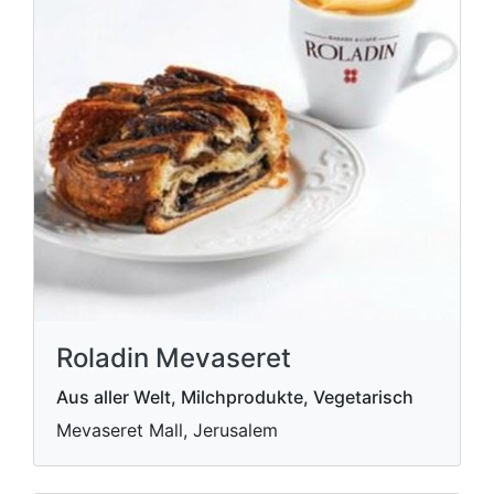
Roladin Mevaseret
Aus aller Welt, Milchprodukte, Vegetarisch
Mevaseret Mall, Jerusalem