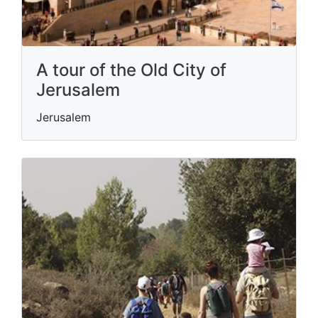
A tour of the Old City of
Jerusalem
Jerusalem