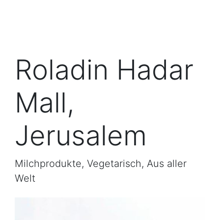
Roladin Hadar
Mall,
Jerusalem
Milchprodukte, Vegetarisch, Aus aller
Welt