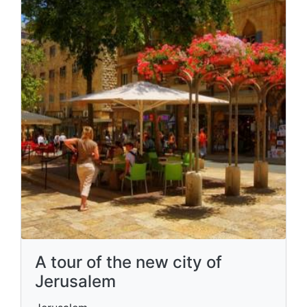
A tour of the new city of
Jerusalem