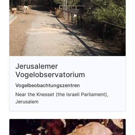
Jerusalemer
Vogelobservatorium
Vogelbeobachtungszentren
Near the Knesset (the Israeli Parliament),
Jerusalem