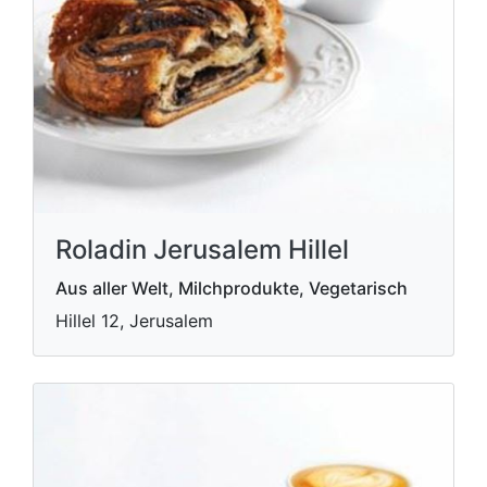
Roladin Jerusalem Hillel
Aus aller Welt, Milchprodukte, Vegetarisch
Hillel 12, Jerusalem