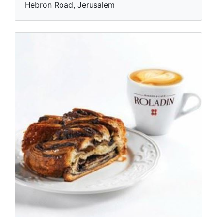
Hebron Road, Jerusalem