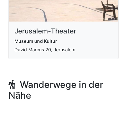
Jerusalem-Theater
Museum und Kultur
David Marcus 20, Jerusalem
Wanderwege in der
Nähe