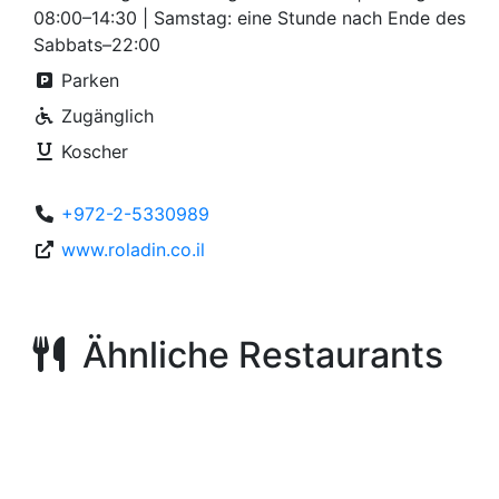
08:00–14:30 | Samstag: eine Stunde nach Ende des
Sabbats–22:00
Parken
Zugänglich
Koscher
+972-2-5330989
www.roladin.co.il
Ähnliche Restaurants