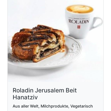
Roladin Jerusalem Beit
Hanatziv
Aus aller Welt, Milchprodukte, Vegetarisch