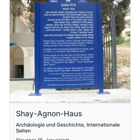
Shay-Agnon-Haus
Archäologie und Geschichte, Internationale
Seiten