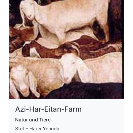
Azi-Har-Eitan-Farm
Natur und Tiere
Stef - Harei Yehuda