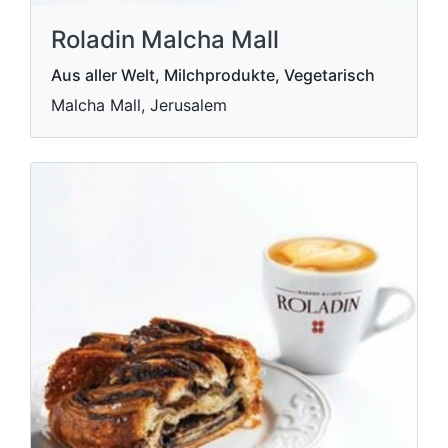
Roladin Malcha Mall
Aus aller Welt, Milchprodukte, Vegetarisch
Malcha Mall, Jerusalem