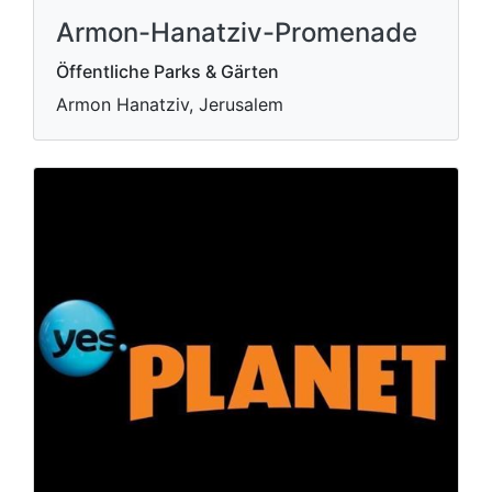
Armon-Hanatziv-Promenade
Öffentliche Parks & Gärten
Armon Hanatziv, Jerusalem