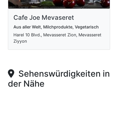
Cafe Joe Mevaseret
Aus aller Welt, Milchprodukte, Vegetarisch
Harel 10 Blvd., Mevasseret Zion, Mevasseret
Ziyyon
Sehenswürdigkeiten in
der Nähe