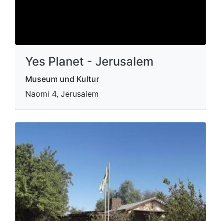
Yes Planet - Jerusalem
Museum und Kultur
Naomi 4, Jerusalem