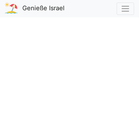
Genieße Israel