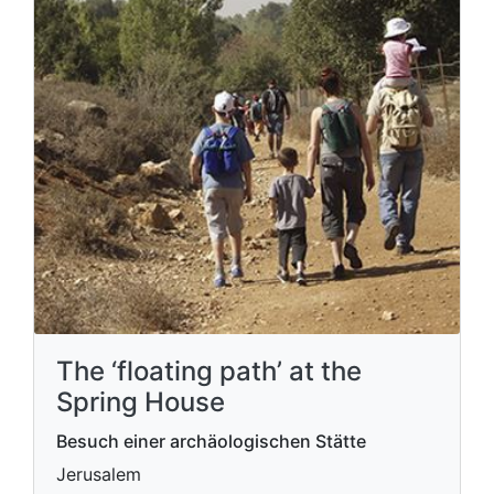
The ‘floating path’ at the
Spring House
Besuch einer archäologischen Stätte
Jerusalem