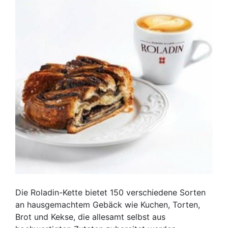
Die Roladin-Kette bietet 150 verschiedene Sorten
an hausgemachtem Gebäck wie Kuchen, Torten,
Brot und Kekse, die allesamt selbst aus