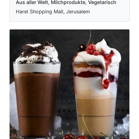
Aus aller Welt, Milchprodukte, Vegetarisch
Harel Shopping Mall, Jerusalem