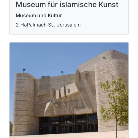
Museum für islamische Kunst
Museum und Kultur
2 HaPalmach St., Jerusalem