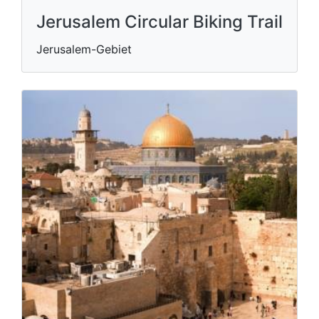
Jerusalem Circular Biking Trail
Jerusalem-Gebiet