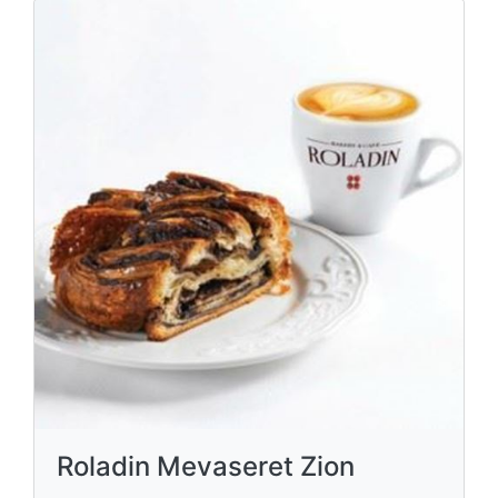
Roladin Mevaseret Zion