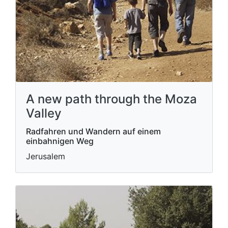
A new path through the Moza
Valley
Radfahren und Wandern auf einem
einbahnigen Weg
Jerusalem