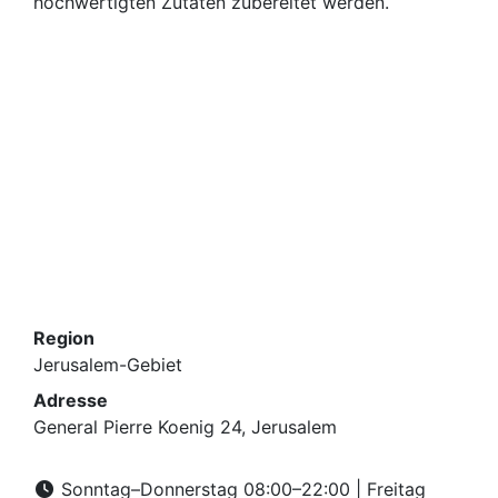
hochwertigten Zutaten zubereitet werden.
Region
Jerusalem-Gebiet
Adresse
General Pierre Koenig 24, Jerusalem
Sonntag–Donnerstag 08:00–22:00 | Freitag