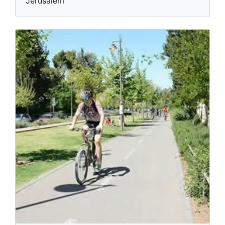
Jerusalem