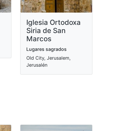
Iglesia Ortodoxa
Siria de San
Marcos
Lugares sagrados
Old City, Jerusalem,
Jerusalén