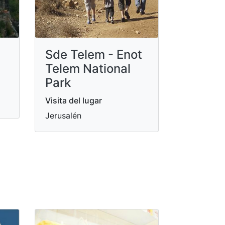
Sde Telem - Enot
Telem National
Park
Visita del lugar
Jerusalén