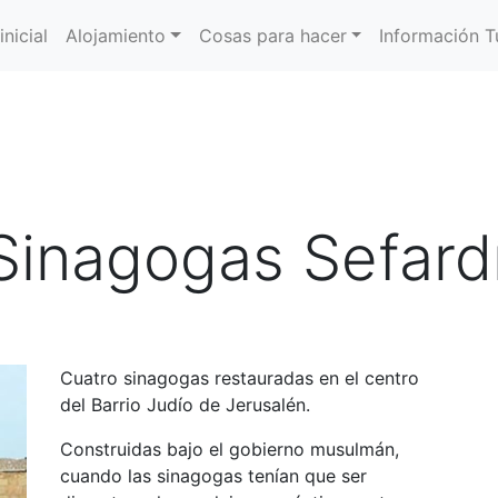
inicial
Alojamiento
Cosas para hacer
Información Tu
Sinagogas Sefard
Cuatro sinagogas restauradas en el centro
del Barrio Judío de Jerusalén.
Construidas bajo el gobierno musulmán,
cuando las sinagogas tenían que ser