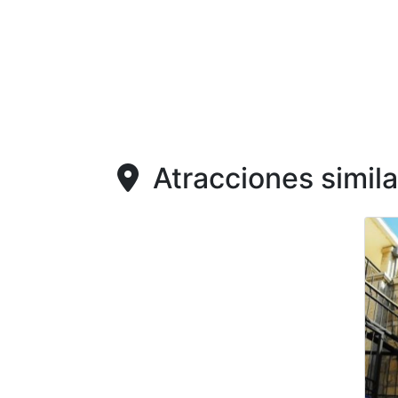
Atracciones simila