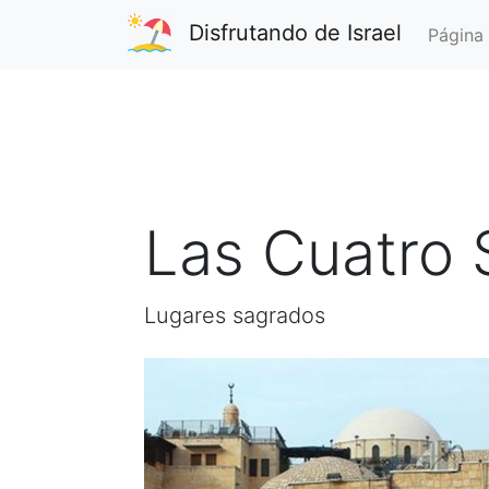
Disfrutando de Israel
Página 
Las Cuatro 
Lugares sagrados