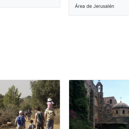
Área de Jerusalén