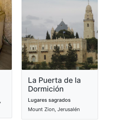
La Puerta de la
Dormición
Lugares sagrados
,
Mount Zion, Jerusalén