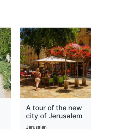
A tour of the new
city of Jerusalem
Jerusalén