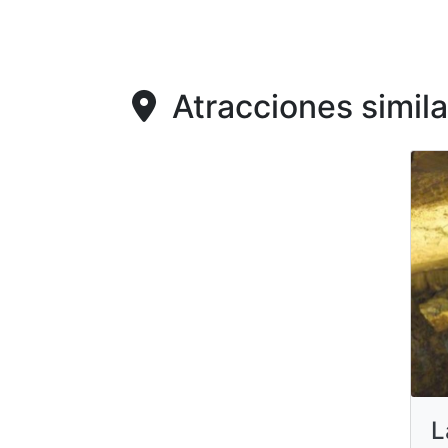
Atracciones simila
L