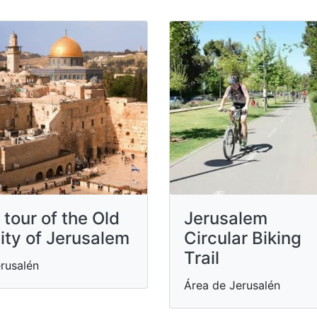
 tour of the Old
Jerusalem
ity of Jerusalem
Circular Biking
Trail
rusalén
Área de Jerusalén