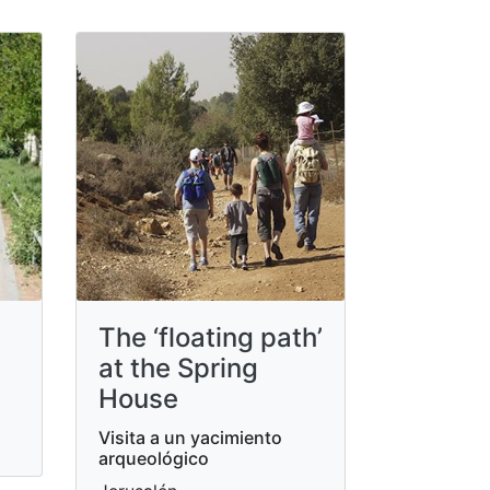
The ‘floating path’
at the Spring
House
Visita a un yacimiento
arqueológico