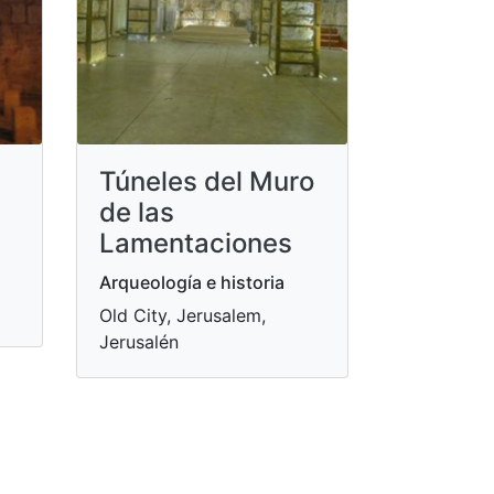
Túneles del Muro
de las
Lamentaciones
Arqueología e historia
Old City, Jerusalem,
Jerusalén