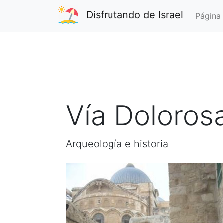
Disfrutando de Israel
Página 
Vía Doloros
Arqueología e historia