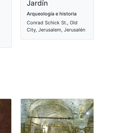
Jardín
Arqueología e historia
Conrad Schick St., Old
City, Jerusalem, Jerusalén