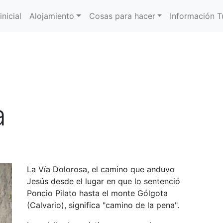
inicial
Alojamiento
Cosas para hacer
Información Tu
a
La Vía Dolorosa, el camino que anduvo
Jesús desde el lugar en que lo sentenció
Poncio Pilato hasta el monte Gólgota
(Calvario), significa "camino de la pena".