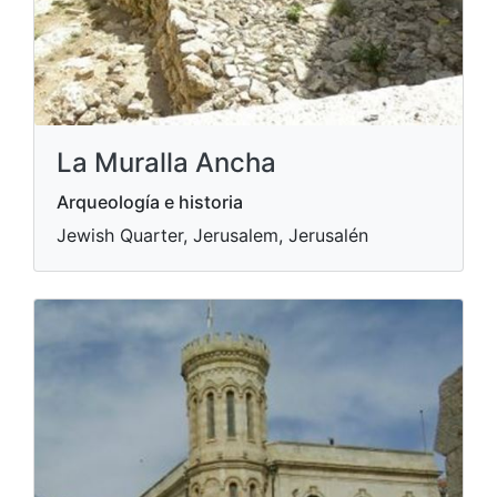
La Muralla Ancha
Arqueología e historia
Jewish Quarter, Jerusalem, Jerusalén