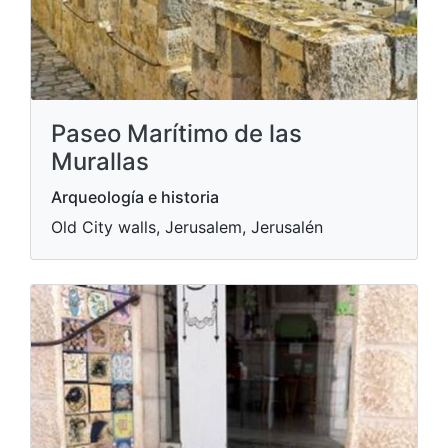
Paseo Marítimo de las
Murallas
Arqueología e historia
Old City walls, Jerusalem, Jerusalén