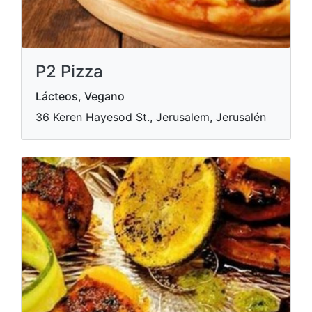
P2 Pizza
Lácteos, Vegano
36 Keren Hayesod St., Jerusalem, Jerusalén