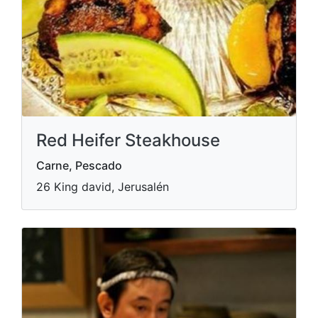
Red Heifer Steakhouse
Carne, Pescado
26 King david, Jerusalén