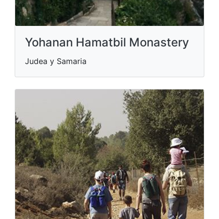
Yohanan Hamatbil Monastery
Judea y Samaria