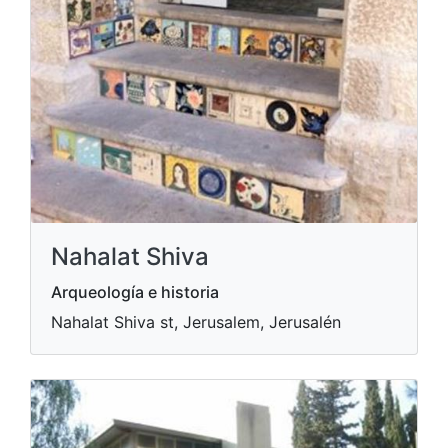
Nahalat Shiva
Arqueología e historia
Nahalat Shiva st, Jerusalem, Jerusalén