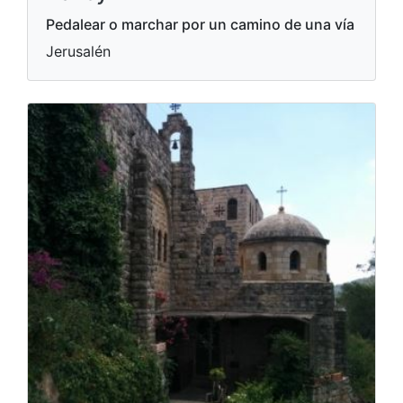
Pedalear o marchar por un camino de una vía
Jerusalén