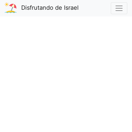
Disfrutando de Israel