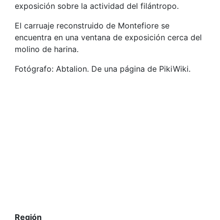
exposición sobre la actividad del filántropo.
El carruaje reconstruido de Montefiore se
encuentra en una ventana de exposición cerca del
molino de harina.
Fotógrafo: Abtalion. De una página de PikiWiki.
Región