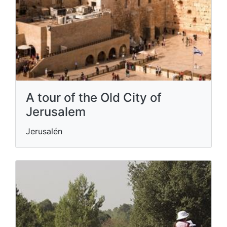
A tour of the Old City of
Jerusalem
Jerusalén