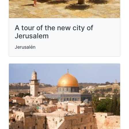
A tour of the new city of
Jerusalem
Jerusalén