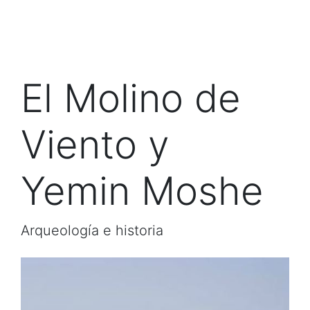
El Molino de
Viento y
Yemin Moshe
Arqueología e historia