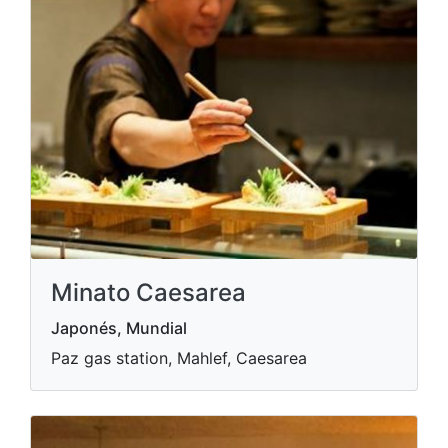
Minato Caesarea
Japonés, Mundial
Paz gas station, Mahlef, Caesarea