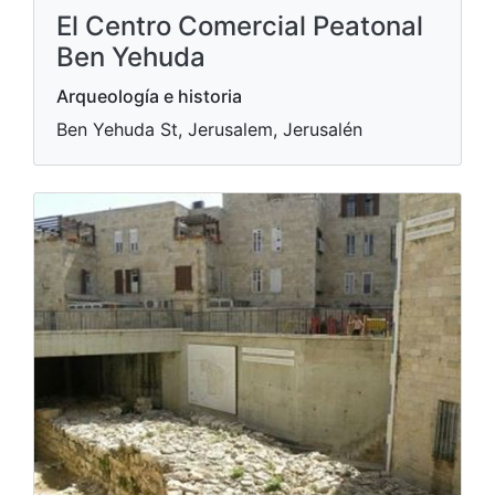
El Centro Comercial Peatonal
Ben Yehuda
Arqueología e historia
Ben Yehuda St, Jerusalem, Jerusalén