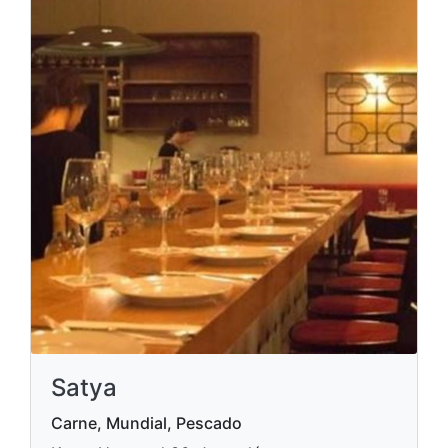
Satya
Carne, Mundial, Pescado