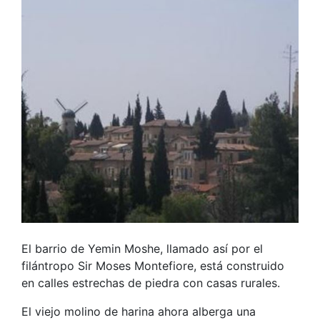
El barrio de Yemin Moshe, llamado así por el
filántropo Sir Moses Montefiore, está construido
en calles estrechas de piedra con casas rurales.
El viejo molino de harina ahora alberga una