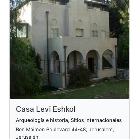
Casa Levi Eshkol
Arqueología e historia, Sitios internacionales
Ben Maimon Boulevard 44-48, Jerusalem,
Jerusalén