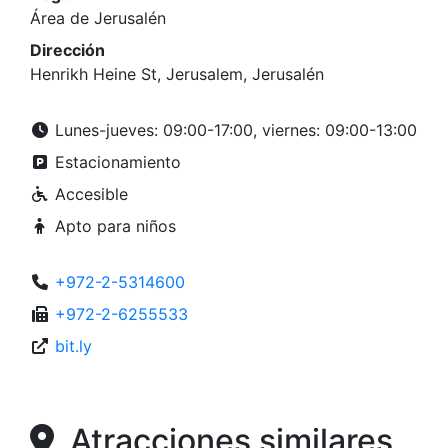
Área de Jerusalén
Dirección
Henrikh Heine St, Jerusalem, Jerusalén
Lunes-jueves: 09:00-17:00, viernes: 09:00-13:00
Estacionamiento
Accesible
Apto para niños
+972-2-5314600
+972-2-6255533
bit.ly
Atracciones similares