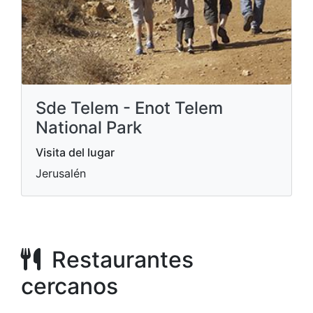
Sde Telem - Enot Telem
National Park
Visita del lugar
Jerusalén
Restaurantes
cercanos