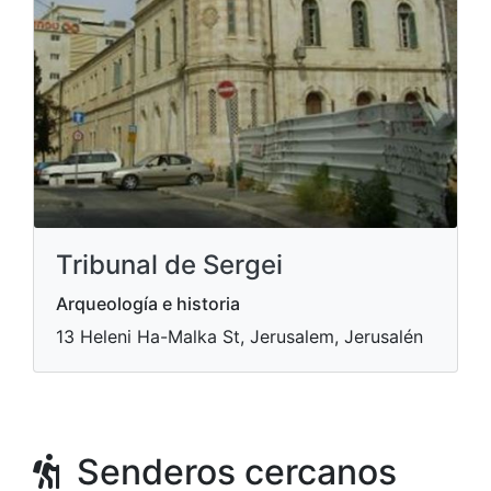
Tribunal de Sergei
Arqueología e historia
13 Heleni Ha-Malka St, Jerusalem, Jerusalén
Senderos cercanos