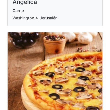
Angelica
Carne
Washington 4, Jerusalén