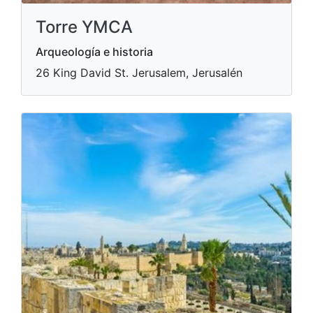
Torre YMCA
Arqueología e historia
26 King David St. Jerusalem, Jerusalén