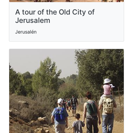
A tour of the Old City of
Jerusalem
Jerusalén