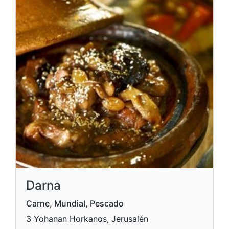
Darna
Carne, Mundial, Pescado
3 Yohanan Horkanos, Jerusalén