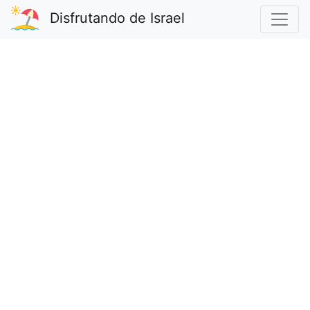
Disfrutando de Israel