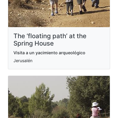
The ‘floating path’ at the
Spring House
Visita a un yacimiento arqueológico
Jerusalén