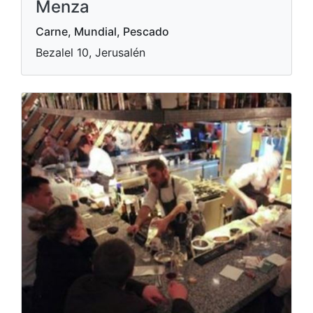
Menza
Carne, Mundial, Pescado
Bezalel 10, Jerusalén