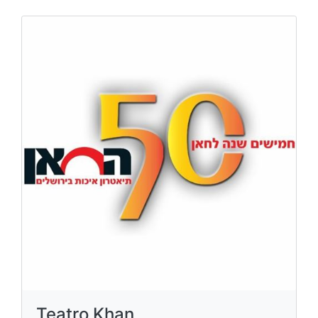
Teatro Khan