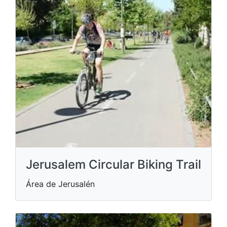
Jerusalem Circular Biking Trail
Área de Jerusalén