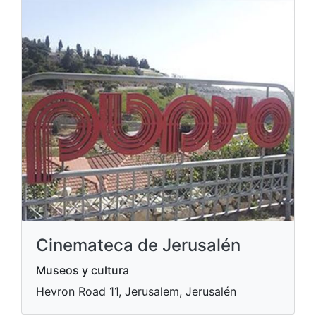
Cinemateca de Jerusalén
Museos y cultura
Hevron Road 11, Jerusalem, Jerusalén