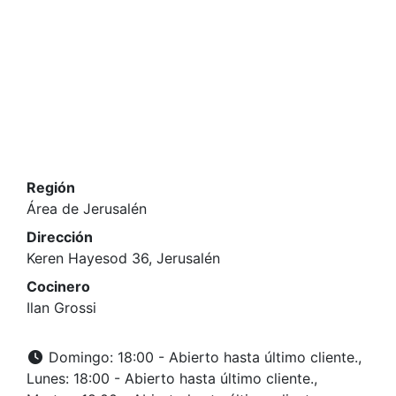
Región
Área de Jerusalén
Dirección
Keren Hayesod 36, Jerusalén
Cocinero
Ilan Grossi
Domingo: 18:00 - Abierto hasta último cliente.,
Lunes: 18:00 - Abierto hasta último cliente.,