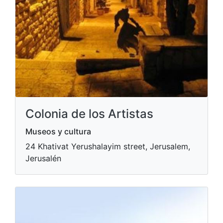
Colonia de los Artistas
Museos y cultura
24 Khativat Yerushalayim street, Jerusalem,
Jerusalén