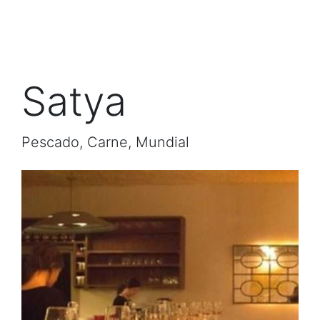
Satya
Pescado, Carne, Mundial