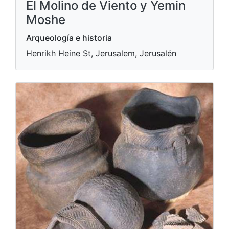
El Molino de Viento y Yemin
Moshe
Arqueología e historia
Henrikh Heine St, Jerusalem, Jerusalén