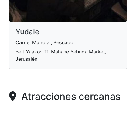
Yudale
Carne, Mundial, Pescado
Beit Yaakov 11, Mahane Yehuda Market,
Jerusalén
Atracciones cercanas