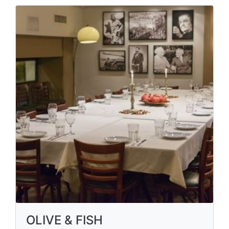
OLIVE & FISH