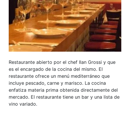
Restaurante abierto por el chef Ilan Grossi y que
es el encargado de la cocina del mismo. El
restaurante ofrece un menú mediterráneo que
incluye pescado, carne y marisco. La cocina
enfatiza materia prima obtenida directamente del
mercado. El restaurante tiene un bar y una lista de
vino variado.