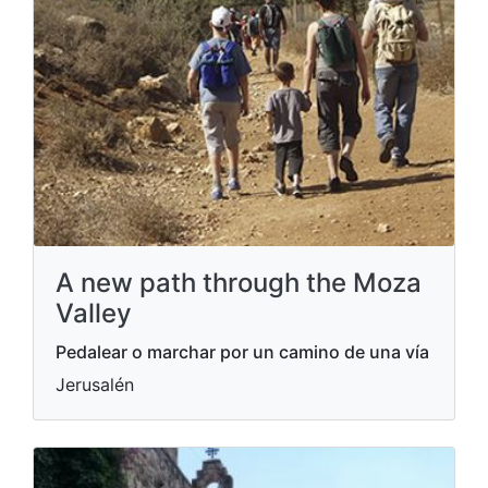
A new path through the Moza
Valley
Pedalear o marchar por un camino de una vía
Jerusalén