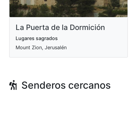
La Puerta de la Dormición
Lugares sagrados
Mount Zion, Jerusalén
Senderos cercanos