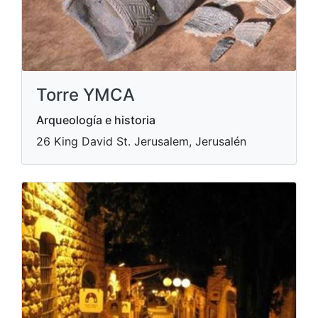
Torre YMCA
Arqueología e historia
26 King David St. Jerusalem, Jerusalén