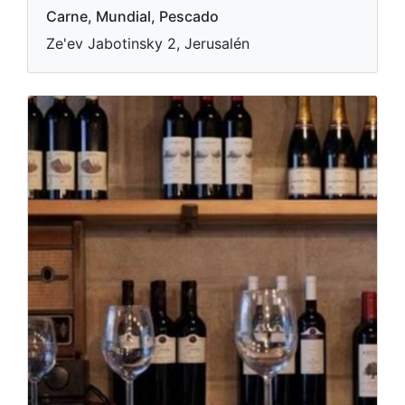
Carne, Mundial, Pescado
Ze'ev Jabotinsky 2, Jerusalén