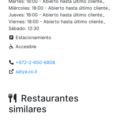
Martes: 18:00 - Abierto hasta último cliente.,
Miércoles: 18:00 - Abierto hasta último cliente.,
Jueves: 18:00 - Abierto hasta último cliente.,
Viernes: 18:00 - Abierto hasta último cliente.,
Sábado: 12:30
Estacionamiento
Accesible
+972-2-650-6808
satya.co.il
Restaurantes
similares