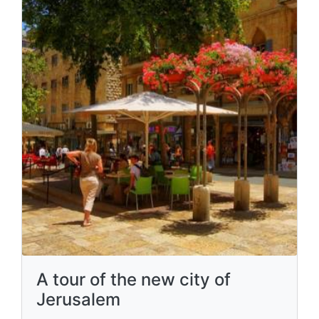
A tour of the new city of
Jerusalem