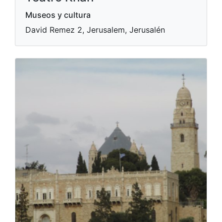
Museos y cultura
David Remez 2, Jerusalem, Jerusalén