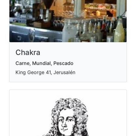
Chakra
Carne, Mundial, Pescado
King George 41, Jerusalén