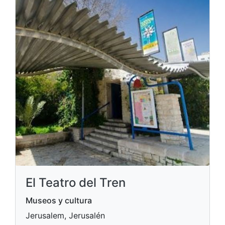
El Teatro del Tren
Museos y cultura
Jerusalem, Jerusalén