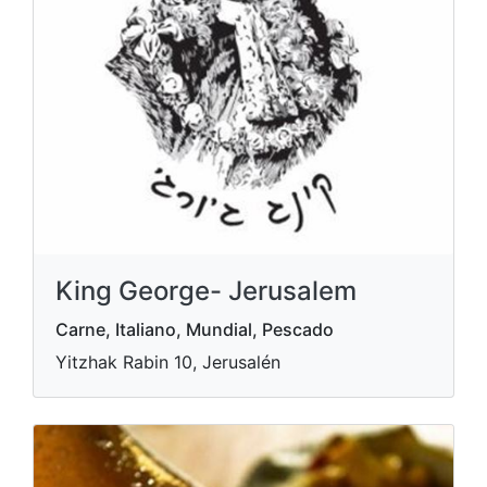
King George- Jerusalem
Carne, Italiano, Mundial, Pescado
Yitzhak Rabin 10, Jerusalén