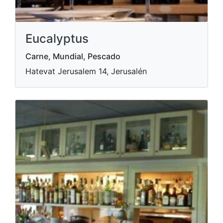
Eucalyptus
Carne, Mundial, Pescado
Hatevat Jerusalem 14, Jerusalén