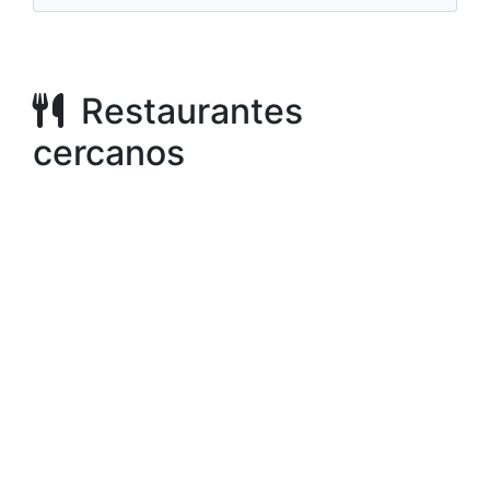
Restaurantes
cercanos