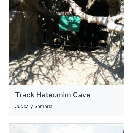
Track Hateomim Cave
Judea y Samaria