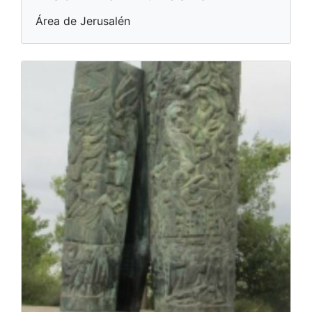
Área de Jerusalén