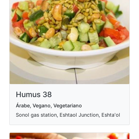
Humus 38
Árabe, Vegano, Vegetariano
Sonol gas station, Eshtaol Junction, Eshta'ol