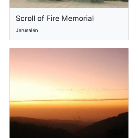
Scroll of Fire Memorial
Jerusalén