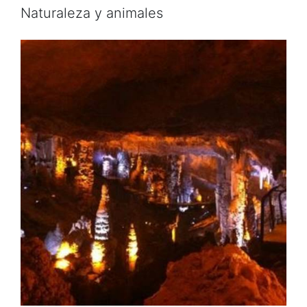
Naturaleza y animales