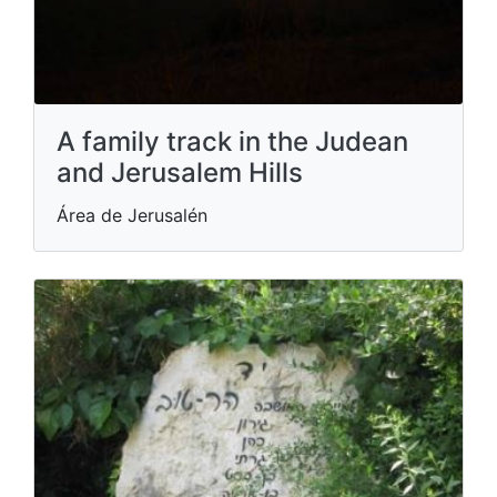
A family track in the Judean
and Jerusalem Hills
Área de Jerusalén