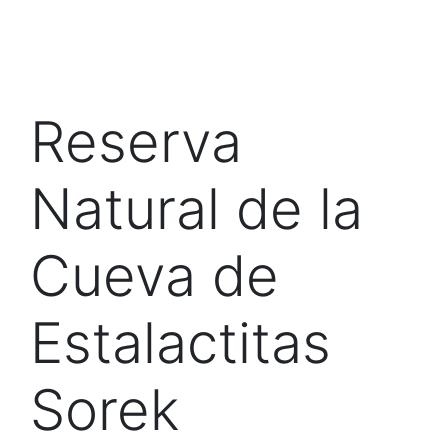
Reserva
Natural de la
Cueva de
Estalactitas
Sorek