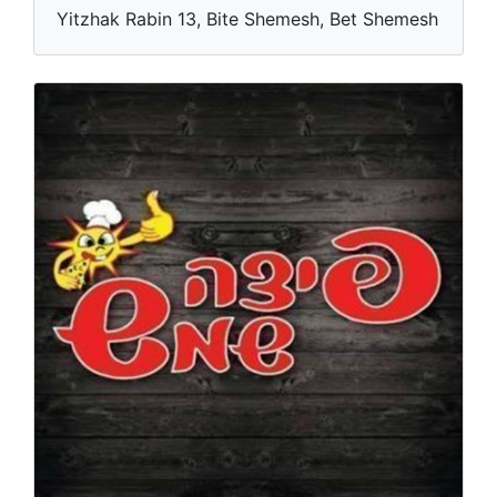
Yitzhak Rabin 13, Bite Shemesh, Bet Shemesh