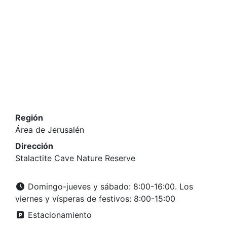
Región
Área de Jerusalén
Dirección
Stalactite Cave Nature Reserve
Domingo-jueves y sábado: 8:00-16:00. Los
viernes y vísperas de festivos: 8:00-15:00
Estacionamiento