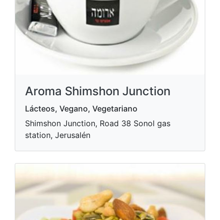
Aroma Shimshon Junction
Lácteos, Vegano, Vegetariano
Shimshon Junction, Road 38 Sonol gas
station, Jerusalén