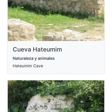
Cueva Hateumim
Naturaleza y animales
Hateumim Cave