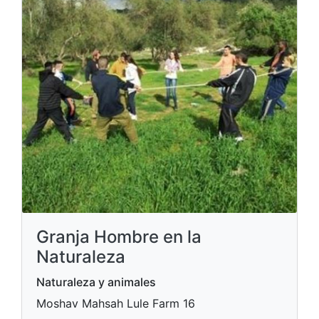
Granja Hombre en la
Naturaleza
Naturaleza y animales
Moshav Mahsah Lule Farm 16