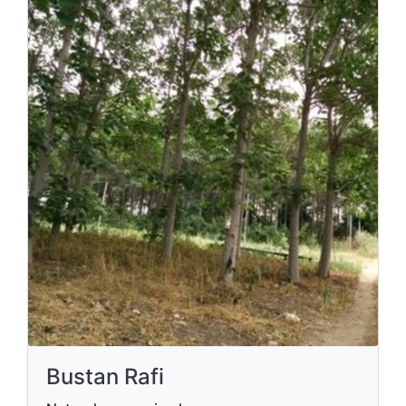
Bustan Rafi