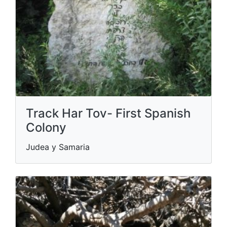
Track Har Tov- First Spanish
Colony
Judea y Samaria