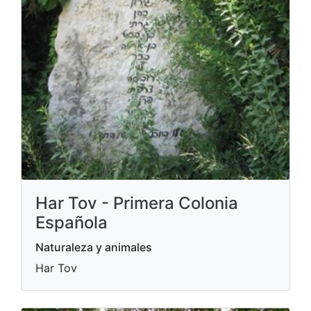
Har Tov - Primera Colonia
Española
Naturaleza y animales
Har Tov