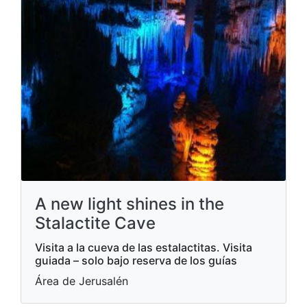
A new light shines in the
Stalactite Cave
Visita a la cueva de las estalactitas. Visita
guiada – solo bajo reserva de los guías
Área de Jerusalén