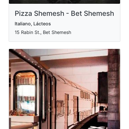
Pizza Shemesh - Bet Shemesh
Italiano, Lácteos
15 Rabin St., Bet Shemesh