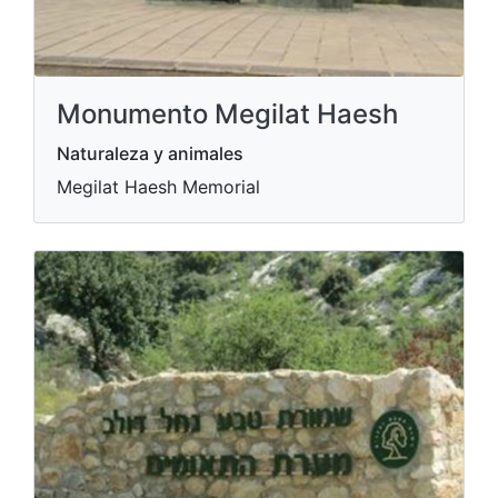
Monumento Megilat Haesh
Naturaleza y animales
Megilat Haesh Memorial