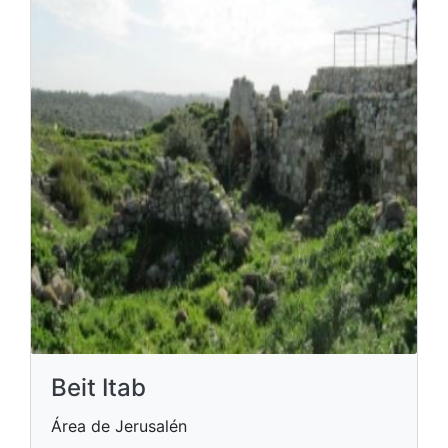
Beit Itab
Área de Jerusalén