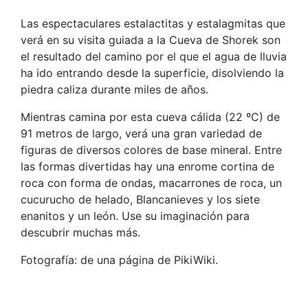
Las espectaculares estalactitas y estalagmitas que
verá en su visita guiada a la Cueva de Shorek son
el resultado del camino por el que el agua de lluvia
ha ido entrando desde la superficie, disolviendo la
piedra caliza durante miles de años.
Mientras camina por esta cueva cálida (22 ºC) de
91 metros de largo, verá una gran variedad de
figuras de diversos colores de base mineral. Entre
las formas divertidas hay una enrome cortina de
roca con forma de ondas, macarrones de roca, un
cucurucho de helado, Blancanieves y los siete
enanitos y un león. Use su imaginación para
descubrir muchas más.
Fotografía: de una página de PikiWiki.