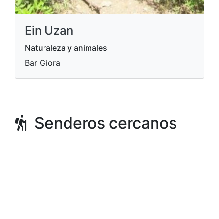
Ein Uzan
Naturaleza y animales
Bar Giora
Senderos cercanos