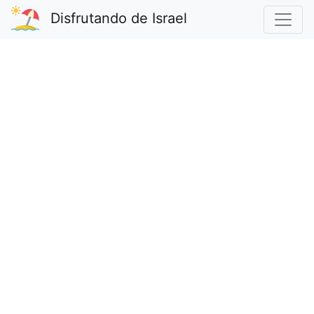
Disfrutando de Israel