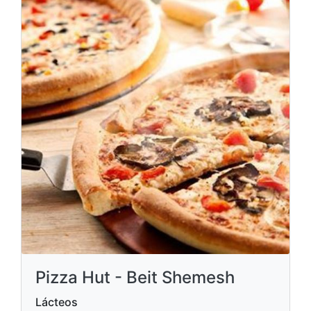
Pizza Hut - Beit Shemesh
Lácteos