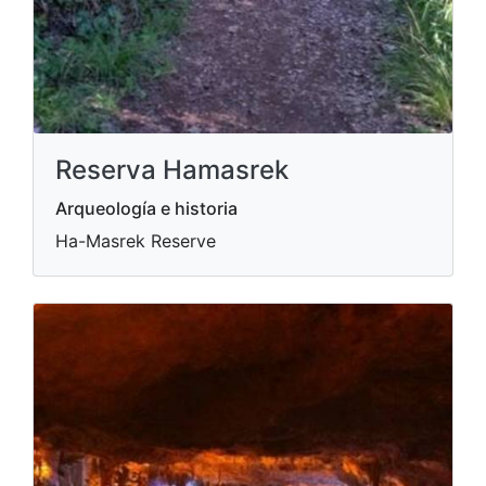
Reserva Hamasrek
Arqueología e historia
Ha-Masrek Reserve