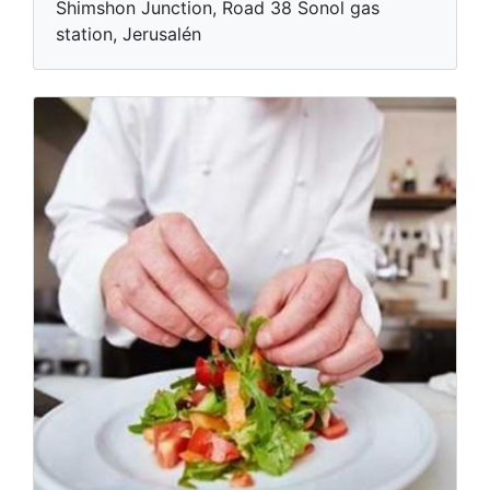
Shimshon Junction, Road 38 Sonol gas
station, Jerusalén