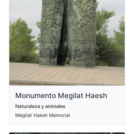
Monumento Megilat Haesh
Naturaleza y animales
Megilat Haesh Memorial