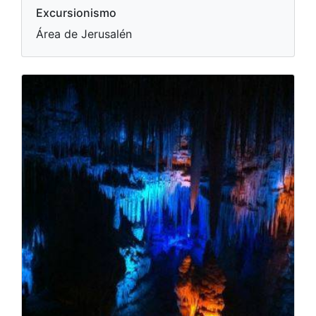
Excursionismo
Área de Jerusalén