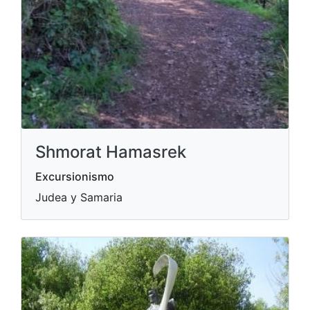
Shmorat Hamasrek
Excursionismo
Judea y Samaria