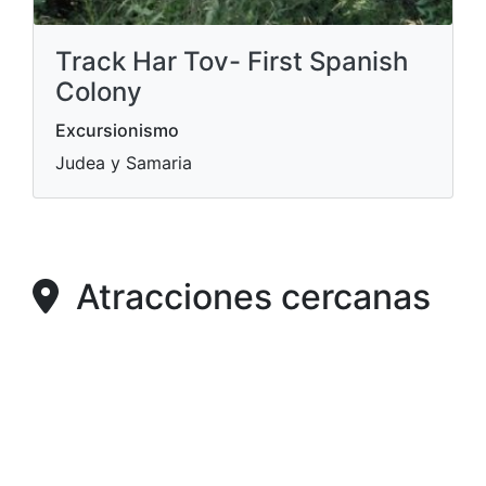
Track Har Tov- First Spanish
Colony
Excursionismo
Judea y Samaria
Atracciones cercanas