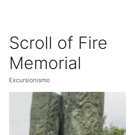
Scroll of Fire
Memorial
Excursionismo