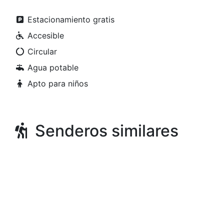
Estacionamiento gratis
Accesible
Circular
Agua potable
Apto para niños
Senderos similares