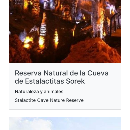
Reserva Natural de la Cueva
de Estalactitas Sorek
Naturaleza y animales
Stalactite Cave Nature Reserve