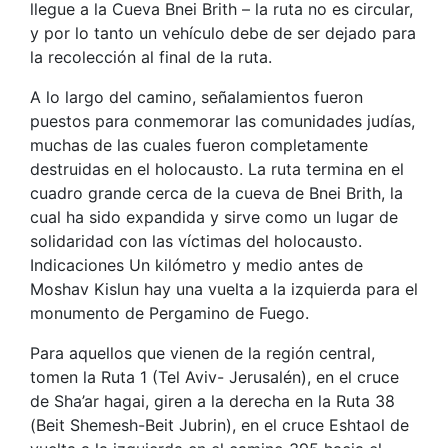
llegue a la Cueva Bnei Brith – la ruta no es circular,
y por lo tanto un vehículo debe de ser dejado para
la recolección al final de la ruta.
A lo largo del camino, señalamientos fueron
puestos para conmemorar las comunidades judías,
muchas de las cuales fueron completamente
destruidas en el holocausto. La ruta termina en el
cuadro grande cerca de la cueva de Bnei Brith, la
cual ha sido expandida y sirve como un lugar de
solidaridad con las víctimas del holocausto.
Indicaciones Un kilómetro y medio antes de
Moshav Kislun hay una vuelta a la izquierda para el
monumento de Pergamino de Fuego.
Para aquellos que vienen de la región central,
tomen la Ruta 1 (Tel Aviv- Jerusalén), en el cruce
de Sha’ar hagai, giren a la derecha en la Ruta 38
(Beit Shemesh-Beit Jubrin), en el cruce Eshtaol de