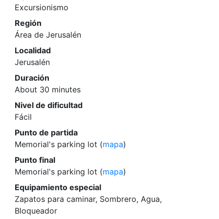
Excursionismo
Región
Área de Jerusalén
Localidad
Jerusalén
Duración
About 30 minutes
Nivel de dificultad
Fácil
Punto de partida
Memorial's parking lot (
mapa
)
Punto final
Memorial's parking lot (
mapa
)
Equipamiento especial
Zapatos para caminar, Sombrero, Agua,
Bloqueador