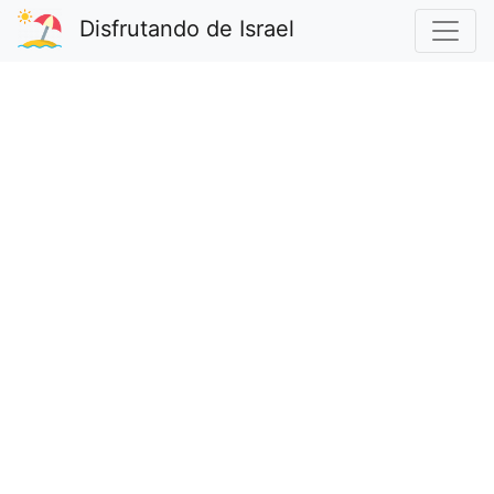
Disfrutando de Israel