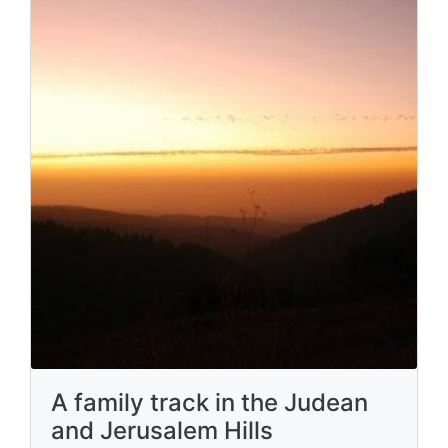
A family track in the Judean
and Jerusalem Hills