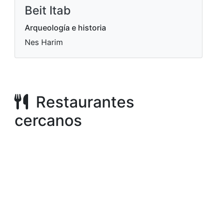
Beit Itab
Arqueología e historia
Nes Harim
Restaurantes
cercanos