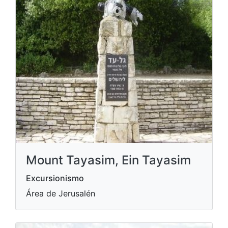
Mount Tayasim, Ein Tayasim
Excursionismo
Área de Jerusalén