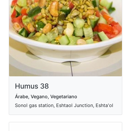
Humus 38
Árabe, Vegano, Vegetariano
Sonol gas station, Eshtaol Junction, Eshta'ol