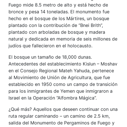
Fuego mide 8.5 metro de alto y está hecho de
bronce y pesa 14 toneladas. El monumento fue
hecho en el bosque de los Mártires, un bosque
plantado con la contribución de “Bnei Brith”,
plantado con arboladas de bosque y madera
natural y dedicada en memoria de seis millones de
judíos que fallecieron en el holocausto.
El bosque un tamaño de 18,000 dunas.
Antecedentes del establecimiento Kislun – Moshav
en el Consejo Regional Mateh Yahuda, pertenece
al Movimiento de Unión de Agricultura, que fue
establecido en 1950 como un campo de transición
para los inmigrantes de Yemen que inmigraron a
Israel en la Operación “Alfombra Mágica”.
¿Qué más? Aquellos que deseen continuar con una
ruta regular caminando – un camino de 2.5 km,
salida del Monumento de Pergaminos de Fuego y