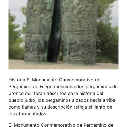
Historia El Monumento Conmemorativo de
Pergamino de Fuego menciona dos pergaminos de
bronce del Torah descritos en la historia del
pueblo judío, los pergaminos alzados hacia arriba
como llamas y su descripción refleja el llanto de
los atormentados.
El Monumento Conmemorativo de Pergamino de