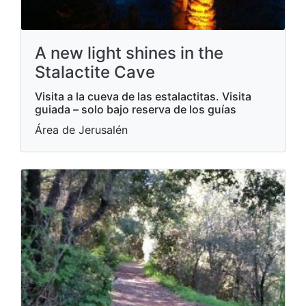
A new light shines in the
Stalactite Cave
Visita a la cueva de las estalactitas. Visita
guiada – solo bajo reserva de los guías
Área de Jerusalén