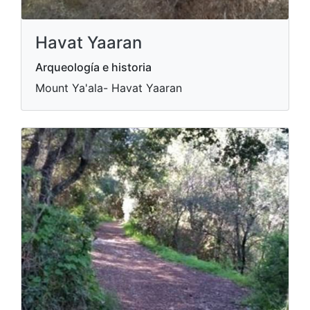
Havat Yaaran
Arqueología e historia
Mount Ya'ala- Havat Yaaran