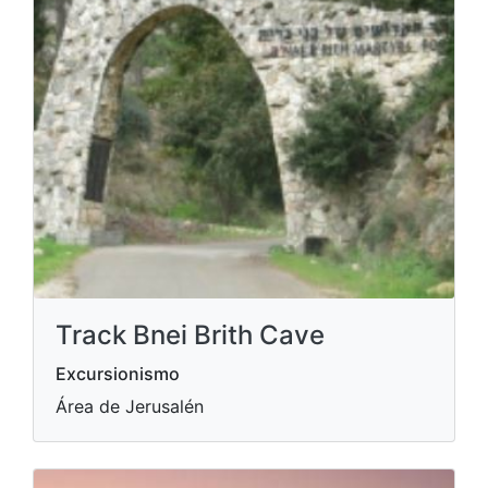
Track Bnei Brith Cave
Excursionismo
Área de Jerusalén