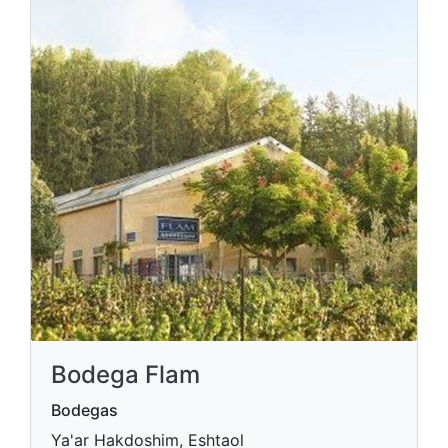
Bodega Flam
Bodegas
Ya'ar Hakdoshim, Eshtaol