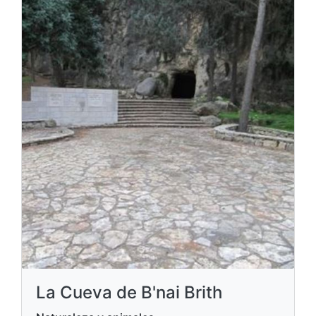
La Cueva de B'nai Brith