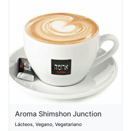
Aroma Shimshon Junction
Lácteos, Vegano, Vegetariano