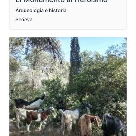
Arqueología e historia
Shoeva