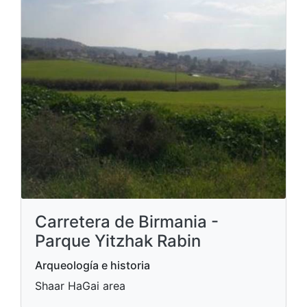
Carretera de Birmania -
Parque Yitzhak Rabin
Arqueología e historia
Shaar HaGai area