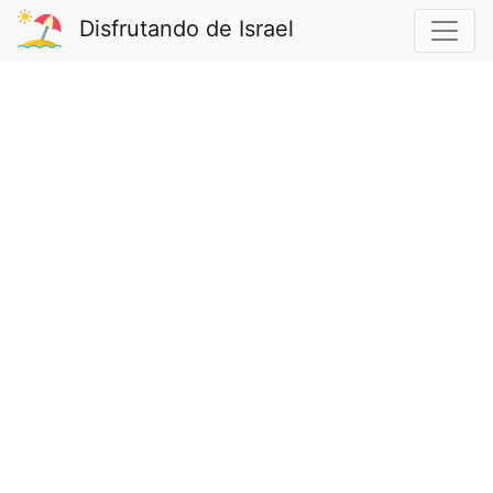
Disfrutando de Israel