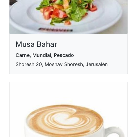
Musa Bahar
Carne, Mundial, Pescado
Shoresh 20, Moshav Shoresh, Jerusalén