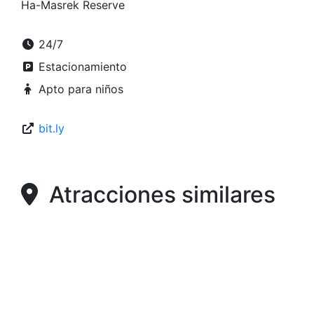
Ha-Masrek Reserve
24/7
Estacionamiento
Apto para niños
bit.ly
Atracciones similares