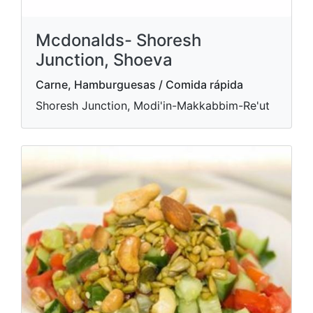
Mcdonalds- Shoresh
Junction, Shoeva
Carne, Hamburguesas / Comida rápida
Shoresh Junction, Modi'in-Makkabbim-Re'ut