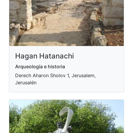
Hagan Hatanachi
Arqueología e historia
Derech Aharon Sholov 1, Jerusalem,
Jerusalén