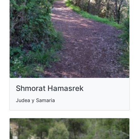
Shmorat Hamasrek
Judea y Samaria