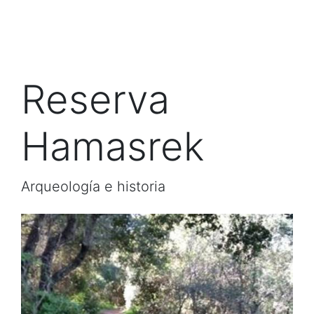
Reserva
Hamasrek
Arqueología e historia