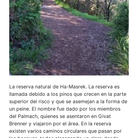
La reserva natural de Ha-Masrek. La reserva es
llamada debido a los pinos que crecen en la parte
superior del risco y que se asemejan a la forma de
un peine. El nombre fue dado por los miembros
del Palmach, quienes se asentaron en Givat
Brenner y viajaron por el área. En la reserva
existen varios caminos circulares que pasan por