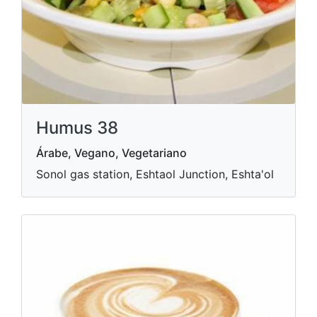
Humus 38
Árabe, Vegano, Vegetariano
Sonol gas station, Eshtaol Junction, Eshta'ol