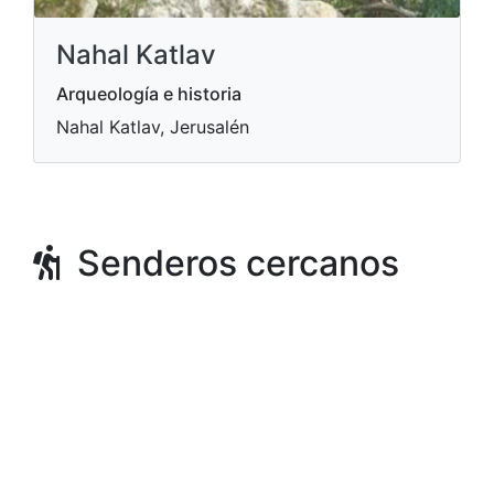
Nahal Katlav
Arqueología e historia
Nahal Katlav, Jerusalén
Senderos cercanos