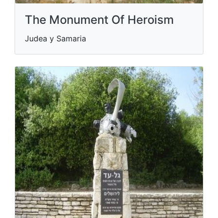
The Monument Of Heroism
Judea y Samaria