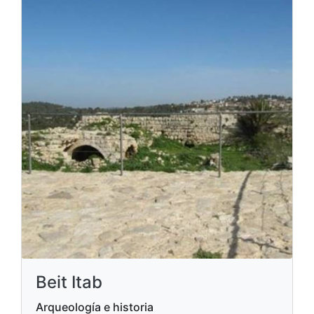
Beit Itab
Arqueología e historia