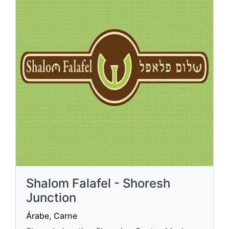
Shalom Falafel - Shoresh
Junction
Árabe, Carne