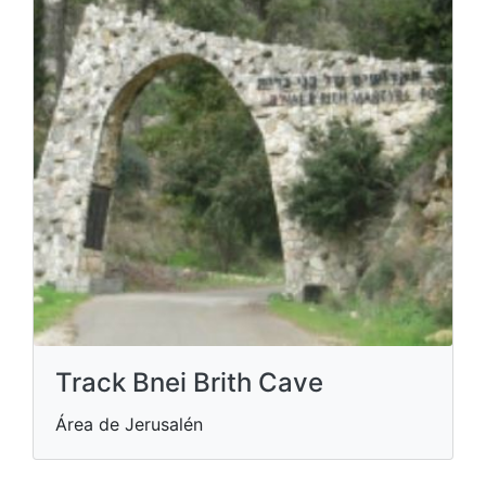
Track Bnei Brith Cave
Área de Jerusalén