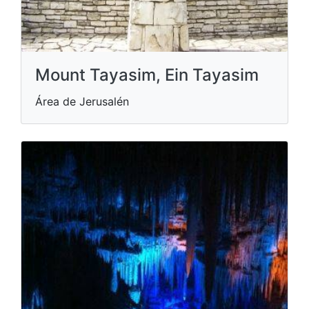
Mount Tayasim, Ein Tayasim
Área de Jerusalén