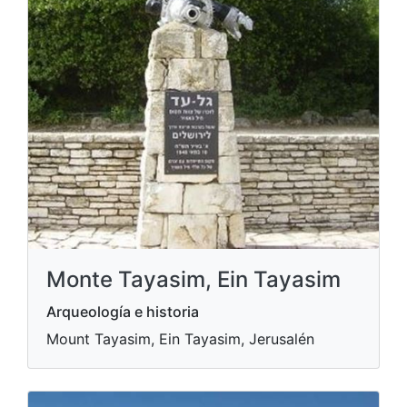
Monte Tayasim, Ein Tayasim
Arqueología e historia
Mount Tayasim, Ein Tayasim, Jerusalén