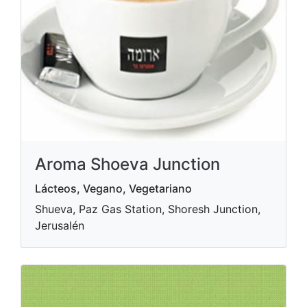
Aroma Shoeva Junction
Lácteos, Vegano, Vegetariano
Shueva, Paz Gas Station, Shoresh Junction,
Jerusalén