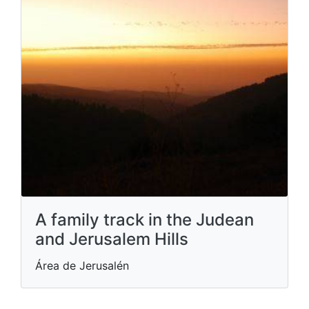
A family track in the Judean
and Jerusalem Hills
Área de Jerusalén