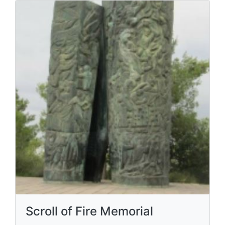
Scroll of Fire Memorial