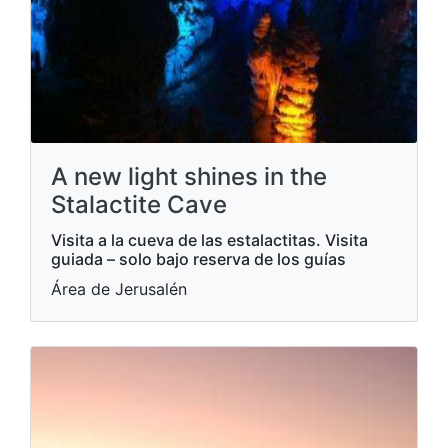
A new light shines in the
Stalactite Cave
Visita a la cueva de las estalactitas. Visita
guiada – solo bajo reserva de los guías
Área de Jerusalén