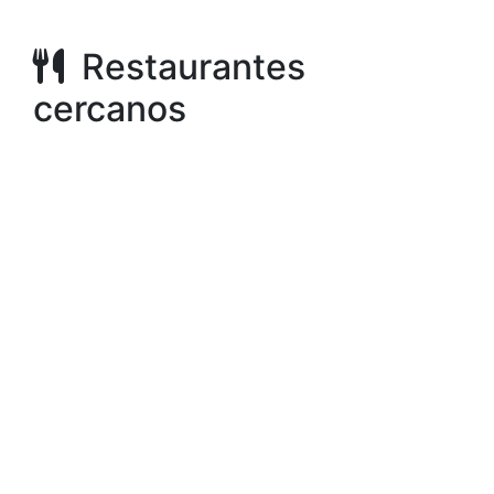
Restaurantes
cercanos