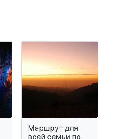
Маршрут для
всей семьи по