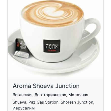
Aroma Shoeva Junction
Веганская, Вегетарианская, Молочная
Shueva, Paz Gas Station, Shoresh Junction,
Иерусалим