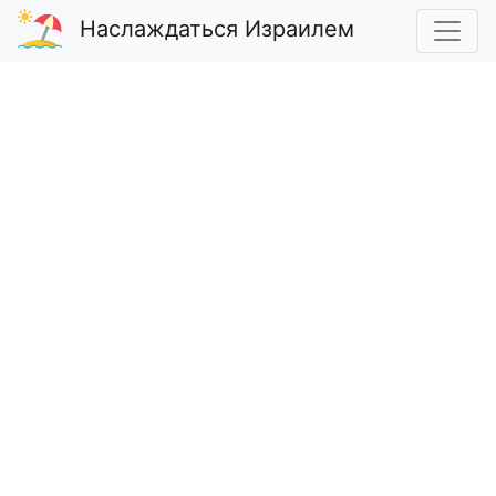
Наслаждаться Израилем