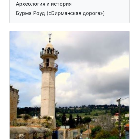
Археология и история
Бурма Роуд («Бирманская дорога»)