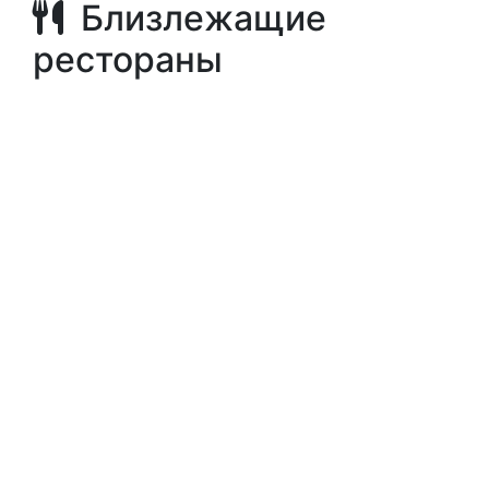
Близлежащие
рестораны