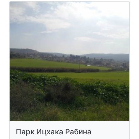
Парк Ицхака Рабина