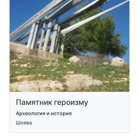
Памятник героизму
Археология и история
Шоева