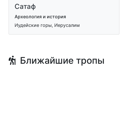
Сатаф
Археология и история
Иудейские горы, Иерусалим
Ближайшие тропы