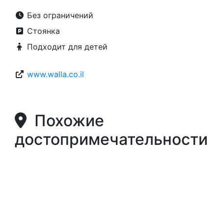
Без ограничений
Стоянка
Подходит для детей
www.walla.co.il
Похожие
достопримечательности