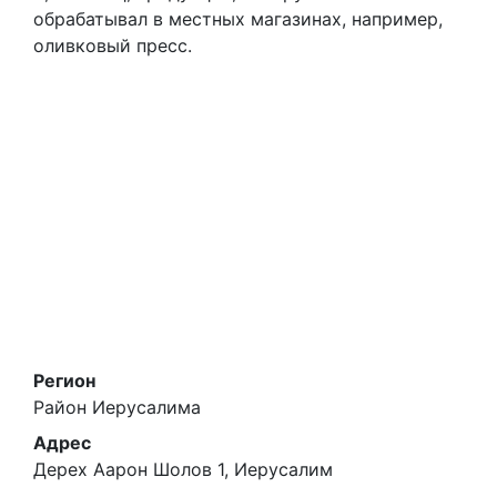
обрабатывал в местных магазинах, например,
оливковый пресс.
Регион
Район Иерусалима
Адрес
Дерех Аарон Шолов 1, Иерусалим