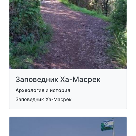
Заповедник Ха-Масрек
Археология и история
Заповедник Ха-Масрек