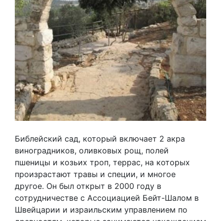
Библейский сад, который включает 2 акра
виноградников, оливковых рощ, полей
пшеницы и козьих троп, террас, на которых
произрастают травы и специи, и многое
другое. Он был открыт в 2000 году в
сотрудничестве с Ассоциацией Бейт-Шалом в
Швейцарии и израильским управлением по