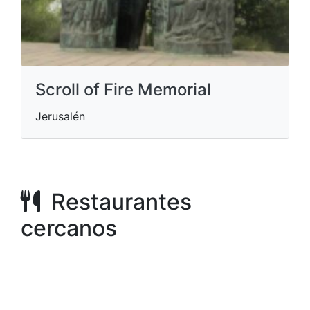
Scroll of Fire Memorial
Jerusalén
Restaurantes
cercanos