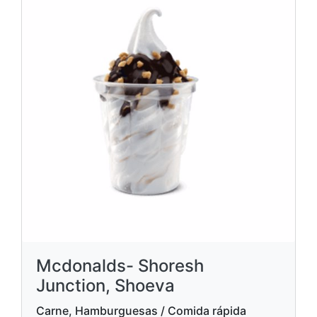
Mcdonalds- Shoresh
Junction, Shoeva
Carne, Hamburguesas / Comida rápida