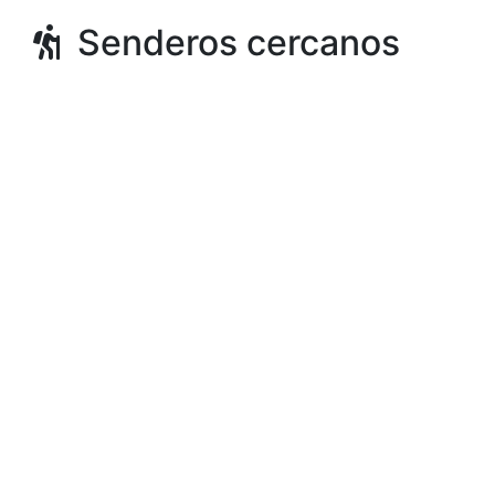
Senderos cercanos