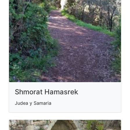
Shmorat Hamasrek
Judea y Samaria