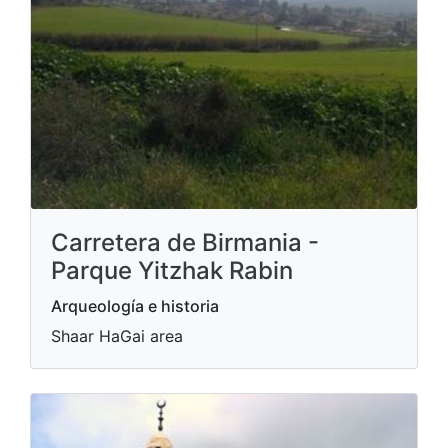
Carretera de Birmania -
Parque Yitzhak Rabin
Arqueología e historia
Shaar HaGai area