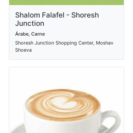
Shalom Falafel - Shoresh
Junction
Árabe, Carne
Shoresh Junction Shopping Center, Moshav
Shoeva