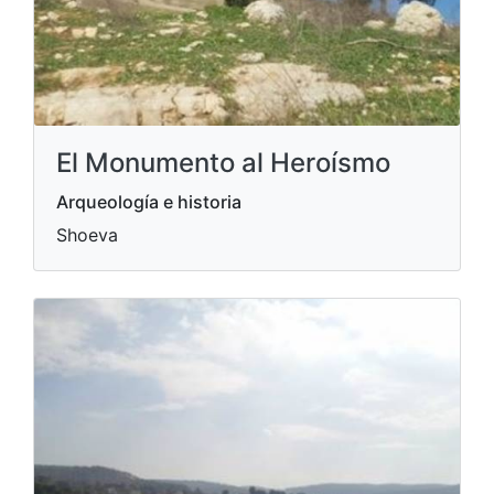
El Monumento al Heroísmo
Arqueología e historia
Shoeva