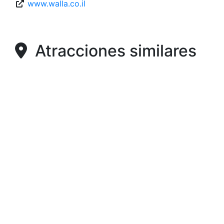
www.walla.co.il
Atracciones similares