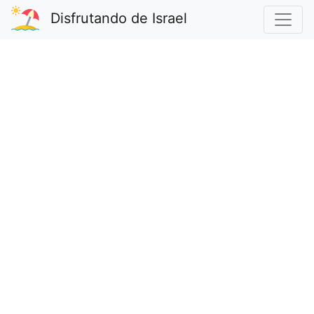
Disfrutando de Israel