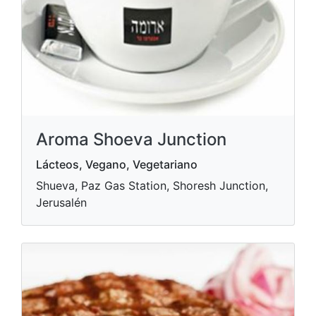
Aroma Shoeva Junction
Lácteos, Vegano, Vegetariano
Shueva, Paz Gas Station, Shoresh Junction,
Jerusalén