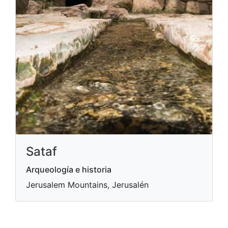
Sataf
Arqueología e historia
Jerusalem Mountains, Jerusalén