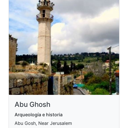
Abu Ghosh
Arqueología e historia
Abu Gosh, Near Jerusalem