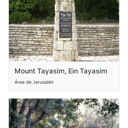
Mount Tayasim, Ein Tayasim
Área de Jerusalén