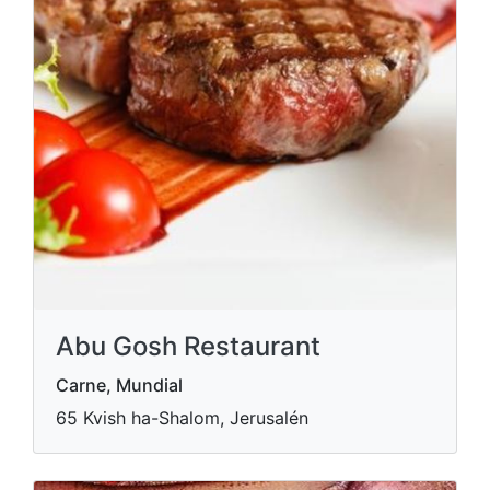
Abu Gosh Restaurant
Carne, Mundial
65 Kvish ha-Shalom, Jerusalén