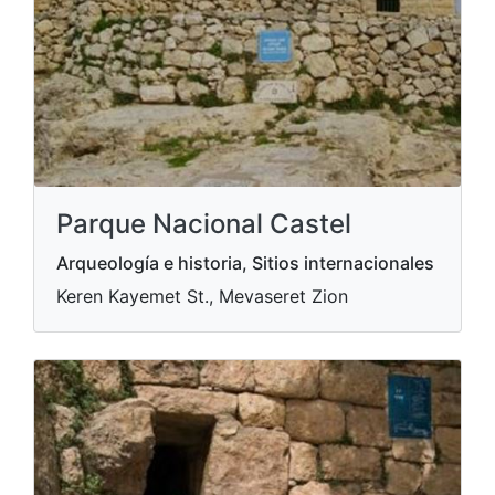
Parque Nacional Castel
Arqueología e historia, Sitios internacionales
Keren Kayemet St., Mevaseret Zion