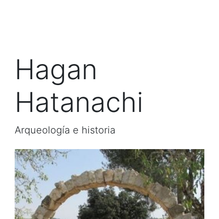
Hagan
Hatanachi
Arqueología e historia