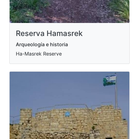
Reserva Hamasrek
Arqueología e historia
Ha-Masrek Reserve