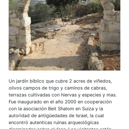
Un jardín bíblico que cubre 2 acres de viñedos,
olivos campos de trigo y caminos de cabras,
terrazas cultivadas con hiervas y especies y mas.
Fue inaugurado en el año 2000 en cooperación
con la asociación Beit Shalom en Suiza y la
autoridad de antigüedades de Israel, la cual
encontró autenticas ruinas arqueológicas