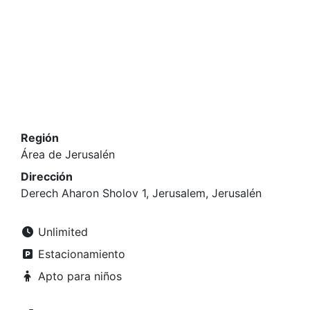
Región
Área de Jerusalén
Dirección
Derech Aharon Sholov 1, Jerusalem, Jerusalén
Unlimited
Estacionamiento
Apto para niños