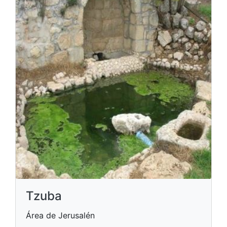
Tzuba
Área de Jerusalén