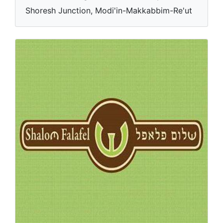
Shoresh Junction, Modi'in-Makkabbim-Re'ut