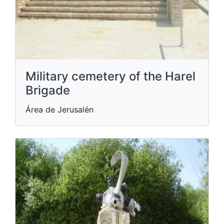
Military cemetery of the Harel
Brigade
Área de Jerusalén