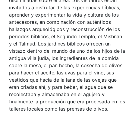
diseminadas sobre el área. Los visitantes están
invitados a disfrutar de las experiencias bíblicas,
aprender y experimentar la vida y cultura de los
antecesores, en combinación con auténticos
hallazgos arqueológicos y reconstrucción de los
periodos bíblicos, el Segundo Templo, el Mishnah
y el Talmud. Los jardines bíblicos ofrecen un
vistazo dentro del mundo de uno de los hijos de la
antigua villa judía, los ingredientes de la comida
sobre la mesa, el pan hecho, la cosecha de olivos
para hacer el aceite, las uvas para el vino, sus
vestidos que hacia de la lana de las ovejas que
eran criadas ahí, y para beber, el agua que se
recolectaba y almacenaba en el agujero y
finalmente la producción que era procesada en los
talleres locales como las prensas de olivos.