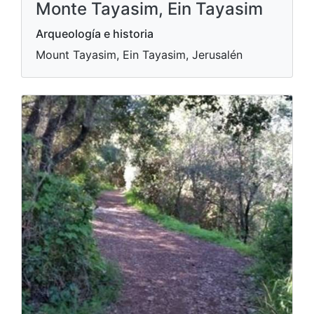
Monte Tayasim, Ein Tayasim
Arqueología e historia
Mount Tayasim, Ein Tayasim, Jerusalén