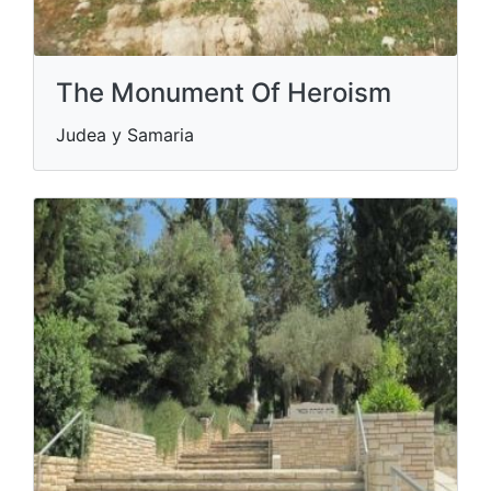
The Monument Of Heroism
Judea y Samaria