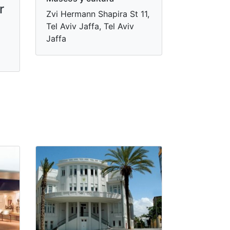
r
Zvi Hermann Shapira St 11,
Tel Aviv Jaffa, Tel Aviv
Jaffa