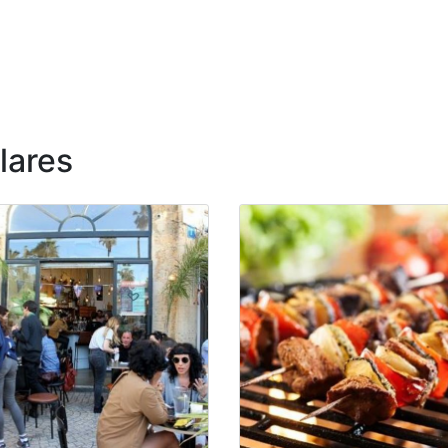
lares