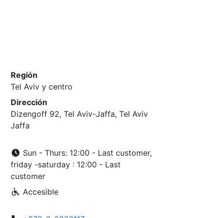
Región
Tel Aviv y centro
Dirección
Dizengoff 92, Tel Aviv-Jaffa, Tel Aviv
Jaffa
Sun - Thurs: 12:00 - Last customer,
friday -saturday : 12:00 - Last
customer
Accesible