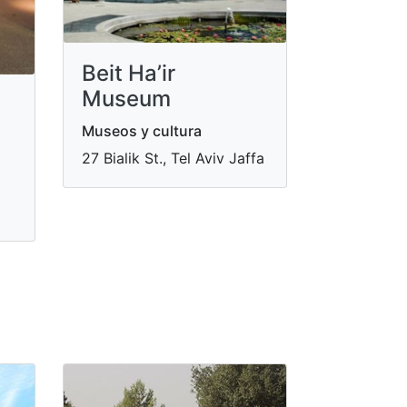
Beit Ha’ir
Museum
Museos y cultura
27 Bialik St., Tel Aviv Jaffa