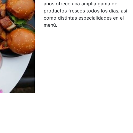
años ofrece una amplia gama de
productos frescos todos los días, así
como distintas especialidades en el
menú.