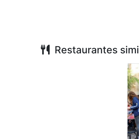
Restaurantes simi