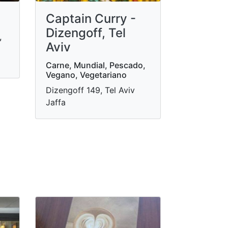
Captain Curry -
Dizengoff, Tel
,
Aviv
Carne, Mundial, Pescado,
Vegano, Vegetariano
Dizengoff 149, Tel Aviv
Jaffa