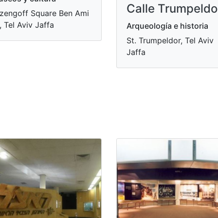
Calle Trumpeldo
zengoff Square Ben Ami
, Tel Aviv Jaffa
Arqueología e historia
St. Trumpeldor, Tel Aviv
Jaffa