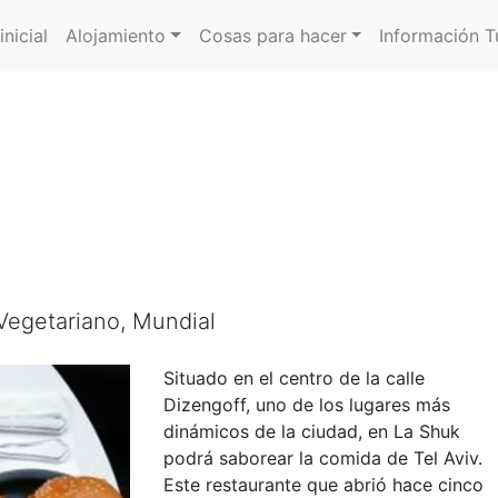
inicial
Alojamiento
Cosas para hacer
Información Tu
Vegetariano, Mundial
Situado en el centro de la calle
Dizengoff, uno de los lugares más
dinámicos de la ciudad, en La Shuk
podrá saborear la comida de Tel Aviv.
Este restaurante que abrió hace cinco