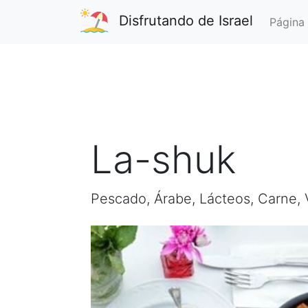
Disfrutando de Israel
Página 
La-shuk
Pescado, Árabe, Lácteos, Carne, 