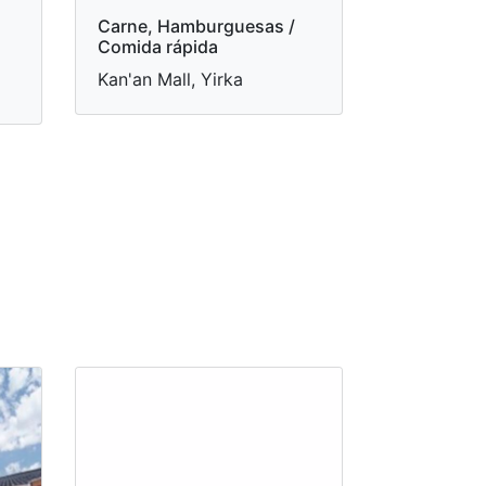
Carne, Hamburguesas /
Comida rápida
Kan'an Mall, Yirka