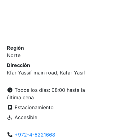
Región
Norte
Dirección
Kfar Yassif main road, Kafar Yasif
Todos los días: 08:00 hasta la
última cena
Estacionamiento
Accesible
+972-4-6221668