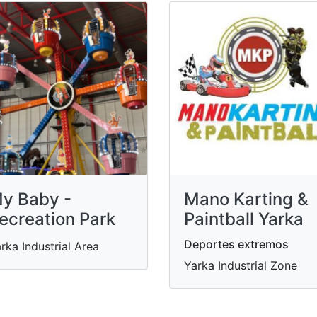
y Baby -
Mano Karting &
ecreation Park
Paintball Yarka
Deportes extremos
rka Industrial Area
Yarka Industrial Zone