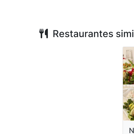
Restaurantes simi
N