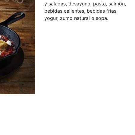
y saladas, desayuno, pasta, salmón,
bebidas calientes, bebidas frías,
yogur, zumo natural o sopa.