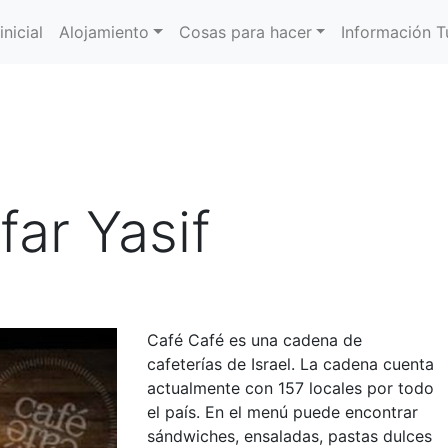
inicial
Alojamiento
Cosas para hacer
Información Tu
far Yasif
Café Café es una cadena de
cafeterías de Israel. La cadena cuenta
actualmente con 157 locales por todo
el país. En el menú puede encontrar
sándwiches, ensaladas, pastas dulces