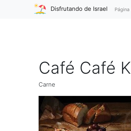
Disfrutando de Israel
Página 
Café Café K
Carne