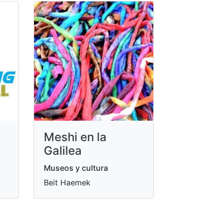
Meshi en la
Galilea
Museos y cultura
Beit Haemek