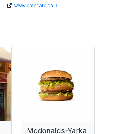
www.cafecafe.co.il
Mcdonalds-Yarka