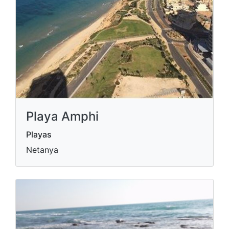
Playa Amphi
Playas
Netanya