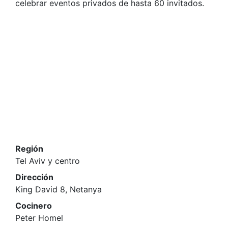
celebrar eventos privados de hasta 60 invitados.
Región
Tel Aviv y centro
Dirección
King David 8, Netanya
Cocinero
Peter Homel