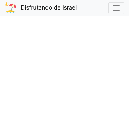
Disfrutando de Israel