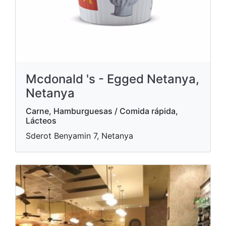
Mcdonald 's - Egged Netanya,
Netanya
Carne, Hamburguesas / Comida rápida,
Lácteos
Sderot Benyamin 7, Netanya