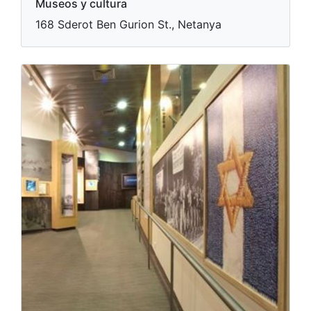
Museos y cultura
168 Sderot Ben Gurion St., Netanya