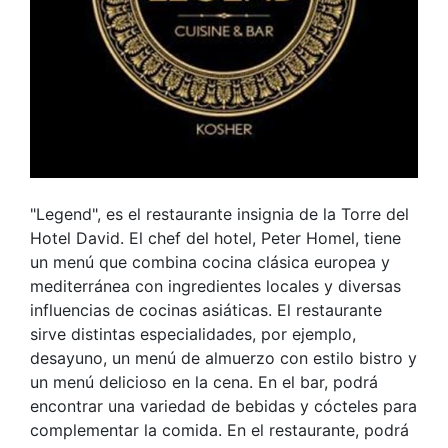
"Legend", es el restaurante insignia de la Torre del
Hotel David. El chef del hotel, Peter Homel, tiene
un menú que combina cocina clásica europea y
mediterránea con ingredientes locales y diversas
influencias de cocinas asiáticas. El restaurante
sirve distintas especialidades, por ejemplo,
desayuno, un menú de almuerzo con estilo bistro y
un menú delicioso en la cena. En el bar, podrá
encontrar una variedad de bebidas y cócteles para
complementar la comida. En el restaurante, podrá