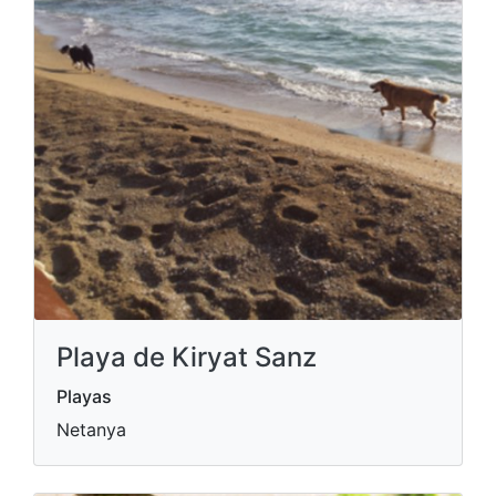
Playa de Kiryat Sanz
Playas
Netanya