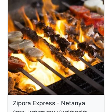
Zipora Express - Netanya