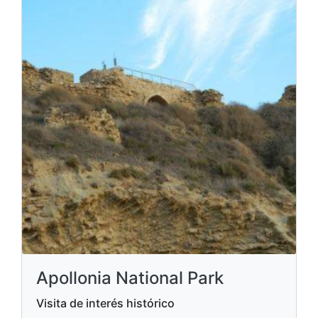
Apollonia National Park
Visita de interés histórico