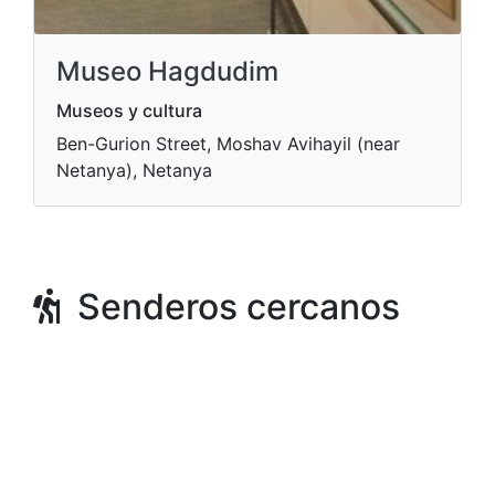
Museo Hagdudim
Museos y cultura
Ben-Gurion Street, Moshav Avihayil (near
Netanya), Netanya
Senderos cercanos