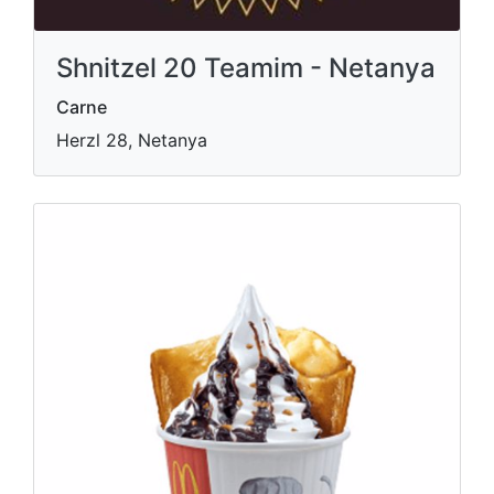
Shnitzel 20 Teamim - Netanya
Carne
Herzl 28, Netanya