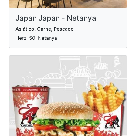
Japan Japan - Netanya
Asiático, Carne, Pescado
Herzl 50, Netanya