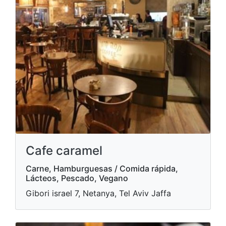
Cafe caramel
Carne, Hamburguesas / Comida rápida,
Lácteos, Pescado, Vegano
Gibori israel 7, Netanya, Tel Aviv Jaffa