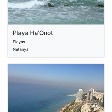
Playa Ha'Onot
Playas
Netanya