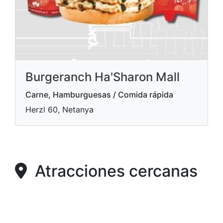
Burgeranch Ha'Sharon Mall
Carne, Hamburguesas / Comida rápida
Herzl 60, Netanya
Atracciones cercanas