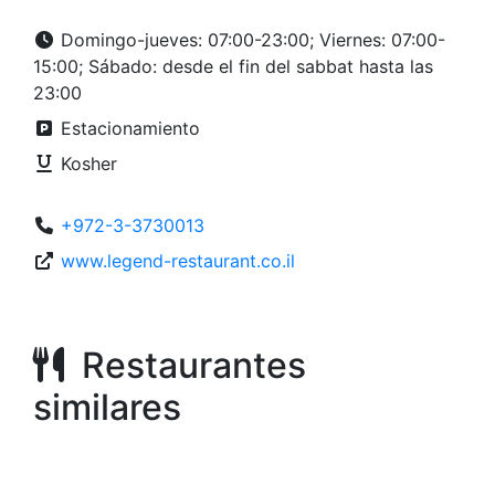
Domingo-jueves: 07:00-23:00; Viernes: 07:00-
15:00; Sábado: desde el fin del sabbat hasta las
23:00
Estacionamiento
Kosher
+972-3-3730013
www.legend-restaurant.co.il
Restaurantes
similares