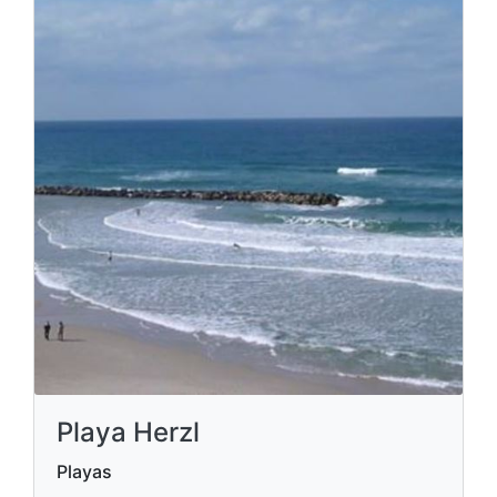
Playa Herzl
Playas