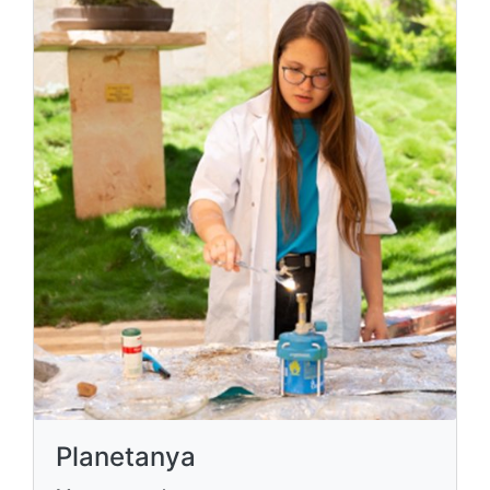
Planetanya