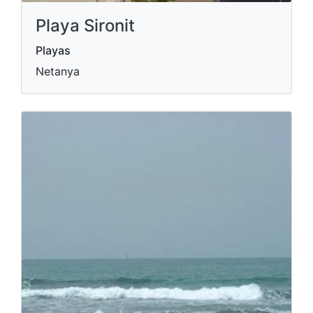
Playa Sironit
Playas
Netanya