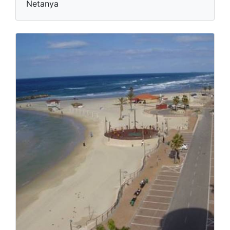
Netanya