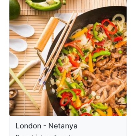
London - Netanya