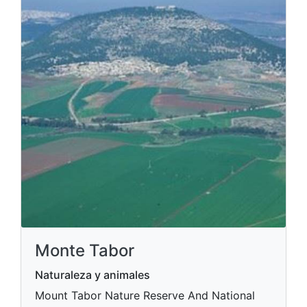
Monte Tabor
Naturaleza y animales
Mount Tabor Nature Reserve And National