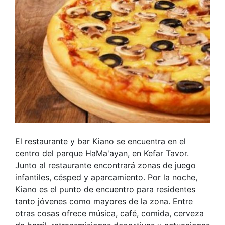
El restaurante y bar Kiano se encuentra en el
centro del parque HaMa'ayan, en Kefar Tavor.
Junto al restaurante encontrará zonas de juego
infantiles, césped y aparcamiento. Por la noche,
Kiano es el punto de encuentro para residentes
tanto jóvenes como mayores de la zona. Entre
otras cosas ofrece música, café, comida, cerveza