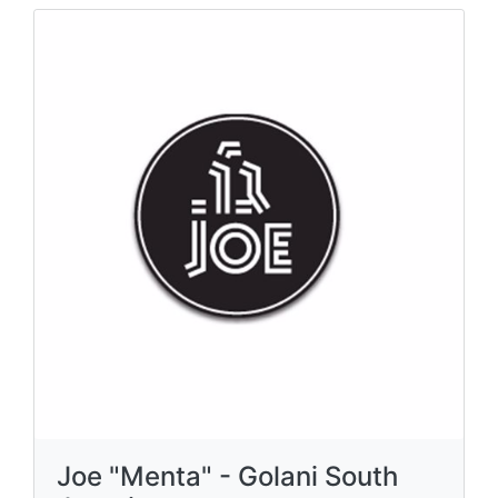
Joe "Menta" - Golani South