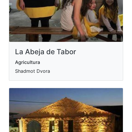
La Abeja de Tabor
Agricultura
Shadmot Dvora