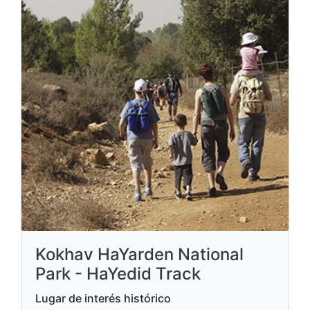
Kokhav HaYarden National
Park - HaYedid Track
Lugar de interés histórico