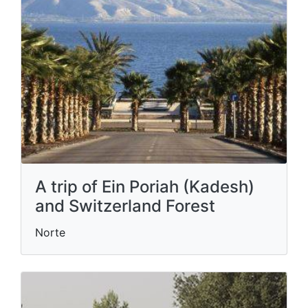
A trip of Ein Poriah (Kadesh)
and Switzerland Forest
Norte