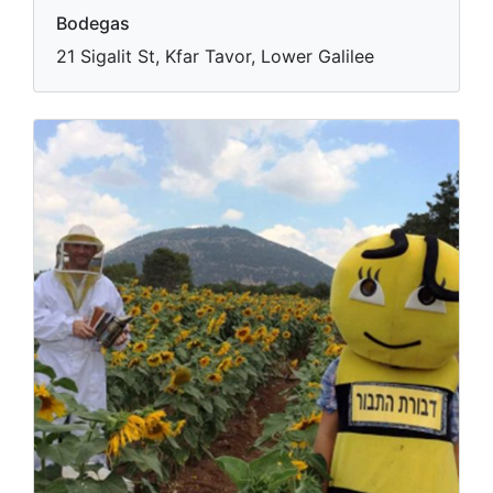
Bodegas
21 Sigalit St, Kfar Tavor, Lower Galilee