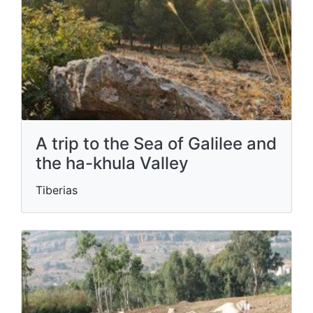
A trip to the Sea of ​​Galilee and
the ha-khula Valley
Tiberias