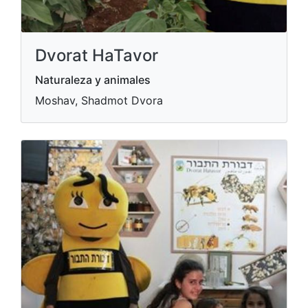
Dvorat HaTavor
Naturaleza y animales
Moshav, Shadmot Dvora