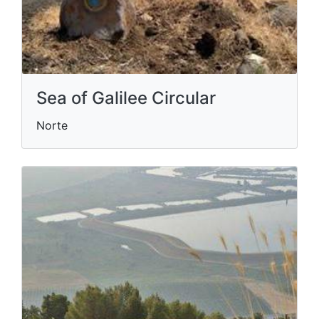
Sea of Galilee Circular
Norte