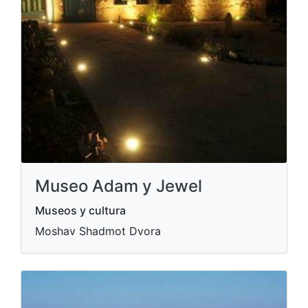
Museo Adam y Jewel
Museos y cultura
Moshav Shadmot Dvora