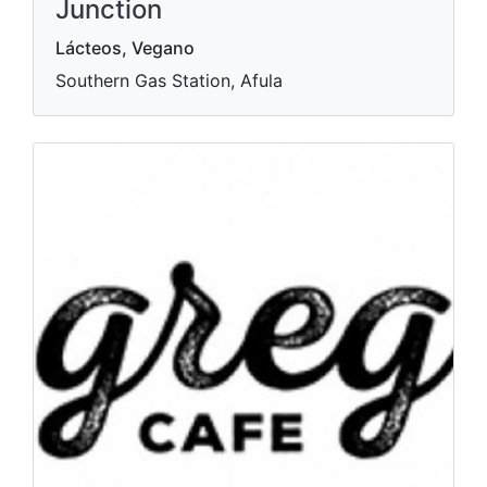
Junction
Lácteos, Vegano
Southern Gas Station, Afula