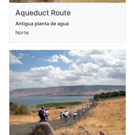
Aqueduct Route
Antigua planta de agua
Norte