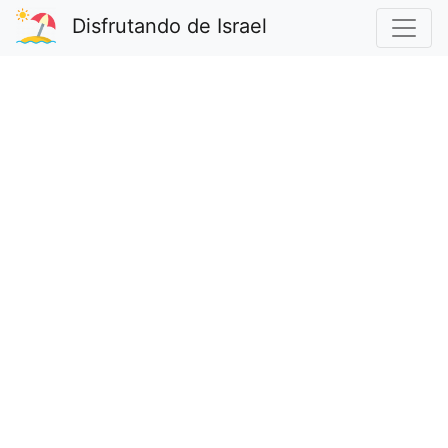
Disfrutando de Israel