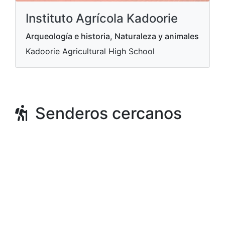
Instituto Agrícola Kadoorie
Arqueología e historia, Naturaleza y animales
Kadoorie Agricultural High School
Senderos cercanos