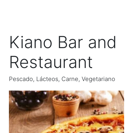
Kiano Bar and
Restaurant
Pescado, Lácteos, Carne, Vegetariano