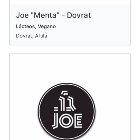
Joe "Menta" - Dovrat
Lácteos, Vegano
Dovrat, Afula