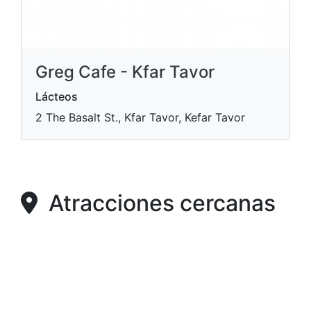
Greg Cafe - Kfar Tavor
Lácteos
2 The Basalt St., Kfar Tavor, Kefar Tavor
Atracciones cercanas