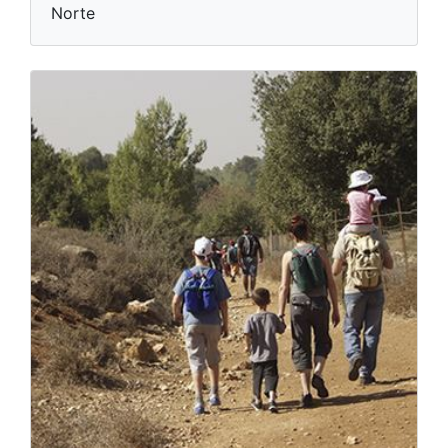
Norte