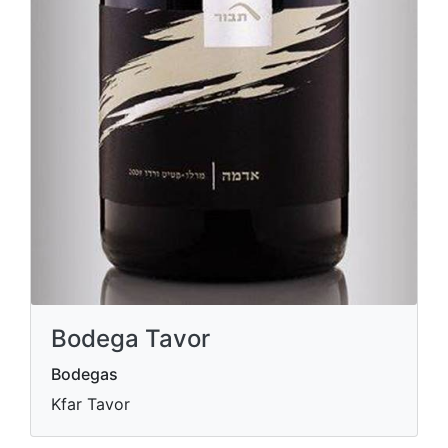
Bodega Tavor
Bodegas
Kfar Tavor