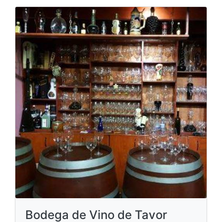
Bodega de Vino de Tavor