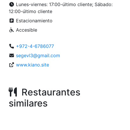
Lunes-viernes: 17:00-último cliente; Sábado:
12:00-último cliente
Estacionamiento
Accesible
+972-4-6786077
segevl3@gmail.com
www.kiano.site
Restaurantes
similares