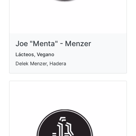
Joe "Menta" - Menzer
Lácteos, Vegano
Delek Menzer, Hadera