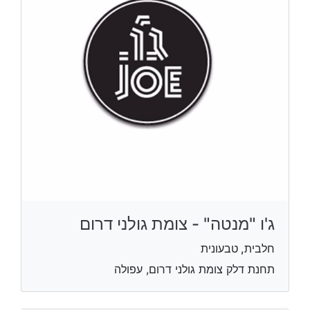
ג'ו "מנטה" - צומת גולני דרום
חלבית, טבעונית
תחנת דלק צומת גולני דרום, עפולה