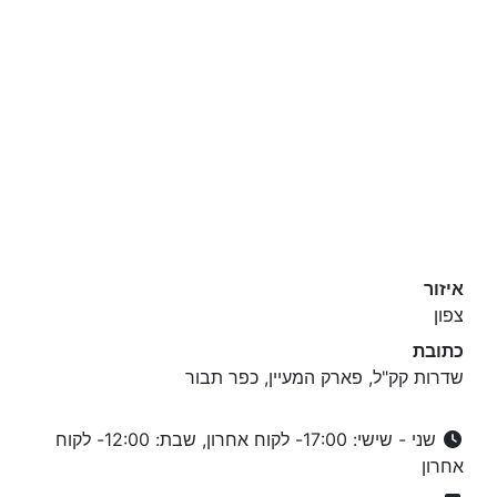
איזור
צפון
כתובת
שדרות קק"ל, פארק המעיין, כפר תבור
שני - שישי: 17:00- לקוח אחרון, שבת: 12:00- לקוח
אחרון