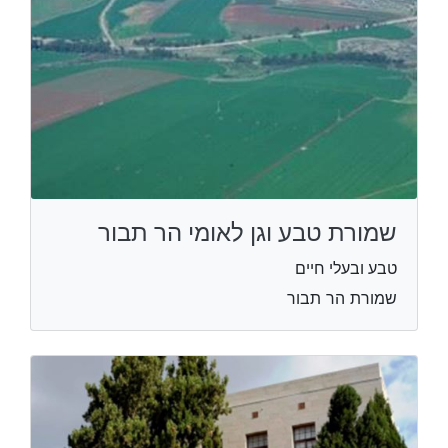
שמורת טבע וגן לאומי הר תבור
טבע ובעלי חיים
שמורת הר תבור