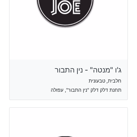
ג'ו "מנטה" - נין התבור
חלבית, טבעונית
תחנת דלק דלק "נין התבור", עפולה