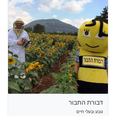
דבורת התבור
טבע ובעלי חיים