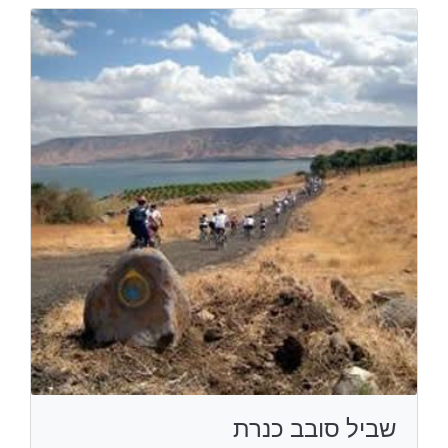
שביל סובב כנרת