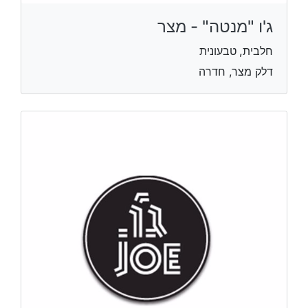
ג'ו "מנטה" - מצר
חלבית, טבעונית
דלק מצר, חדרה