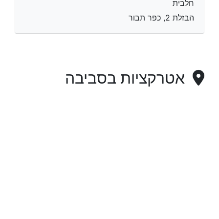
חלבית
הבזלת 2, כפר תבור
אטרקציות בסביבה