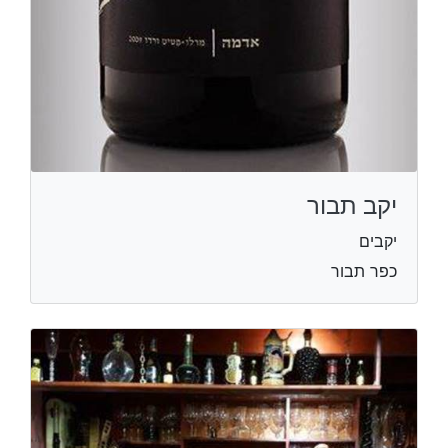
יקב תבור
יקבים
כפר תבור