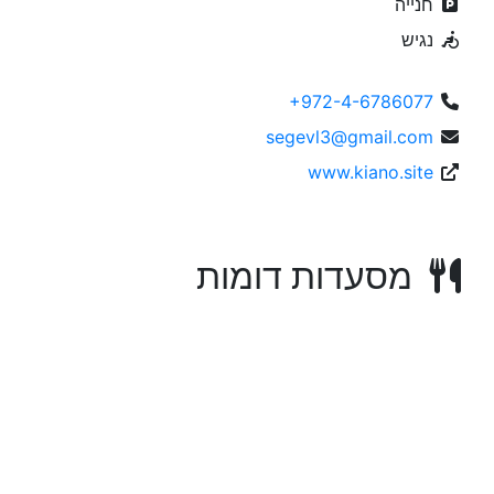
חנייה
נגיש
+972-4-6786077
segevl3@gmail.com
www.kiano.site
מסעדות דומות