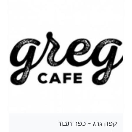
קפה גרג - כפר תבור