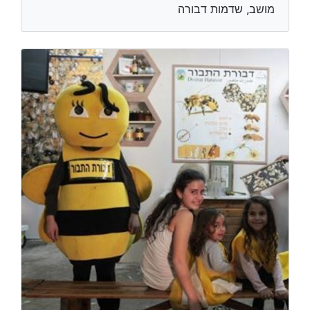
מושב, שדמות דבורה