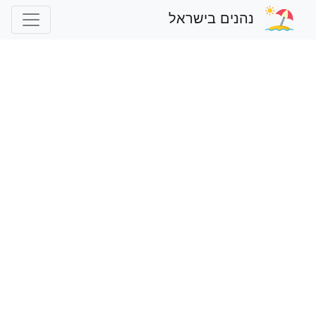
נהנים בישראל