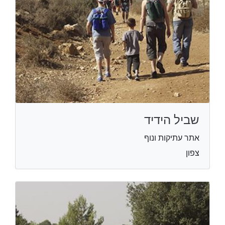
שביל הידיד
אתר עתיקות ונוף
צפון