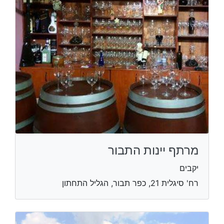
מרתף יינות התבור
יקבים
רח' סיגלית 21, כפר תבור, הגליל התחתון