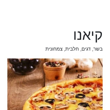
קיאנו
בשר, דגים, חלבית, צמחונית