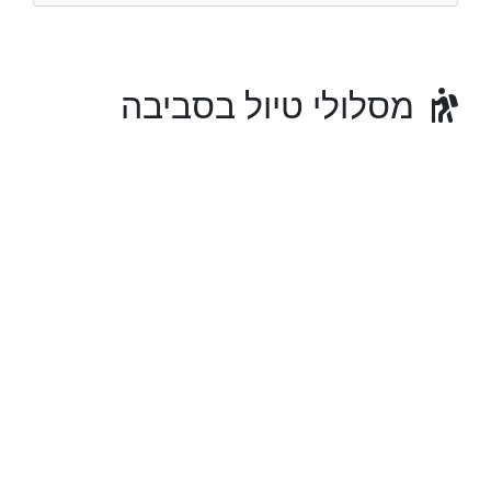
מסלולי טיול בסביבה