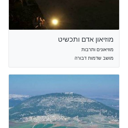
מוזיאון אדם ותכשיט
מוזיאונים ותרבות
מושב שדמות דבורה