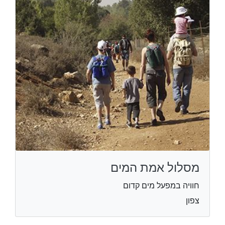
מסלול אמת המים
חוויה במפעל מים קדום
צפון