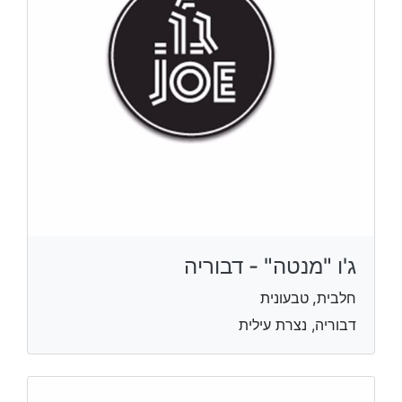
ג'ו "מנטה" - דבוריה
חלבית, טבעונית
דבוריה, נצרת עילית