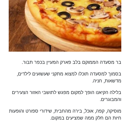
בר מסעדה הממוקם בלב פארק המעיין בכפר תבור.
בסמוך למסעדה תוכלו למצוא מתקני שעשועים לילדים,
מדשאות, חניה.
בלילה הקיאנו הופך למקום מפגש לתושבי האזור הצעירים
והמבוגרים.
מוסיקה, קפה, אוכל, בירה מהחבית, שידורי ספורט והופעות
חיות הם חלק ממה שמציעים במקום.