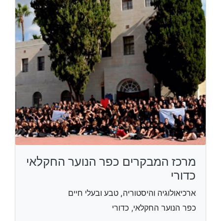
מרכז המבקרים כפר הנוער החקלאי
כדורי
ארכיאולוגיה והיסטוריה, טבע ובעלי חיים
כפר הנוער החקלאי, כדורי