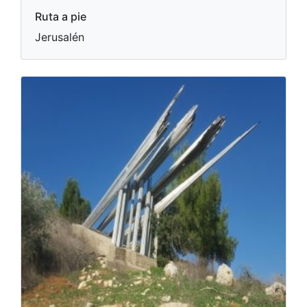
Ruta a pie
Jerusalén