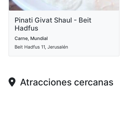
Pinati Givat Shaul - Beit
Hadfus
Carne, Mundial
Beit Hadfus 11, Jerusalén
Atracciones cercanas