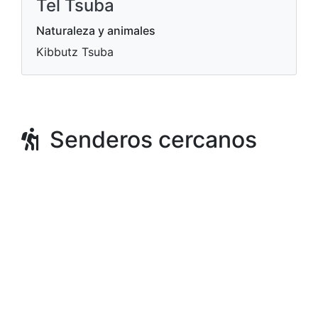
Tel Tsuba
Naturaleza y animales
Kibbutz Tsuba
Senderos cercanos