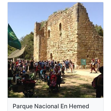
Parque Nacional En Hemed