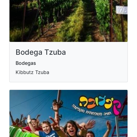
Bodega Tzuba
Bodegas
Kibbutz Tzuba