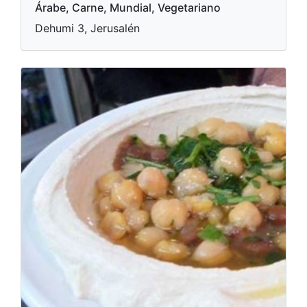
Árabe, Carne, Mundial, Vegetariano
Dehumi 3, Jerusalén