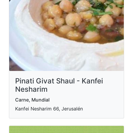
Pinati Givat Shaul - Kanfei
Nesharim
Carne, Mundial
Kanfei Nesharim 66, Jerusalén