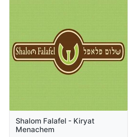
Shalom Falafel - Kiryat
Menachem