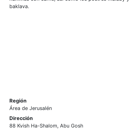
baklava.
Región
Área de Jerusalén
Dirección
88 Kvish Ha-Shalom, Abu Gosh