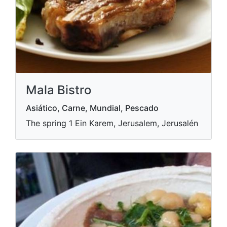
Mala Bistro
Asiático, Carne, Mundial, Pescado
The spring 1 Ein Karem, Jerusalem, Jerusalén