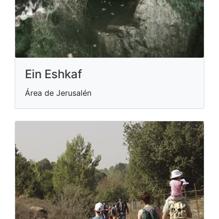
Ein Eshkaf
Área de Jerusalén