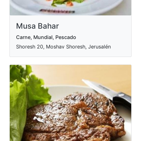
Musa Bahar
Carne, Mundial, Pescado
Shoresh 20, Moshav Shoresh, Jerusalén