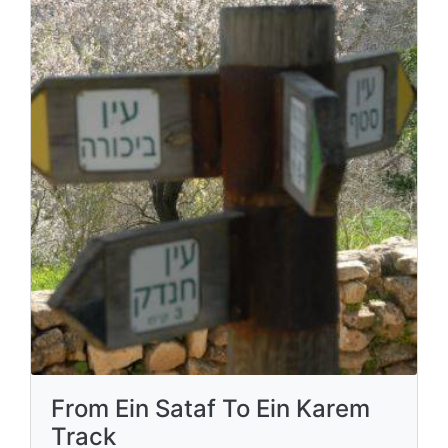
From Ein Sataf To Ein Karem
Track