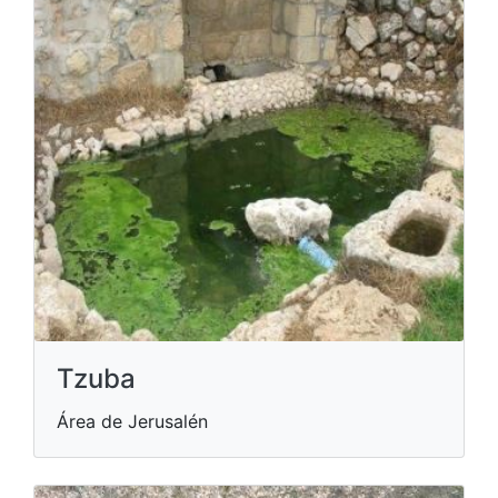
Tzuba
Área de Jerusalén