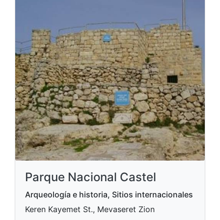
Parque Nacional Castel
Arqueología e historia, Sitios internacionales
Keren Kayemet St., Mevaseret Zion