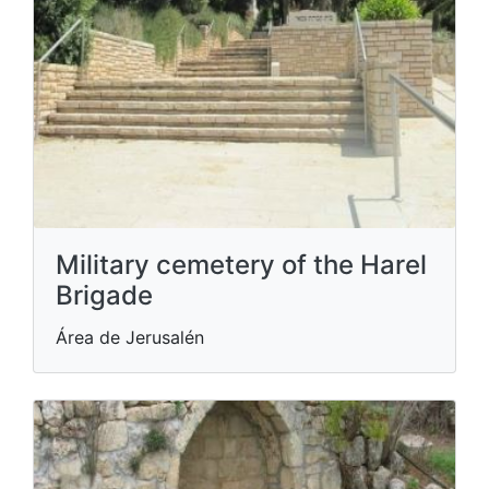
Military cemetery of the Harel
Brigade
Área de Jerusalén