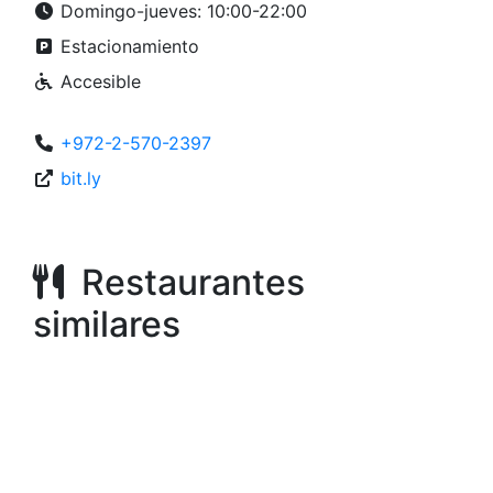
Domingo-jueves: 10:00-22:00
Estacionamiento
Accesible
+972-2-570-2397
bit.ly
Restaurantes
similares