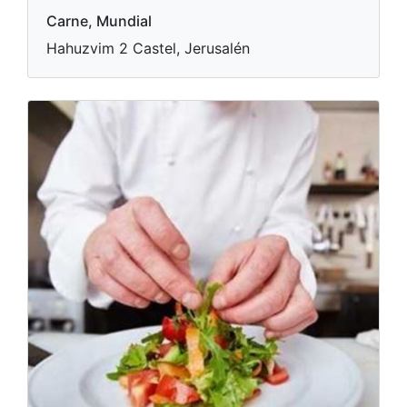
Carne, Mundial
Hahuzvim 2 Castel, Jerusalén