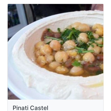
Pinati Castel