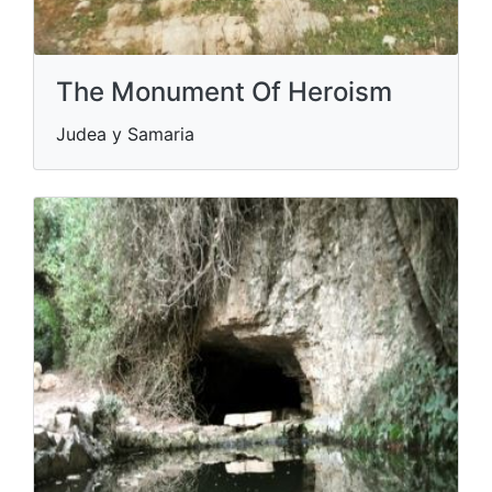
The Monument Of Heroism
Judea y Samaria