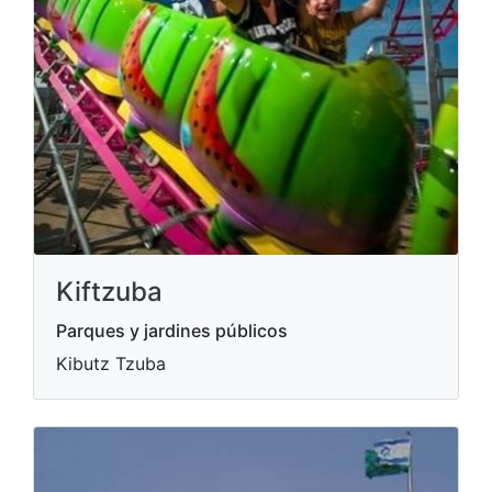
Kiftzuba
Parques y jardines públicos
Kibutz Tzuba