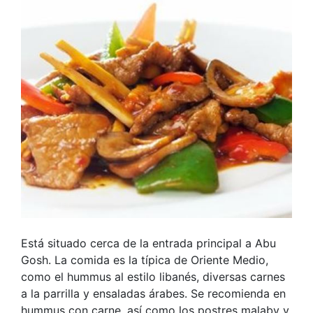
Está situado cerca de la entrada principal a Abu
Gosh. La comida es la típica de Oriente Medio,
como el hummus al estilo libanés, diversas carnes
a la parrilla y ensaladas árabes. Se recomienda en
hummus con carne, así como los postres malaby y