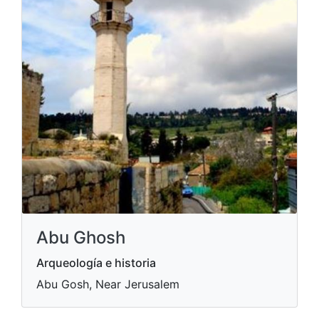
Abu Ghosh
Arqueología e historia
Abu Gosh, Near Jerusalem