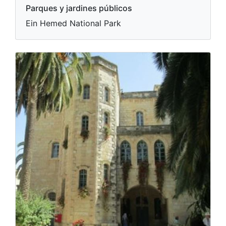
Parques y jardines públicos
Ein Hemed National Park