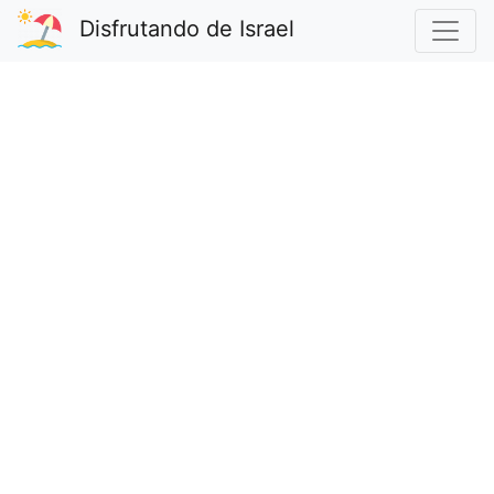
Disfrutando de Israel