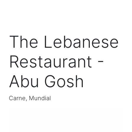
The Lebanese
Restaurant -
Abu Gosh
Carne, Mundial