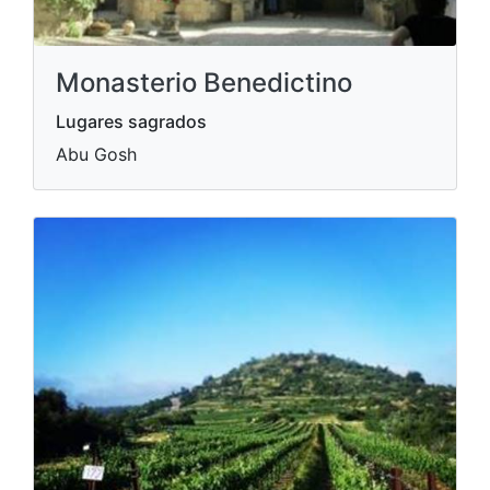
Monasterio Benedictino
Lugares sagrados
Abu Gosh