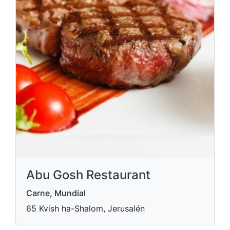
Abu Gosh Restaurant
Carne, Mundial
65 Kvish ha-Shalom, Jerusalén