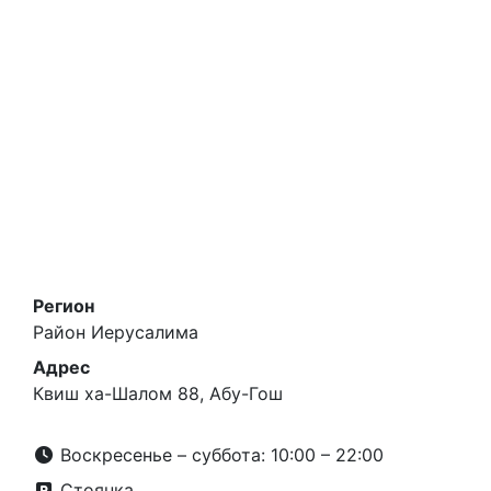
Регион
Район Иерусалима
Адрес
Квиш ха-Шалом 88, Абу-Гош
Воскресенье – суббота: 10:00 – 22:00
Стоянка