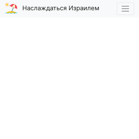
Наслаждаться Израилем