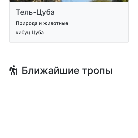
Тель-Цуба
Природа и животные
кибуц Цуба
Ближайшие тропы