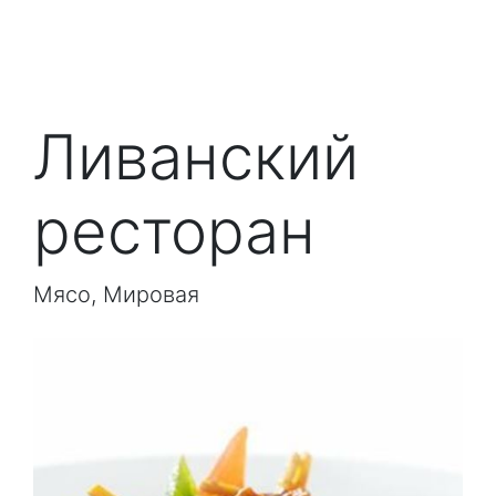
Ливанский
ресторан
Мясо, Мировая