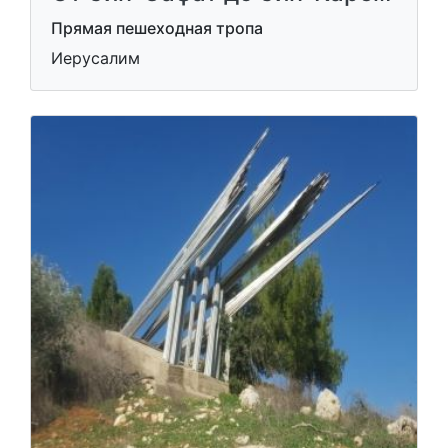
Прямая пешеходная тропа
Иерусалим