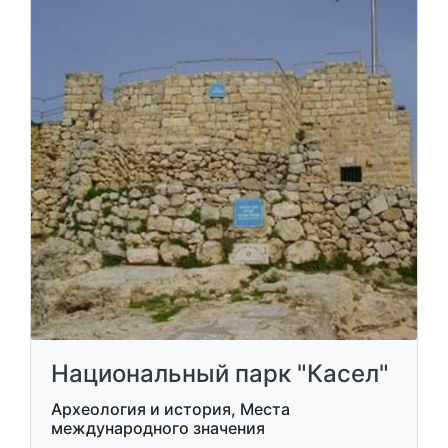
Национальный парк "Касел"
Археология и история, Места
международного значения