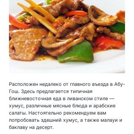
Расположен недалеко от главного въезда в Абу-
Гош. Здесь предлагается типичная
ближневосточная еда в ливанском стиле —
хумус, различные мясные блюда и арабские
салаты. Настоятельно рекомендуем вам
попробовать здешний хумус, а также малауи и
баклаву на десерт.