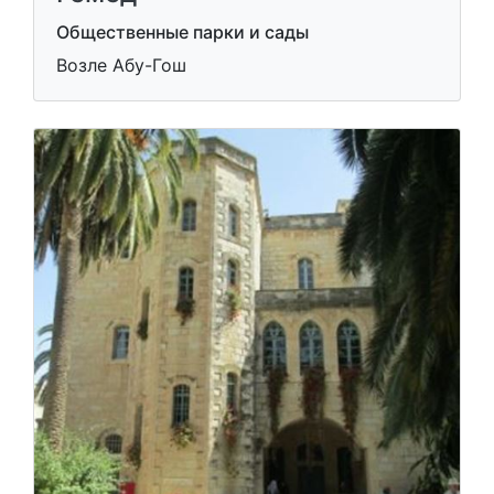
Общественные парки и сады
Возле Абу-Гош