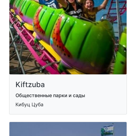
Kiftzuba
Общественные парки и сады
Кибуц Цуба