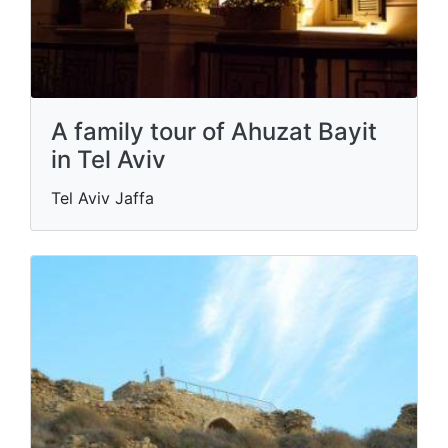
A family tour of Ahuzat Bayit
in Tel Aviv
Tel Aviv Jaffa