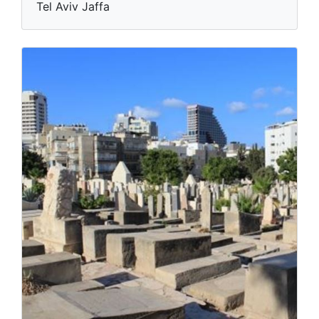
Tel Aviv Jaffa