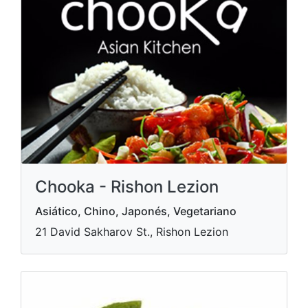
Chooka - Rishon Lezion
Asiático, Chino, Japonés, Vegetariano
21 David Sakharov St., Rishon Lezion