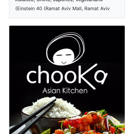
(Einstein 40 (Ramat Aviv Mall, Ramat Aviv