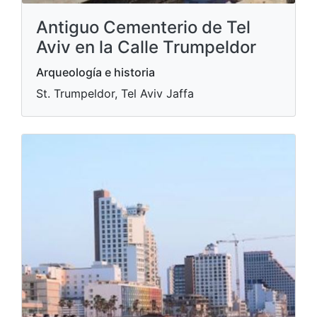
Antiguo Cementerio de Tel
Aviv en la Calle Trumpeldor
Arqueología e historia
St. Trumpeldor, Tel Aviv Jaffa