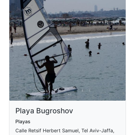
Playa Bugroshov
Playas
Calle Retsif Herbert Samuel, Tel Aviv-Jaffa,