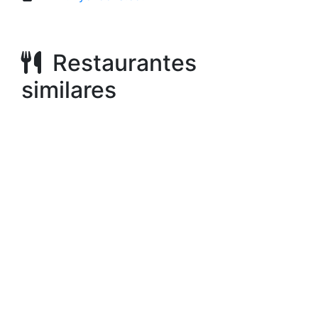
Restaurantes
similares