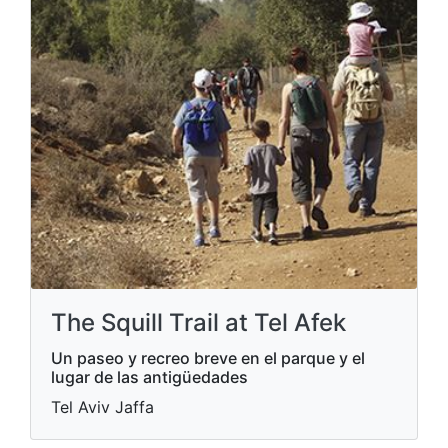
The Squill Trail at Tel Afek
Un paseo y recreo breve en el parque y el
lugar de las antigüedades
Tel Aviv Jaffa