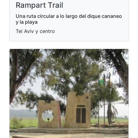
Rampart Trail
Una ruta circular a lo largo del dique cananeo
y la playa
Tel Aviv y centro