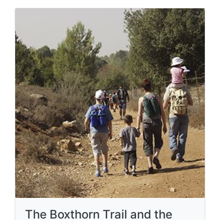
The Boxthorn Trail and the