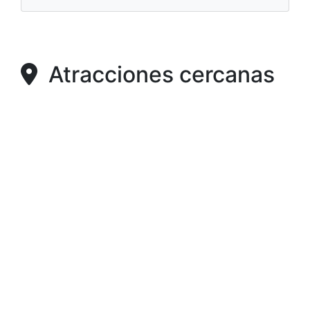
Atracciones cercanas