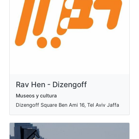
Rav Hen - Dizengoff
Museos y cultura
Dizengoff Square Ben Ami 16, Tel Aviv Jaffa