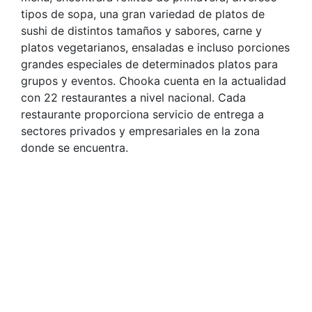
tipos de sopa, una gran variedad de platos de
sushi de distintos tamaños y sabores, carne y
platos vegetarianos, ensaladas e incluso porciones
grandes especiales de determinados platos para
grupos y eventos. Chooka cuenta en la actualidad
con 22 restaurantes a nivel nacional. Cada
restaurante proporciona servicio de entrega a
sectores privados y empresariales en la zona
donde se encuentra.