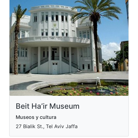
Beit Ha’ir Museum
Museos y cultura
27 Bialik St., Tel Aviv Jaffa