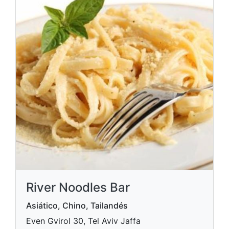
River Noodles Bar
Asiático, Chino, Tailandés
Even Gvirol 30, Tel Aviv Jaffa