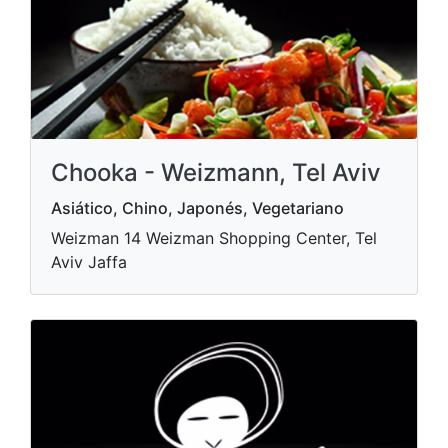
Chooka - Weizmann, Tel Aviv
Asiático, Chino, Japonés, Vegetariano
Weizman 14 Weizman Shopping Center, Tel
Aviv Jaffa