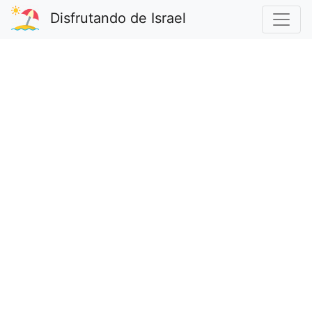
Disfrutando de Israel