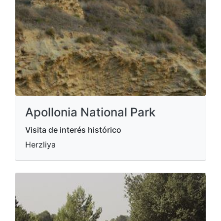
Apollonia National Park
Visita de interés histórico
Herzliya