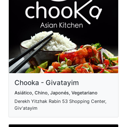
Chooka - Givatayim
Asiático, Chino, Japonés, Vegetariano
Derekh Yitzhak Rabin 53 Shopping Center,
Giv'atayim