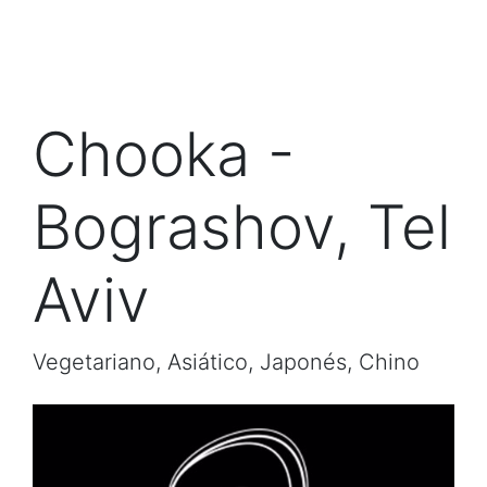
Chooka -
Bograshov, Tel
Aviv
Vegetariano, Asiático, Japonés, Chino