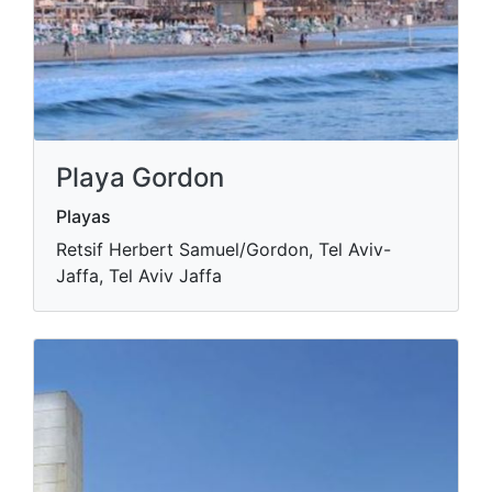
Playa Gordon
Playas
Retsif Herbert Samuel/Gordon, Tel Aviv-
Jaffa, Tel Aviv Jaffa