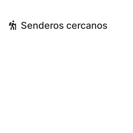
Senderos cercanos