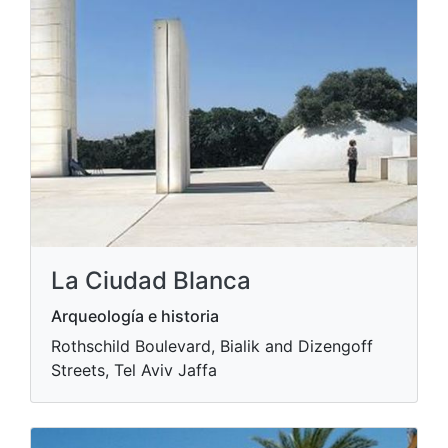
La Ciudad Blanca
Arqueología e historia
Rothschild Boulevard, Bialik and Dizengoff
Streets, Tel Aviv Jaffa