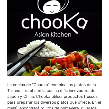
La cocina de "Chooka" combina los platos de la
Tailandia rural con la cocina más innovadora de
Japón y China. Chooka utiliza productos frescos
para preparar los diversos platos que ofrece. En el
menú, encontrará rollitos de primavera, diversos