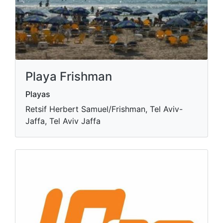
Playa Frishman
Playas
Retsif Herbert Samuel/Frishman, Tel Aviv-
Jaffa, Tel Aviv Jaffa