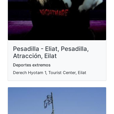
Pesadilla - Eliat, Pesadilla,
Atracción, Eilat
Deportes extremos
Derech Hyotam 1, Tourist Center, Eilat