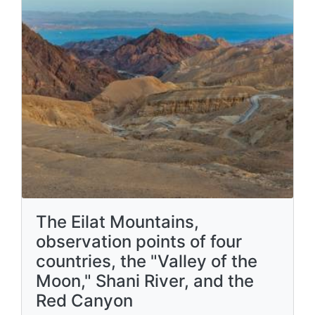
The Eilat Mountains,
observation points of four
countries, the "Valley of the
Moon," Shani River, and the
Red Canyon