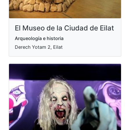
El Museo de la Ciudad de Eilat
Arqueología e historia
Derech Yotam 2, Eilat