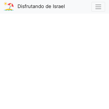
Disfrutando de Israel