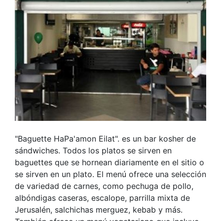
"Baguette HaPa'amon Eilat". es un bar kosher de
sándwiches. Todos los platos se sirven en
baguettes que se hornean diariamente en el sitio o
se sirven en un plato. El menú ofrece una selección
de variedad de carnes, como pechuga de pollo,
albóndigas caseras, escalope, parrilla mixta de
Jerusalén, salchichas merguez, kebab y más.