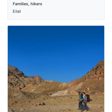
Families, hikers
Eilat