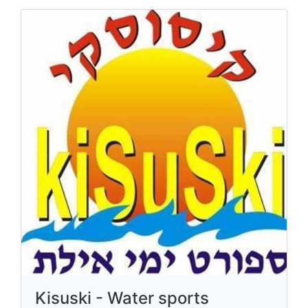
Kisuski - Water sports