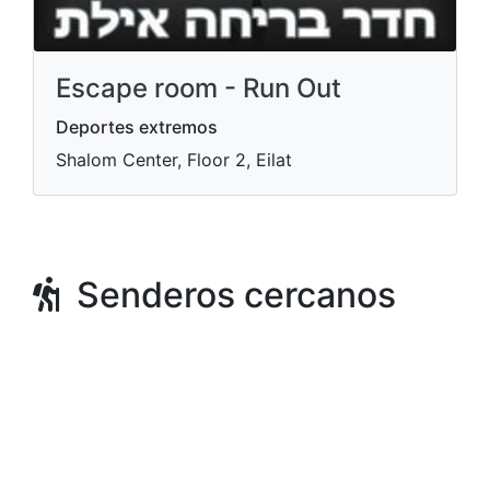
Escape room - Run Out
Deportes extremos
Shalom Center, Floor 2, Eilat
Senderos cercanos