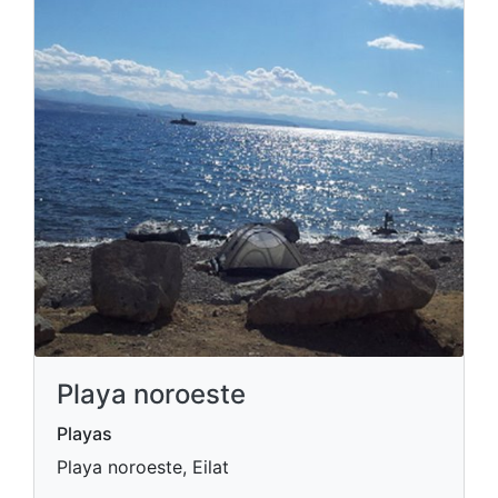
Playa noroeste
Playas
Playa noroeste, Eilat