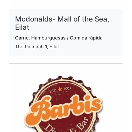
Mcdonalds- Mall of the Sea,
Eilat
Carne, Hamburguesas / Comida rápida
The Palmach 1, Eilat