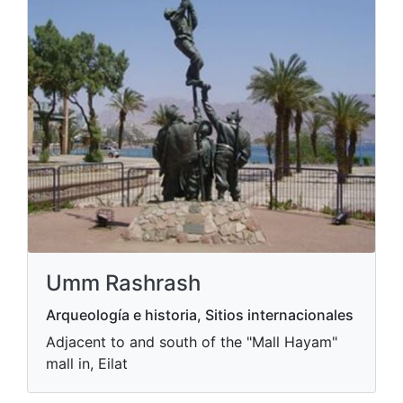
Umm Rashrash
Arqueología e historia, Sitios internacionales
Adjacent to and south of the "Mall Hayam"
mall in, Eilat