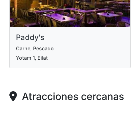
Paddy's
Carne, Pescado
Yotam 1, Eilat
Atracciones cercanas