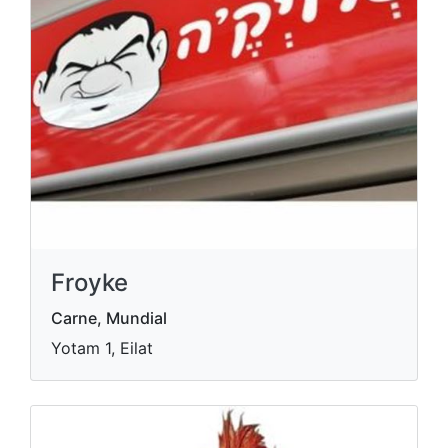
Froyke
Carne, Mundial
Yotam 1, Eilat