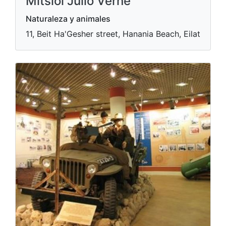
Mitslol Julio Verne
Naturaleza y animales
11, Beit Ha'Gesher street, Hanania Beach, Eilat