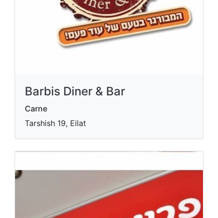
Barbis Diner & Bar
Carne
Tarshish 19, Eilat