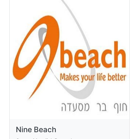
Nine Beach