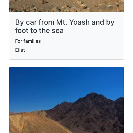
By car from Mt. Yoash and by
foot to the sea
For families
Eilat