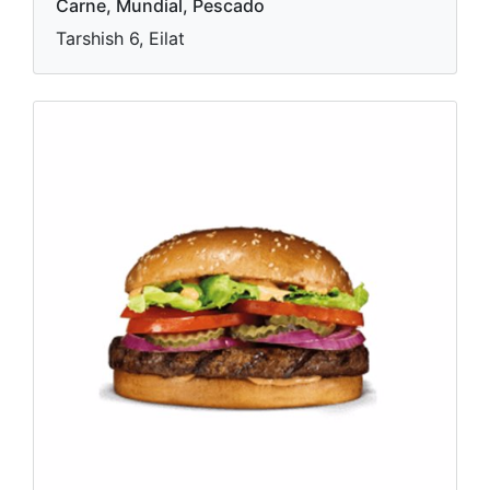
Carne, Mundial, Pescado
Tarshish 6, Eilat