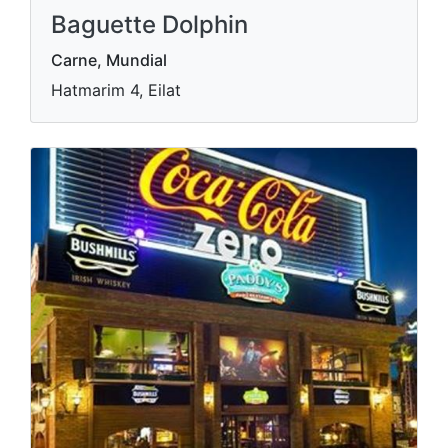
Baguette Dolphin
Carne, Mundial
Hatmarim 4, Eilat