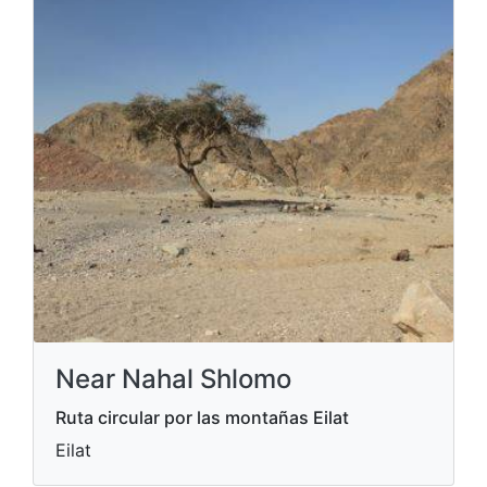
Near Nahal Shlomo
Ruta circular por las montañas Eilat
Eilat