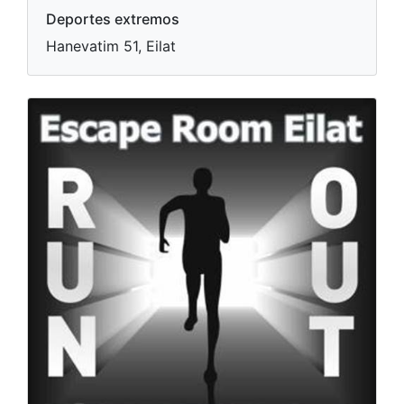
Deportes extremos
Hanevatim 51, Eilat