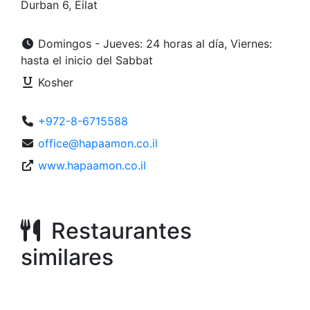
Durban 6, Eilat
Domingos - Jueves: 24 horas al día, Viernes:
hasta el inicio del Sabbat
Kosher
+972-8-6715588
office@hapaamon.co.il
www.hapaamon.co.il
Restaurantes
similares