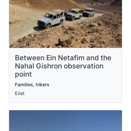
Between Ein Netafim and the
Nahal Gishron observation
point
Families, hikers
Eilat