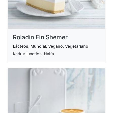
Roladin Ein Shemer
Lácteos, Mundial, Vegano, Vegetariano
Karkur junction, Haifa