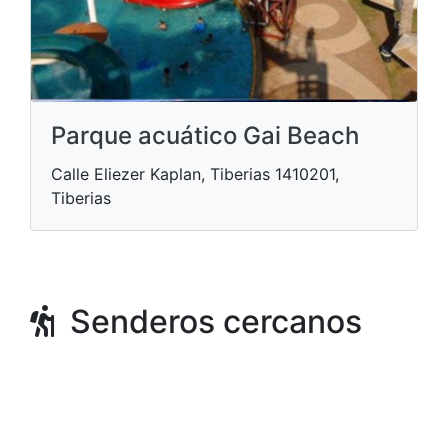
Parque acuático Gai Beach
Calle Eliezer Kaplan, Tiberias 1410201,
Tiberias
Senderos cercanos