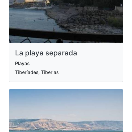
La playa separada
Playas
Tiberíades, Tiberias