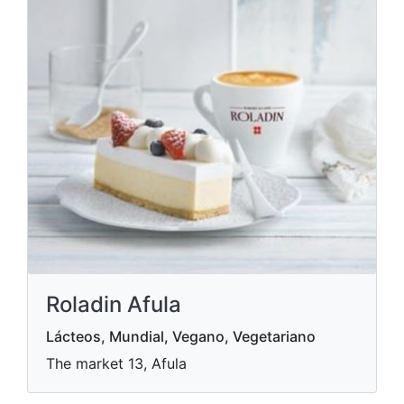
Roladin Afula
Lácteos, Mundial, Vegano, Vegetariano
The market 13, Afula