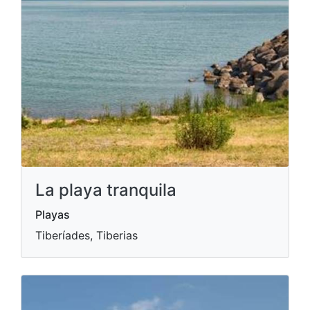
La playa tranquila
Playas
Tiberíades, Tiberias