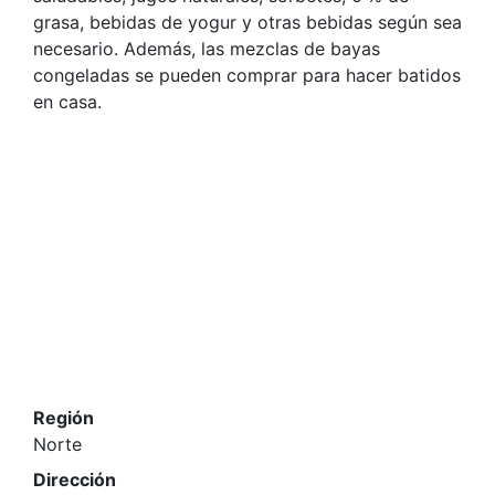
grasa, bebidas de yogur y otras bebidas según sea
necesario. Además, las mezclas de bayas
congeladas se pueden comprar para hacer batidos
en casa.
Región
Norte
Dirección