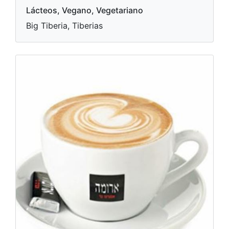
Lácteos, Vegano, Vegetariano
Big Tiberia, Tiberias