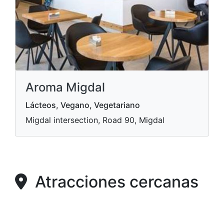
Aroma Migdal
Lácteos, Vegano, Vegetariano
Migdal intersection, Road 90, Migdal
Atracciones cercanas