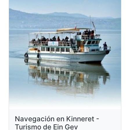
Navegación en Kinneret -
Turismo de Ein Gev