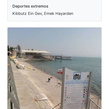
Deportes extremos
Kibbutz Ein Gev, Emek Hayarden