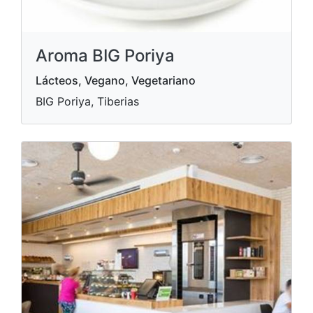
Aroma BIG Poriya
Lácteos, Vegano, Vegetariano
BIG Poriya, Tiberias