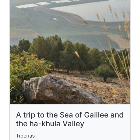
A trip to the Sea of ​​Galilee and
the ha-khula Valley
Tiberias