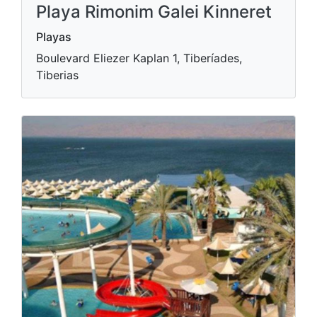
Playa Rimonim Galei Kinneret
Playas
Boulevard Eliezer Kaplan 1, Tiberíades,
Tiberias