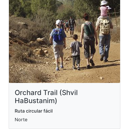
Orchard Trail (Shvil
HaBustanim)
Ruta circular fácil
Norte