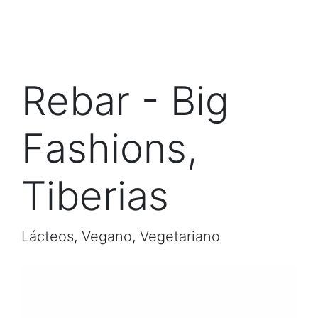
Rebar - Big
Fashions,
Tiberias
Lácteos, Vegano, Vegetariano