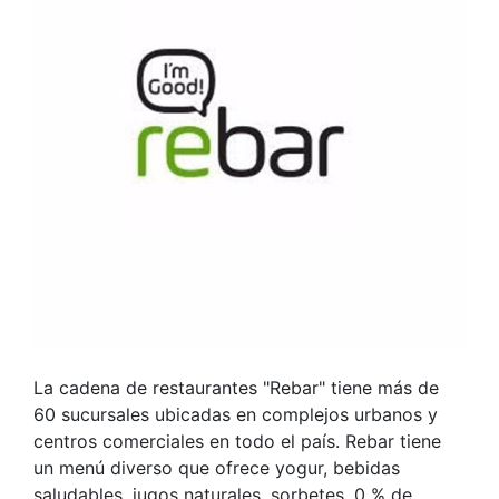
La cadena de restaurantes "Rebar" tiene más de
60 sucursales ubicadas en complejos urbanos y
centros comerciales en todo el país. Rebar tiene
un menú diverso que ofrece yogur, bebidas
saludables, jugos naturales, sorbetes, 0 % de