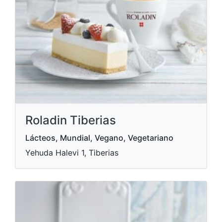
Roladin Tiberias
Lácteos, Mundial, Vegano, Vegetariano
Yehuda Halevi 1, Tiberias