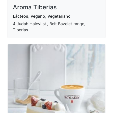
Aroma Tiberias
Lácteos, Vegano, Vegetariano
4 Judah Halevi st., Beit Bazelet range,
Tiberias