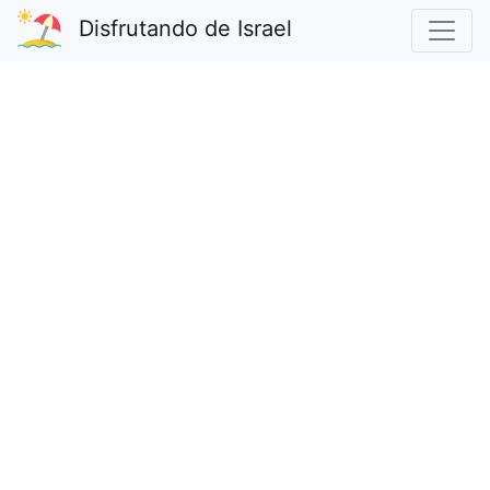
Disfrutando de Israel