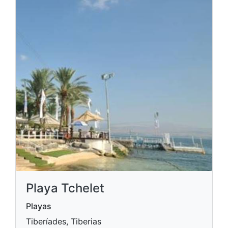
Playa Tchelet
Playas
Tiberíades, Tiberias