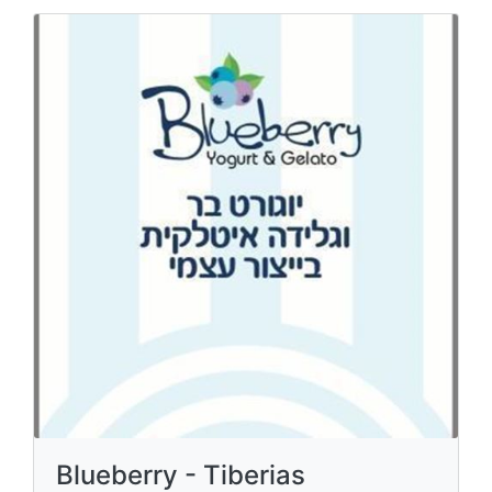
Blueberry - Tiberias