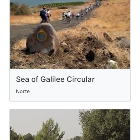
Sea of Galilee Circular
Norte