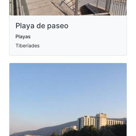
Playa de paseo
Playas
Tiberíades