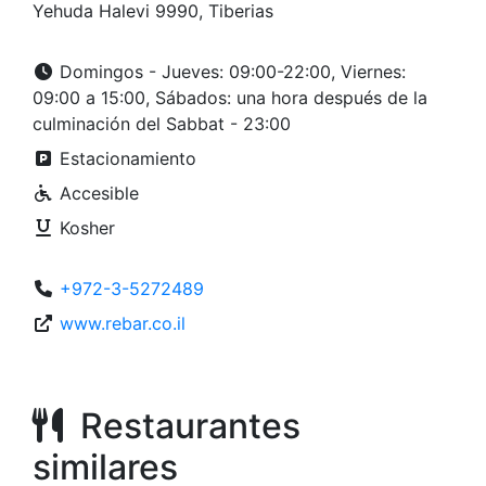
Yehuda Halevi 9990, Tiberias
Domingos - Jueves: 09:00-22:00, Viernes:
09:00 a 15:00, Sábados: una hora después de la
culminación del Sabbat - 23:00
Estacionamiento
Accesible
Kosher
+972-3-5272489
www.rebar.co.il
Restaurantes
similares