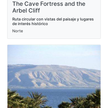
The Cave Fortress and the
Arbel Cliff
Ruta circular con vistas del paisaje y lugares
de interés histórico
Norte