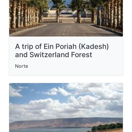
A trip of Ein Poriah (Kadesh)
and Switzerland Forest
Norte