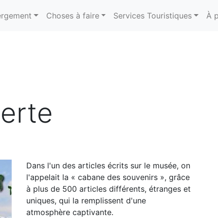
rgement
Choses à faire
Services Touristiques
À 
erte
Dans l'un des articles écrits sur le musée, on
l'appelait la « cabane des souvenirs », grâce
à plus de 500 articles différents, étranges et
uniques, qui la remplissent d'une
atmosphère captivante.