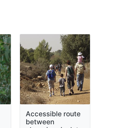
Accessible route
between