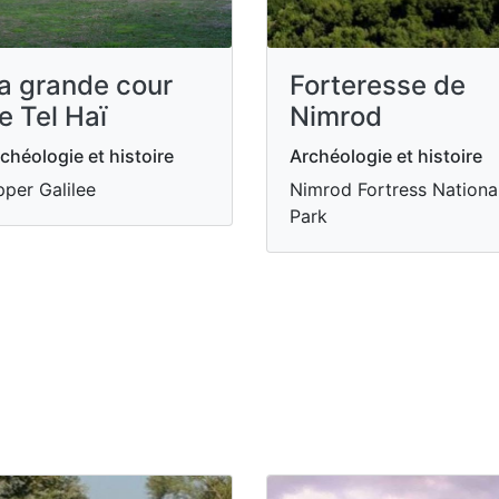
a grande cour
Forteresse de
e Tel Haï
Nimrod
chéologie et histoire
Archéologie et histoire
per Galilee
Nimrod Fortress Nationa
Park