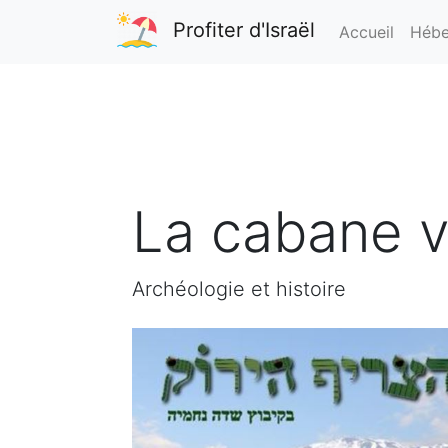
Profiter d'Israël
Accueil
Hébe
La cabane v
Archéologie et histoire