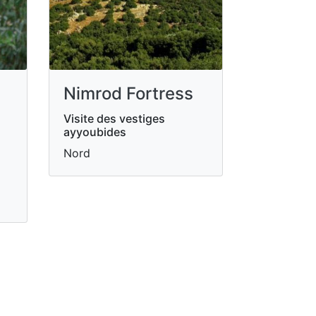
Nimrod Fortress
Visite des vestiges
ayyoubides
Nord