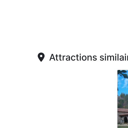
Attractions similai