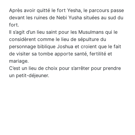
Après avoir quitté le fort Yesha, le parcours passe
devant les ruines de Nebi Yusha situées au sud du
fort.
Il s’agit d’un lieu saint pour les Musulmans qui le
considèrent comme le lieu de sépulture du
personnage biblique Joshua et croient que le fait
de visiter sa tombe apporte santé, fertilité et
mariage.
C’est un lieu de choix pour s’arrêter pour prendre
un petit-déjeuner.