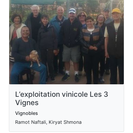
L’exploitation vinicole Les 3
Vignes
Vignobles
Ramot Naftali, Kiryat Shmona