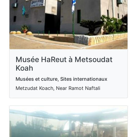
Musée HaReut à Metsoudat
Koah
Musées et culture, Sites internationaux
Metzudat Koach, Near Ramot Naftali