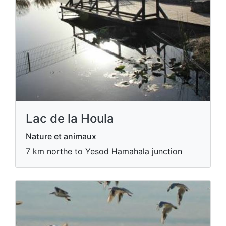
Lac de la Houla
Nature et animaux
7 km northe to Yesod Hamahala junction