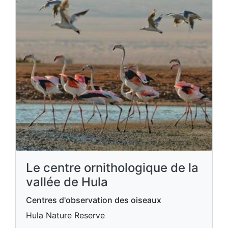
Le centre ornithologique de la
vallée de Hula
Centres d'observation des oiseaux
Hula Nature Reserve