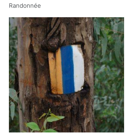
Randonnée