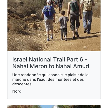
Israel National Trail Part 6 -
Nahal Meron to Nahal Amud
Une randonnée qui associe le plaisir de la
marche dans l'eau, des montées et des
descentes
Nord