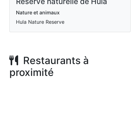
Réserve naturelle de Hula
Nature et animaux
Hula Nature Reserve
Restaurants à
proximité