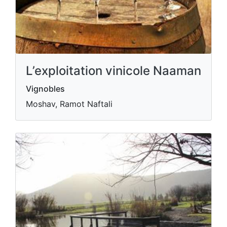
L’exploitation vinicole Naaman
Vignobles
Moshav, Ramot Naftali