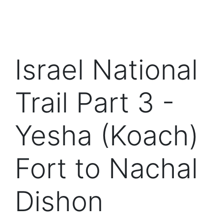
Israel National
Trail Part 3 -
Yesha (Koach)
Fort to Nachal
Dishon