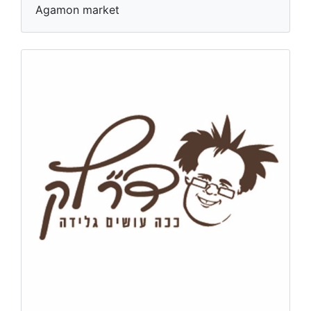
Agamon market