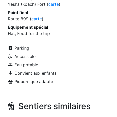
Yesha (Koach) Fort (
carte
)
Point final
Route 899 (
carte
)
Équipement spécial
Hat, Food for the trip
Parking
Accessible
Eau potable
Convient aux enfants
Pique-nique adapté
Sentiers similaires