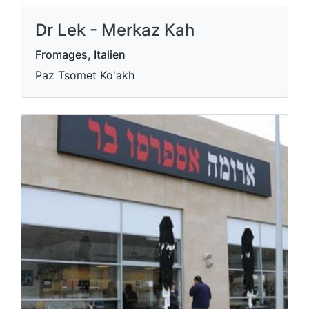
Dr Lek - Merkaz Kah
Fromages, Italien
Paz Tsomet Ko'akh