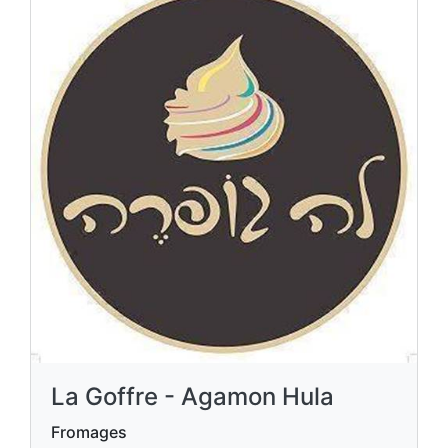
La Goffre - Agamon Hula
Fromages