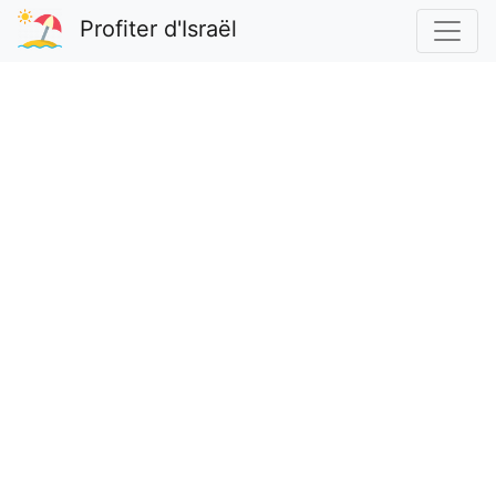
Profiter d'Israël