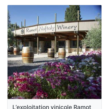
L’exploitation vinicole Ramot