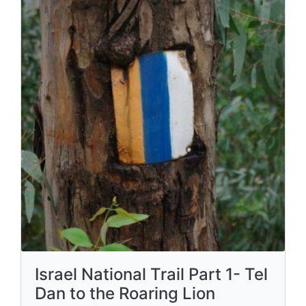
Israel National Trail Part 1- Tel
Dan to the Roaring Lion