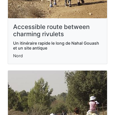
Accessible route between
charming rivulets
Un itinéraire rapide le long de Nahal Gouash
et un site antique
Nord