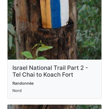
Israel National Trail Part 2 -
Tel Chai to Koach Fort
Randonnée
Nord