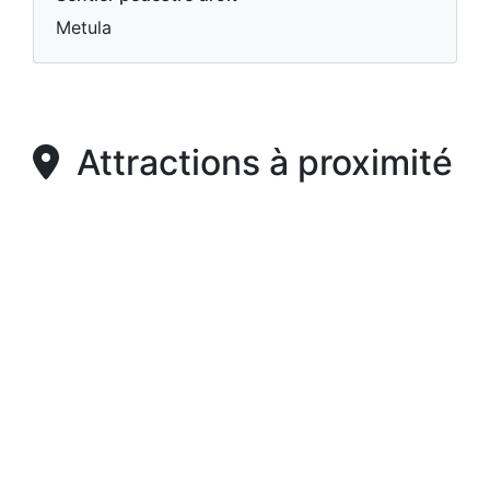
Metula
Attractions à proximité