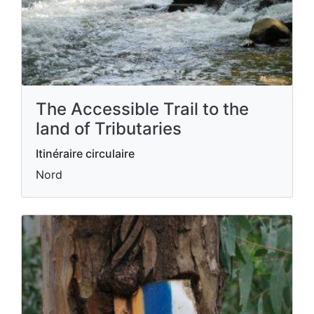
The Accessible Trail to the
land of Tributaries
Itinéraire circulaire
Nord