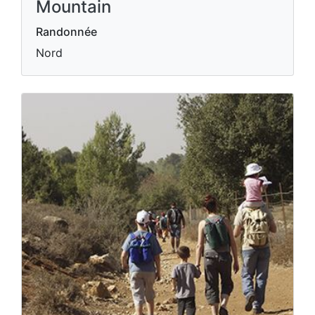
Mountain
Randonnée
Nord